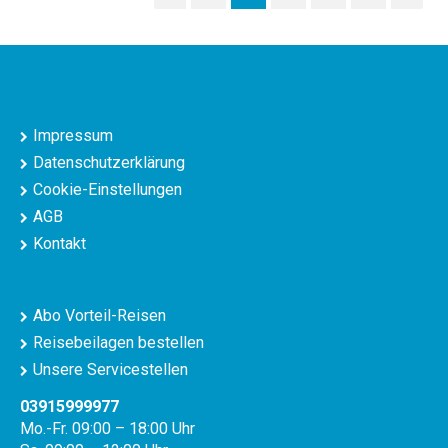
Impressum
Datenschutzerklärung
Cookie-Einstellungen
AGB
Kontakt
Abo Vorteil-Reisen
Reisebeilagen bestellen
Unsere Servicestellen
03915999977
Mo.-Fr. 09:00 – 18:00 Uhr