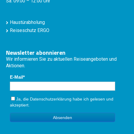
Sa. 09:00 – 12:00 Uhr
Haustürabholung
Reiseschutz ERGO
Newsletter abonnieren
Wir informieren Sie zu aktuellen Reiseangeboten und
Aktionen.
E-Mail
Ja, die
Datenschutzerklärung
habe ich gelesen und
akzeptiert.
Absenden