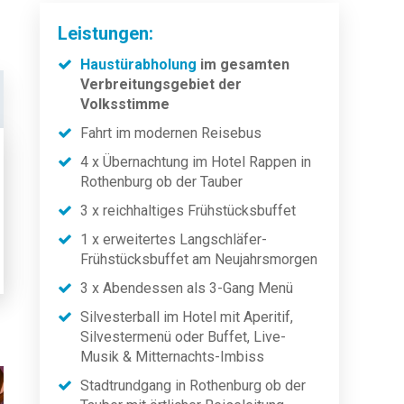
Leistungen:
Haustürabholung
im gesamten
Verbreitungsgebiet der
Volksstimme
Fahrt im modernen Reisebus
4 x Übernachtung im Hotel Rappen in
Rothenburg ob der Tauber
3 x reichhaltiges Frühstücksbuffet
1 x erweitertes Langschläfer-
Frühstücksbuffet am Neujahrsmorgen
3 x Abendessen als 3-Gang Menü
Silvesterball im Hotel mit Aperitif,
Silvestermenü oder Buffet, Live-
Musik & Mitternachts-Imbiss
Stadtrundgang in Rothenburg ob der