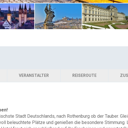
VERANSTALTER
REISEROUTE
ZUS
men!
schste Stadt Deutschlands, nach Rothenburg ob der Tauber. Glei
voll beleuchtete Plätze und genießen die besondere Stimmung. 