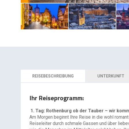
REISEBESCHREIBUNG
UNTERKUNFT
Ihr Reiseprogramm:
1. Tag: Rothenburg ob der Tauber – wir kom
Am Morgen beginnt Ihre Reise in die wohl romanti
Reiseleiter durch schmale Gassen und über liebe