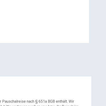
r Pauschalreise nach § 651a BGB enthält. Wir