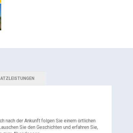
ATZLEISTUNGEN
ch nach der Ankunft folgen Sie einem örtlichen
Lauschen Sie den Geschichten und erfahren Sie,