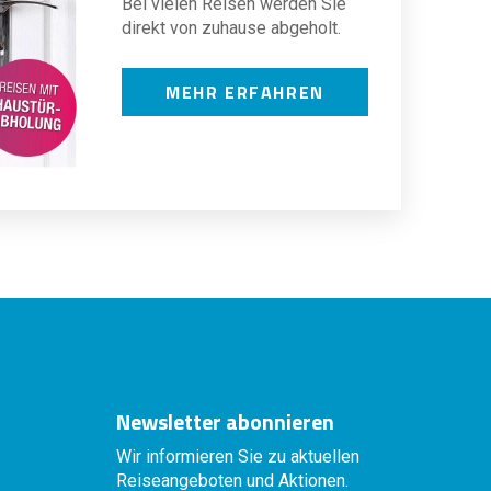
Bei vielen Reisen werden Sie
direkt von zuhause abgeholt.
MEHR ERFAHREN
Newsletter abonnieren
Wir informieren Sie zu aktuellen
Reiseangeboten und Aktionen.