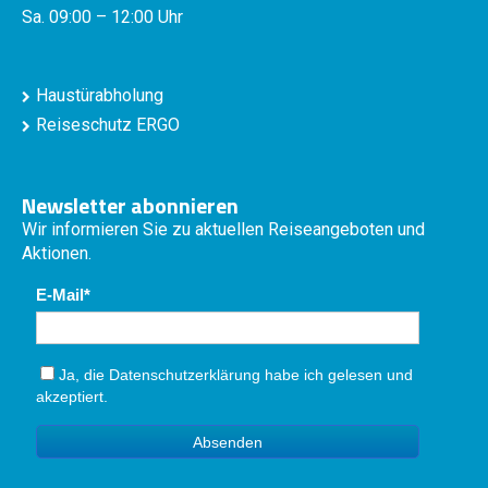
Sa. 09:00 – 12:00 Uhr
Haustürabholung
Reiseschutz ERGO
Newsletter abonnieren
Wir informieren Sie zu aktuellen Reiseangeboten und
Aktionen.
E-Mail
Ja, die
Datenschutzerklärung
habe ich gelesen und
akzeptiert.
Absenden