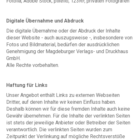
Fotolia, Adobe Stock, pixelio, 123RF, privaten Fotografen
Digitale Übernahme und Abdruck
Die digitale Übernahme oder der Abdruck der Inhalte
dieser Website - auch auszugsweise -, insbesondere von
Fotos und Bildmaterial, bedürfen der ausdrücklichen
Genehmigung der Magdeburger Verlags- und Druckhaus
GmbH.
Alle Rechte vorbehalten.
Haftung für Links
Unser Angebot enthält Links zu externen Webseiten
Dritter, auf deren Inhalte wir keinen Einfluss haben.
Deshalb können wir für diese fremden Inhalte auch keine
Gewähr übernehmen. Für die Inhalte der verlinkten Seiten
ist stets der jeweilige Anbieter oder Betreiber der Seiten
verantwortlich. Die verlinkten Seiten wurden zum
Zeitpunkt der Verlinkung auf mögliche Rechtsverstöße