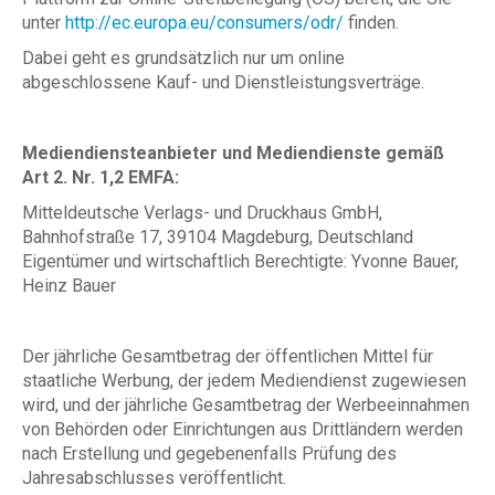
unter
http://ec.europa.eu/consumers/odr/
finden.
Dabei geht es grundsätzlich nur um online
abgeschlossene Kauf- und Dienstleistungsverträge.
Mediendiensteanbieter und Mediendienste gemäß
Art 2. Nr. 1,2 EMFA:
Mitteldeutsche Verlags- und Druckhaus GmbH,
Bahnhofstraße 17, 39104 Magdeburg, Deutschland
Eigentümer und wirtschaftlich Berechtigte: Yvonne Bauer,
Heinz Bauer
Der jährliche Gesamtbetrag der öffentlichen Mittel für
staatliche Werbung, der jedem Mediendienst zugewiesen
wird, und der jährliche Gesamtbetrag der Werbeeinnahmen
von Behörden oder Einrichtungen aus Drittländern werden
nach Erstellung und gegebenenfalls Prüfung des
Jahresabschlusses veröffentlicht.