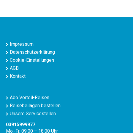
Impressum
Datenschutzerklärung
Cookie-Einstellungen
AGB
Kontakt
Abo Vorteil-Reisen
Reisebeilagen bestellen
Unsere Servicestellen
03915999977
Mo.-Fr. 09:00 – 18:00 Uhr