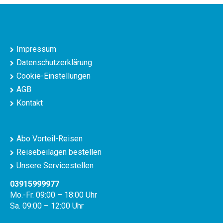
Impressum
Datenschutzerklärung
Cookie-Einstellungen
AGB
Kontakt
Abo Vorteil-Reisen
Reisebeilagen bestellen
Unsere Servicestellen
03915999977
Mo.-Fr. 09:00 – 18:00 Uhr
Sa. 09:00 – 12:00 Uhr