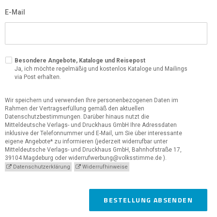
E-Mail
Besondere Angebote, Kataloge und Reisepost
Ja, ich möchte regelmäßig und kostenlos Kataloge und Mailings
via Post erhalten.
Wir speichern und verwenden Ihre personenbezogenen Daten im
Rahmen der Vertragserfüllung gemäß den aktuellen
Datenschutzbestimmungen. Darüber hinaus nutzt die
Mitteldeutsche Verlags- und Druckhaus GmbH Ihre Adressdaten
inklusive der Telefonnummer und E-Mail, um Sie über interessante
eigene Angebote* zu informieren (jederzeit widerrufbar unter
Mitteldeutsche Verlags- und Druckhaus GmbH, Bahnhofstraße 17,
39104 Magdeburg oder widerrufwerbung@volksstimme.de ).
Datenschutzerklärung
Widerrufhinweise
BESTELLUNG ABSENDEN