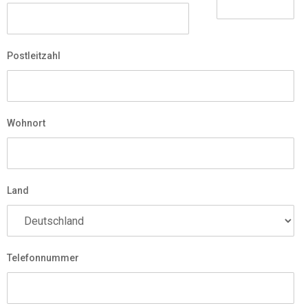
Postleitzahl
Wohnort
Land
Telefonnummer