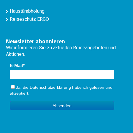
Haustürabholung
Reiseschutz ERGO
Newsletter abonnieren
Wir informieren Sie zu aktuellen Reiseangeboten und
Aktionen.
E-Mail
Ja, die
Datenschutzerklärung
habe ich gelesen und
akzeptiert.
Absenden