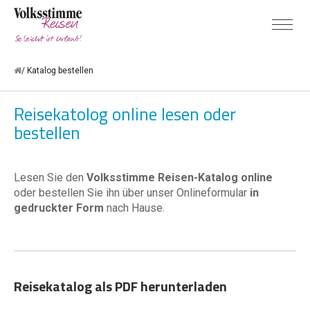
Katalog bestellen
Reisekatolog online lesen oder
bestellen
Lesen Sie den
Volksstimme Reisen-Katalog online
oder bestellen Sie ihn über unser Onlineformular
in
gedruckter Form
nach Hause.
Reisekatalog als PDF herunterladen