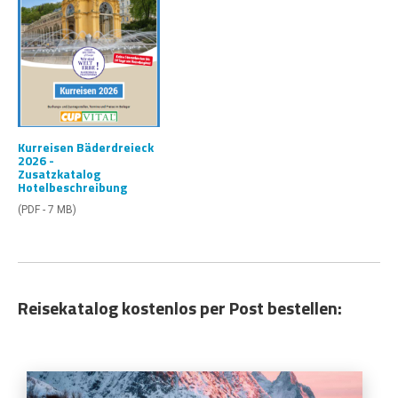
Kurreisen Bäderdreieck
2026 -
Zusatzkatalog
Hotelbeschreibung
(PDF - 7 MB)
Reisekatalog kostenlos per Post bestellen: