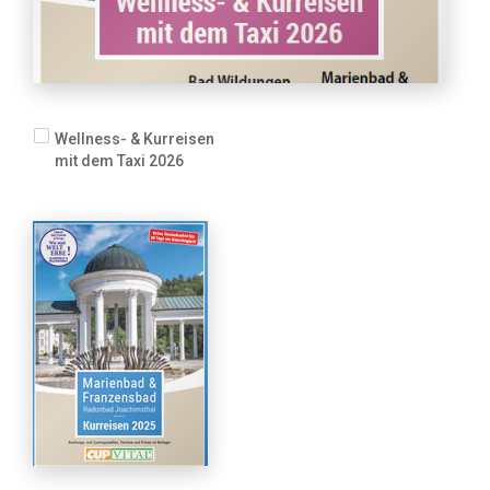
Wellness- & Kurreisen
mit dem Taxi 2026