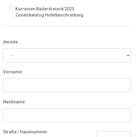
Kurreisen Bäderdreieck 2025
Zusatzkatalog Hotelbeschreibung
Anrede
Vorname
Nachname
Straße / Hausnummer