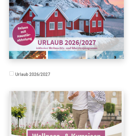
Urlaub 2026/2027