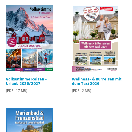
Wellness- & Kurreisen mit
Volksstimme Reisen -
dem Taxi 2026
Urlaub 2026/2027
(PDF - 2 MB)
(PDF - 17 MB)