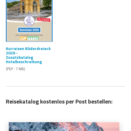
Kurreisen Bäderdreieck
2026 -
Zusatzkatalog
Hotelbeschreibung
(PDF - 7 MB)
Reisekatalog kostenlos per Post bestellen: