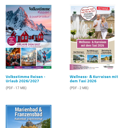
Wellness- & Kurreisen mit
Volksstimme Reisen -
dem Taxi 2026
Urlaub 2026/2027
(PDF - 2 MB)
(PDF - 17 MB)