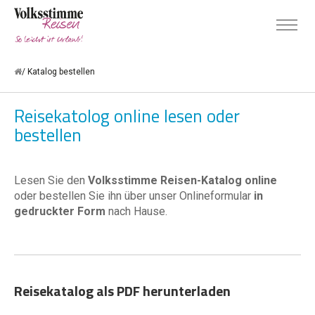
Katalog bestellen
Reisekatolog online lesen oder
bestellen
Lesen Sie den
Volksstimme Reisen-Katalog online
oder bestellen Sie ihn über unser Onlineformular
in
gedruckter Form
nach Hause.
Reisekatalog als PDF herunterladen