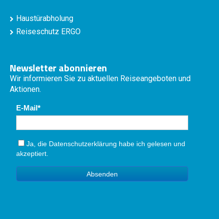
Haustürabholung
Reiseschutz ERGO
Newsletter abonnieren
Wir informieren Sie zu aktuellen Reiseangeboten und
Aktionen.
E-Mail
Ja, die
Datenschutzerklärung
habe ich gelesen und
akzeptiert.
Absenden