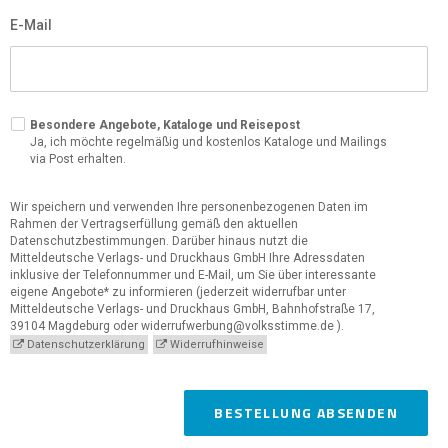
E-Mail
Besondere Angebote, Kataloge und Reisepost
Ja, ich möchte regelmäßig und kostenlos Kataloge und Mailings
via Post erhalten.
Wir speichern und verwenden Ihre personenbezogenen Daten im
Rahmen der Vertragserfüllung gemäß den aktuellen
Datenschutzbestimmungen. Darüber hinaus nutzt die
Mitteldeutsche Verlags- und Druckhaus GmbH Ihre Adressdaten
inklusive der Telefonnummer und E-Mail, um Sie über interessante
eigene Angebote* zu informieren (jederzeit widerrufbar unter
Mitteldeutsche Verlags- und Druckhaus GmbH, Bahnhofstraße 17,
39104 Magdeburg oder widerrufwerbung@volksstimme.de ).
Datenschutzerklärung
Widerrufhinweise
BESTELLUNG ABSENDEN