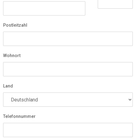
Postleitzahl
Wohnort
Land
Telefonnummer