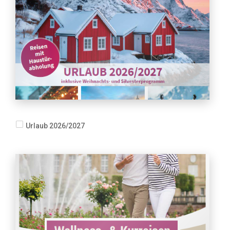
Urlaub 2026/2027