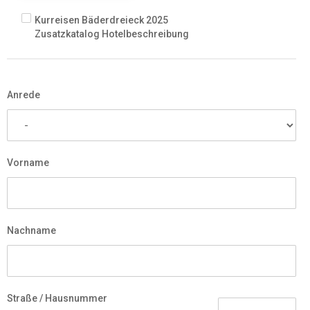
Kurreisen Bäderdreieck 2025
Zusatzkatalog Hotelbeschreibung
Anrede
Vorname
Nachname
Straße / Hausnummer