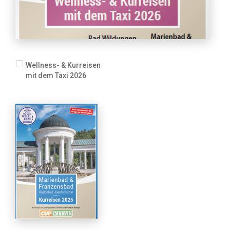
Wellness- & Kurreisen
mit dem Taxi 2026