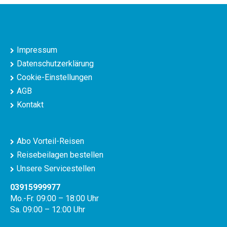
Impressum
Datenschutzerklärung
Cookie-Einstellungen
AGB
Kontakt
Abo Vorteil-Reisen
Reisebeilagen bestellen
Unsere Servicestellen
03915999977
Mo.-Fr. 09:00 – 18:00 Uhr
Sa. 09:00 – 12:00 Uhr