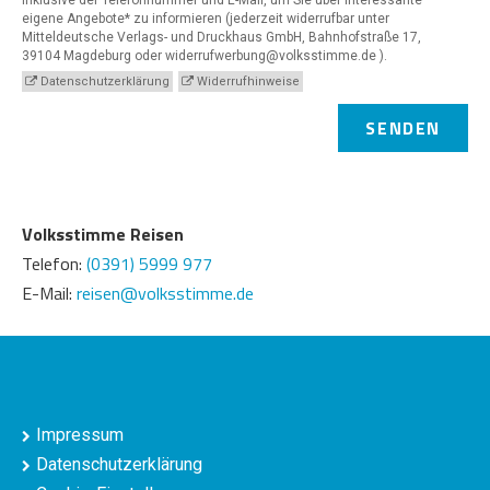
eigene Angebote* zu informieren (jederzeit widerrufbar unter
Mitteldeutsche Verlags- und Druckhaus GmbH, Bahnhofstraße 17,
39104 Magdeburg oder widerrufwerbung@volksstimme.de ).
Datenschutzerklärung
Widerrufhinweise
SENDEN
Volksstimme Reisen
Telefon:
(0391) 5999 977
E-Mail:
reisen@volksstimme.de
Impressum
Datenschutzerklärung