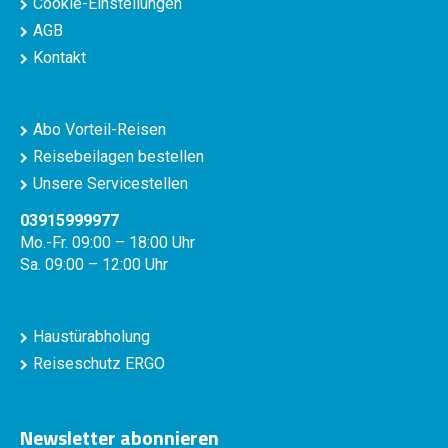
Cookie-Einstellungen
AGB
Kontakt
Abo Vorteil-Reisen
Reisebeilagen bestellen
Unsere Servicestellen
03915999977
Mo.-Fr. 09:00 – 18:00 Uhr
Sa. 09:00 – 12:00 Uhr
Haustürabholung
Reiseschutz ERGO
Newsletter abonnieren