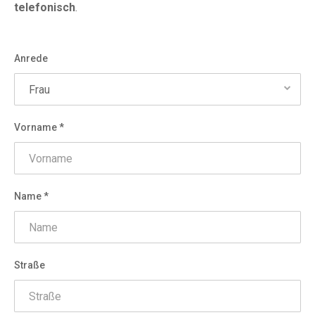
telefonisch
.
Anrede
Vorname *
Name *
Straße