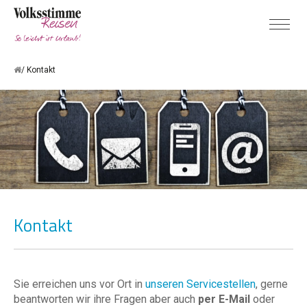
Kontakt
Kontakt
Sie erreichen uns vor Ort in
unseren Servicestellen
, gerne
beantworten wir ihre Fragen aber auch
per E-Mail
oder