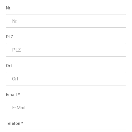
Nr.
PLZ
Ort
Email *
Telefon *