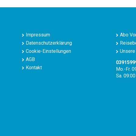
Impressum
Abo Vor
Datenschutzerklärung
Reisebe
Cookie-Einstellungen
Unsere 
AGB
0391599
Kontakt
Mo.-Fr. 0
Sa. 09:00