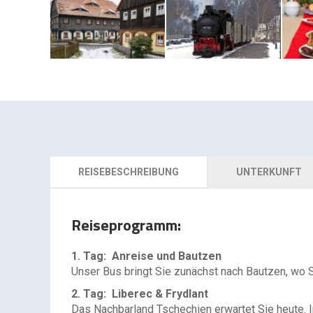
REISEBESCHREIBUNG
UNTERKUNFT
Reiseprogramm:
1. Tag: Anreise und Bautzen
Unser Bus bringt Sie zunächst nach Bautzen, wo Si
2. Tag: Liberec & Frydlant
Das Nachbarland Tschechien erwartet Sie heute. I