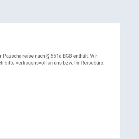
r Pauschalreise nach § 651a BGB enthält. Wir
 bitte vertrauensvoll an uns bzw. Ihr Reisebüro.