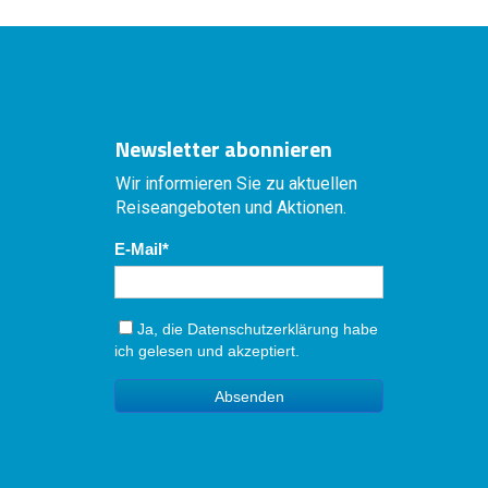
Newsletter abonnieren
Wir informieren Sie zu aktuellen
Reiseangeboten und Aktionen.
E-Mail
Ja, die
Datenschutzerklärung
habe
ich gelesen und akzeptiert.
Absenden