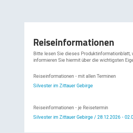
Reiseinformationen
Bitte lesen Sie dieses Produktinformationblatt,
informieren Sie hiermit über die wichtigsten Eig
Reiseinformationen - mit allen Terminen
Silvester im Zittauer Gebirge
Reiseinformationen - je Reisetermin
Silvester im Zittauer Gebirge / 28.12.2026 - 02