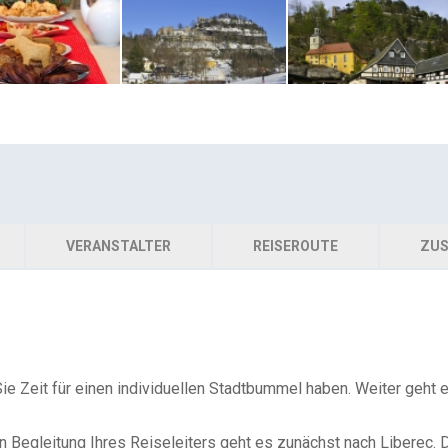
VERANSTALTER
REISEROUTE
ZUS
e Zeit für einen individuellen Stadtbummel haben. Weiter geht es
n Begleitung Ihres Reiseleiters geht es zunächst nach Liberec.