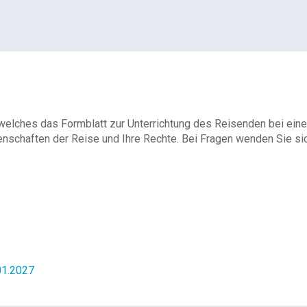
 welches das Formblatt zur Unterrichtung des Reisenden bei eine
enschaften der Reise und Ihre Rechte. Bei Fragen wenden Sie sich
.01.2027