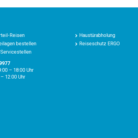
teil-Reisen
Haustürabholung
ilagen bestellen
Reiseschutz ERGO
Servicestellen
9977
9:00 – 18:00 Uhr
 – 12:00 Uhr