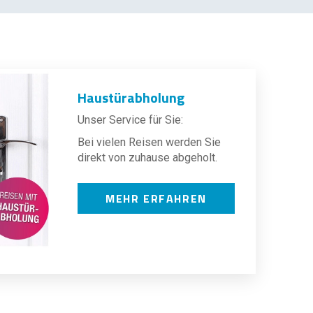
Haustürabholung
Unser Service für Sie:
Bei vielen Reisen werden Sie
direkt von zuhause abgeholt.
MEHR ERFAHREN