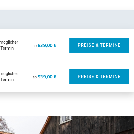
 möglicher
839,00 €
ab
PREISE & TERMINE
Termin
 möglicher
939,00 €
ab
PREISE & TERMINE
Termin