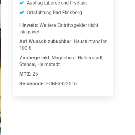
Ausflug Liberec und Frydlant
Ortsführung Bad Flinsberg
Hinweis:
Weitere Eintrittsgelder nicht
inklusive!
Auf Wunsch zubuchbar:
Haustürtransfer
100 €
Zustiege inkl:
Magdeburg, Halberstadt,
Stendal, Helmstedt
MTZ:
25
Reisecode:
FUM-3922516