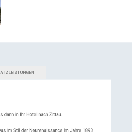
ATZLEISTUNGEN
 dann in Ihr Hotel nach Zittau.
 Das im Stil der Neurenaissance im Jahre 1893