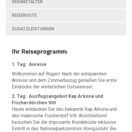
VERANSTALTER
REISEROUTE
ZUSATZLEISTUNGEN
Ihr Reiseprogramm:
1. Tag: Anreise
Willkommen auf Rügen! Nach der entspannten
Anreise und dem Zimmerbezug genießen Sie erste
Eindrücke der winterlichen Ostseeinsel.
2. Tag: Ausflugsangebot Kap Arkona und
Fischerdörchen Vitt
Heute entdecken Sie das bekannte Kap Arkona und
das malerische Fischerdorf Vitt. Anschließend
besuchen Sie die imposante Kreideküste inklusive
Eintritt in das Nationalparkzentrum Königsstuhl. Bei