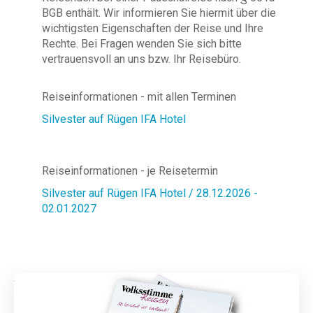
BGB enthält. Wir informieren Sie hiermit über die
wichtigsten Eigenschaften der Reise und Ihre
Rechte. Bei Fragen wenden Sie sich bitte
vertrauensvoll an uns bzw. Ihr Reisebüro.
Reiseinformationen - mit allen Terminen
Silvester auf Rügen IFA Hotel
Reiseinformationen - je Reisetermin
Silvester auf Rügen IFA Hotel / 28.12.2026 -
02.01.2027