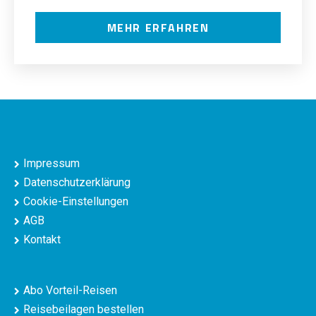
MEHR ERFAHREN
Impressum
Datenschutzerklärung
Cookie-Einstellungen
AGB
Kontakt
Abo Vorteil-Reisen
Reisebeilagen bestellen