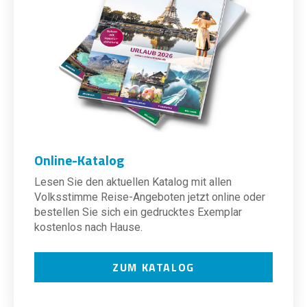
Online-Katalog
Lesen Sie den aktuellen Katalog mit allen
Volksstimme Reise-Angeboten jetzt online oder
bestellen Sie sich ein gedrucktes Exemplar
kostenlos nach Hause.
ZUM KATALOG