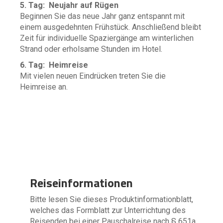
5. Tag: Neujahr auf Rügen
Beginnen Sie das neue Jahr ganz entspannt mit
einem ausgedehnten Frühstück. Anschließend bleibt
Zeit für individuelle Spaziergänge am winterlichen
Strand oder erholsame Stunden im Hotel.
6. Tag: Heimreise
Mit vielen neuen Eindrücken treten Sie die
Heimreise an.
Reiseinformationen
Bitte lesen Sie dieses Produktinformationblatt,
welches das Formblatt zur Unterrichtung des
Reisenden bei einer Pauschalreise nach § 651a