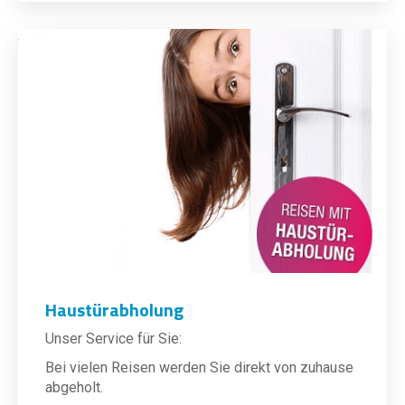
Haustürabholung
Unser Service für Sie:
Bei vielen Reisen werden Sie direkt von zuhause
abgeholt.