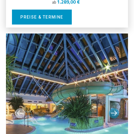
1.289,00 €
ab
PREISE & TERMINE