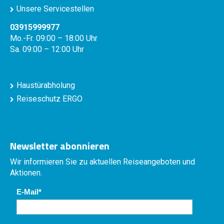
Unsere Servicestellen
03915999977
Mo.-Fr. 09:00 – 18:00 Uhr
Sa. 09:00 – 12:00 Uhr
Haustürabholung
Reiseschutz ERGO
Newsletter abonnieren
Wir informieren Sie zu aktuellen Reiseangeboten und
Aktionen.
E-Mail