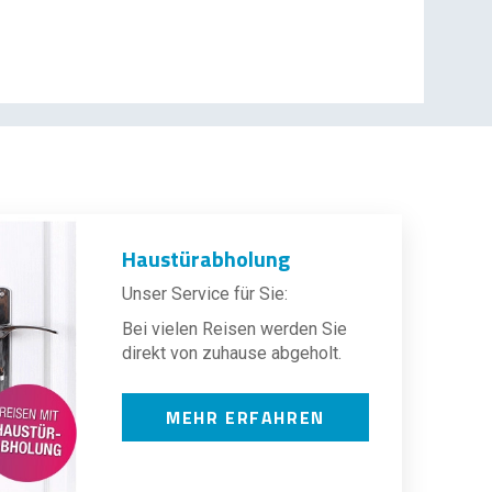
Haustürabholung
Unser Service für Sie:
Bei vielen Reisen werden Sie
direkt von zuhause abgeholt.
MEHR ERFAHREN