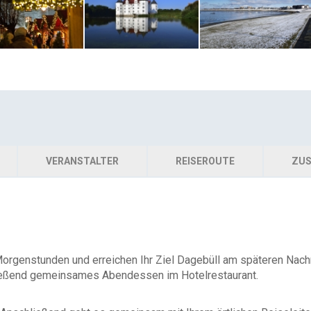
VERANSTALTER
REISEROUTE
ZUS
Morgenstunden und erreichen Ihr Ziel Dagebüll am späteren Nach
ießend gemeinsames Abendessen im Hotelrestaurant.