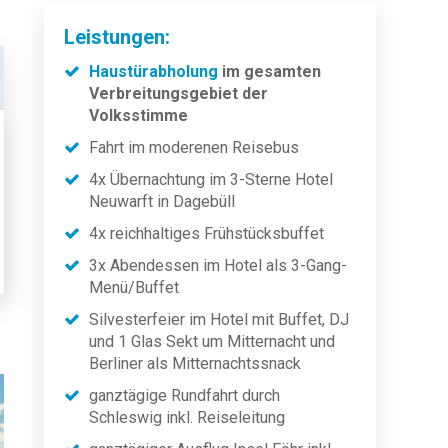
Leistungen:
Haustürabholung
im gesamten
Verbreitungsgebiet der
Volksstimme
Fahrt im moderenen Reisebus
4x Übernachtung im 3-Sterne Hotel
Neuwarft in Dagebüll
4x reichhaltiges Frühstücksbuffet
3x Abendessen im Hotel als 3-Gang-
Menü/Buffet
Silvesterfeier im Hotel mit Buffet, DJ
und 1 Glas Sekt um Mitternacht und
Berliner als Mitternachtssnack
ganztägige Rundfahrt durch
Schleswig inkl. Reiseleitung