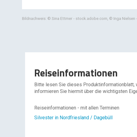
Bildnachweis: © Sina Ettmer - stock.adobe.com, © Inga Nielse
Reiseinformationen
Bitte lesen Sie dieses Produktinformationblatt,
informieren Sie hiermit über die wichtigsten Eig
Reiseinformationen - mit allen Terminen
Silvester in Nordfriesland / Dagebüll