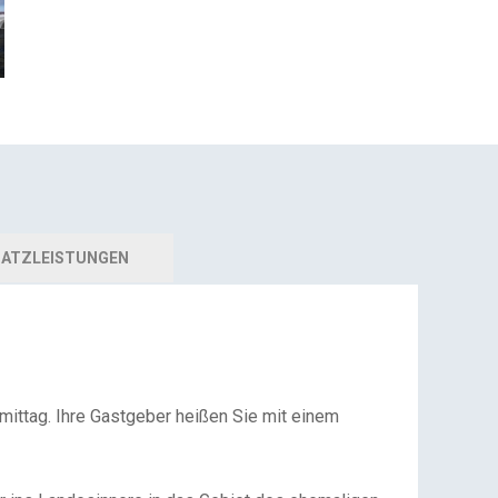
ATZLEISTUNGEN
mittag. Ihre Gastgeber heißen Sie mit einem