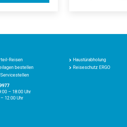
teil-Reisen
Haustürabholung
ilagen bestellen
Reiseschutz ERGO
Servicestellen
9977
9:00 – 18:00 Uhr
 – 12:00 Uhr