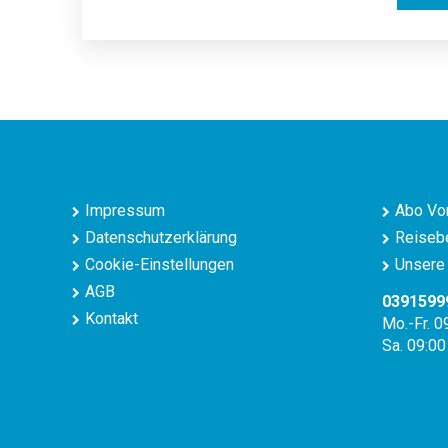
Impressum
Abo Vor
Datenschutzerklärung
Reisebe
Cookie-Einstellungen
Unsere 
AGB
0391599
Kontakt
Mo.-Fr. 0
Sa. 09:00