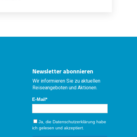
Newsletter abonnieren
Wir informieren Sie zu aktuellen
Reiseangeboten und Aktionen.
E-Mail
Ja, die
Datenschutzerklärung
habe
ich gelesen und akzeptiert.