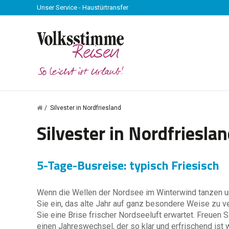
Unser Service - Haustürtransfer
Silvester in Nordfriesland
Silvester in Nordfriesla
5-Tage-Busreise: typisch Friesisch
Wenn die Wellen der Nordsee im Winterwind tanzen u
Sie ein, das alte Jahr auf ganz besondere Weise zu 
Sie eine Brise frischer Nordseeluft erwartet. Freuen 
einen Jahreswechsel, der so klar und erfrischend ist