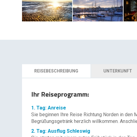
REISEBESCHREIBUNG
UNTERKUNFT
Ihr Reiseprogramm:
1. Tag: Anreise
Sie beginnen Ihre Reise Richtung Norden in den 
Begrüßungsgetränk herzlich willkommen. Anschl
2. Tag: Ausflug Schleswig