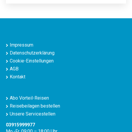
Impressum
Datenschutzerklärung
Cookie-Einstellungen
AGB
Kontakt
Abo Vorteil-Reisen
Reisebeilagen bestellen
Unsere Servicestellen
03915999977
Mo.-Fr. 09:00 – 18:00 Uhr