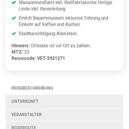
Masurenrundfahrt inkl. Wallfahrtskirche Heilige
Linde inkl. Reiseleitung
Eintritt Bauernmuseum inklusive Führung und
Einkehr auf Kaffee und Kuchen
Stadtbesichtigung Allenstein
Hinweis:
Ortstaxe ist vor Ort zu zahlen.
MTZ:
20
Reisecode: VET-3921271
REISEBESCHREIBUNG
UNTERKUNFT
VERANSTALTER
REISEROUTE