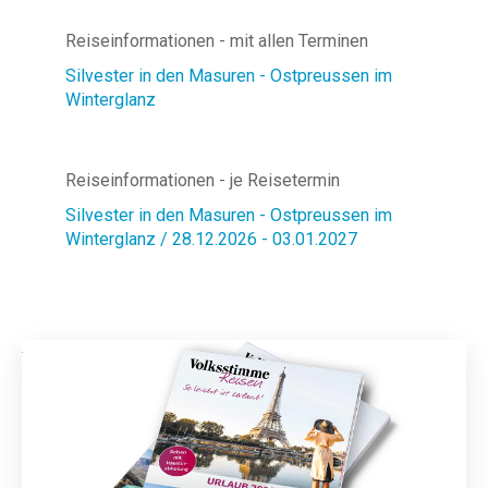
Reiseinformationen - mit allen Terminen
Silvester in den Masuren - Ostpreussen im
Winterglanz
Reiseinformationen - je Reisetermin
Silvester in den Masuren - Ostpreussen im
Winterglanz / 28.12.2026 - 03.01.2027