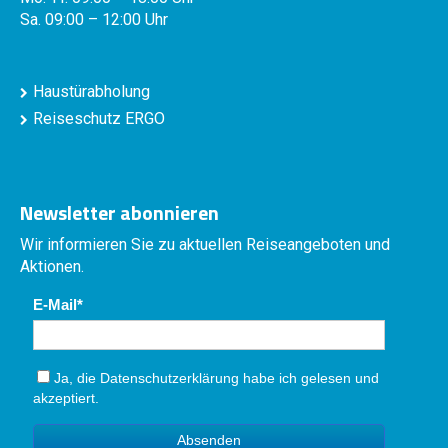
Sa. 09:00 – 12:00 Uhr
Haustürabholung
Reiseschutz ERGO
Newsletter abonnieren
Wir informieren Sie zu aktuellen Reiseangeboten und
Aktionen.
E-Mail
Ja, die
Datenschutzerklärung
habe ich gelesen und
akzeptiert.
Absenden