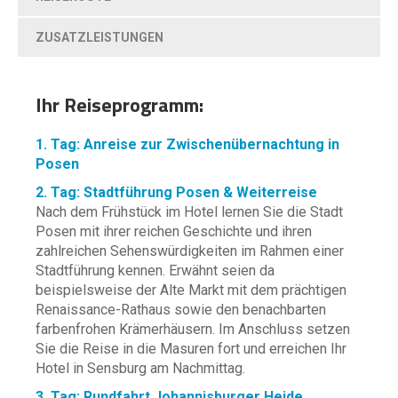
ZUSATZLEISTUNGEN
Ihr Reiseprogramm:
1. Tag: Anreise zur Zwischenübernachtung in
Posen
2. Tag: Stadtführung Posen & Weiterreise
Nach dem Frühstück im Hotel lernen Sie die Stadt
Posen mit ihrer reichen Geschichte und ihren
zahlreichen Sehenswürdigkeiten im Rahmen einer
Stadtführung kennen. Erwähnt seien da
beispielsweise der Alte Markt mit dem prächtigen
Renaissance-Rathaus sowie den benachbarten
farbenfrohen Krämerhäusern. Im Anschluss setzen
Sie die Reise in die Masuren fort und erreichen Ihr
Hotel in Sensburg am Nachmittag.
3. Tag: Rundfahrt Johannisburger Heide