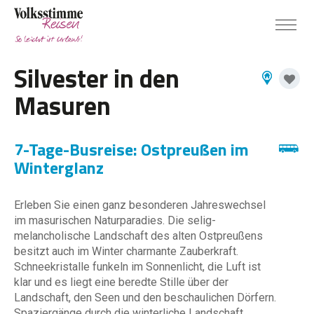
Silvester in den
Masuren
7-Tage-Busreise: Ostpreußen im
Winterglanz
Erleben Sie einen ganz besonderen Jahreswechsel
im masurischen Naturparadies. Die selig-
melancholische Landschaft des alten Ostpreußens
besitzt auch im Winter charmante Zauberkraft.
Schneekristalle funkeln im Sonnenlicht, die Luft ist
klar und es liegt eine beredte Stille über der
Landschaft, den Seen und den beschaulichen Dörfern.
Spaziergänge durch die winterliche Landschaft