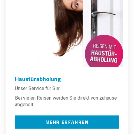
Haustürabholung
Unser Service für Sie:
Bei vielen Reisen werden Sie direkt von zuhause
abgeholt.
MEHR ERFAHREN