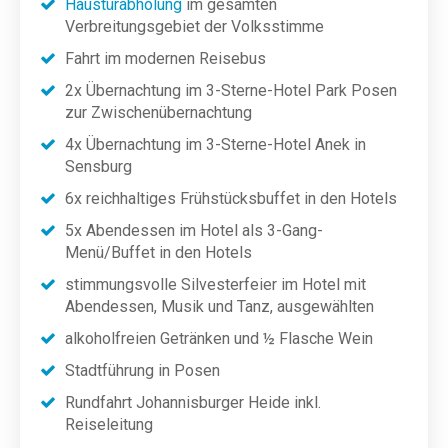
Haustürabholung
im gesamten
Verbreitungsgebiet der Volksstimme
Fahrt im modernen Reisebus
2x Übernachtung im 3-Sterne-Hotel Park Posen
zur Zwischenübernachtung
4x Übernachtung im 3-Sterne-Hotel Anek in
Sensburg
6x reichhaltiges Frühstücksbuffet in den Hotels
5x Abendessen im Hotel als 3-Gang-
Menü/Buffet in den Hotels
stimmungsvolle Silvesterfeier im Hotel mit
Abendessen, Musik und Tanz, ausgewählten
alkoholfreien Getränken und ½ Flasche Wein
Stadtführung in Posen
Rundfahrt Johannisburger Heide inkl.
Reiseleitung