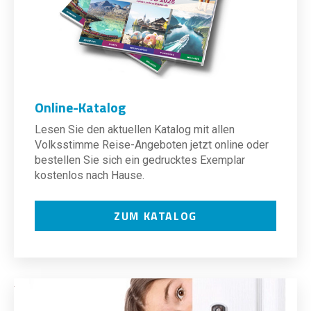
Online-Katalog
Lesen Sie den aktuellen Katalog mit allen
Volksstimme Reise-Angeboten jetzt online oder
bestellen Sie sich ein gedrucktes Exemplar
kostenlos nach Hause.
ZUM KATALOG