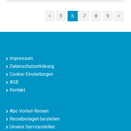
5
6
7
8
9
Impressum
Datenschutzerklärung
Cookie-Einstellungen
AGB
Kontakt
Abo Vorteil-Reisen
Reisebeilagen bestellen
Unsere Servicestellen