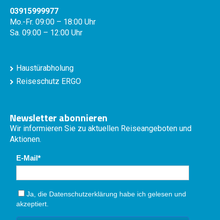
03915999977
Mo.-Fr. 09:00 – 18:00 Uhr
Sa. 09:00 – 12:00 Uhr
Haustürabholung
Reiseschutz ERGO
Newsletter abonnieren
Wir informieren Sie zu aktuellen Reiseangeboten und
Aktionen.
E-Mail
Ja, die
Datenschutzerklärung
habe ich gelesen und
akzeptiert.