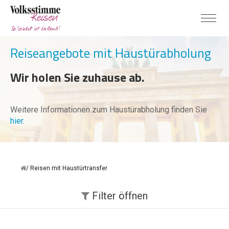
Reiseangebote mit Haustürabholung
Wir holen Sie zuhause ab.
Weitere Informationen zum Haustürabholung finden Sie
hier
.
Reisen mit Haustürtransfer
Filter
öffnen