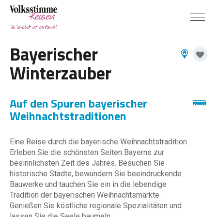
Bayerischer
Winterzauber
Auf den Spuren bayerischer
Weihnachtstraditionen
Eine Reise durch die bayerische Weihnachtstradition.
Erleben Sie die schönsten Seiten Bayerns zur
besinnlichsten Zeit des Jahres. Besuchen Sie
historische Städte, bewundern Sie beeindruckende
Bauwerke und tauchen Sie ein in die lebendige
Tradition der bayerischen Weihnachtsmärkte.
Genießen Sie köstliche regionale Spezialitäten und
lassen Sie die Seele baumeln.