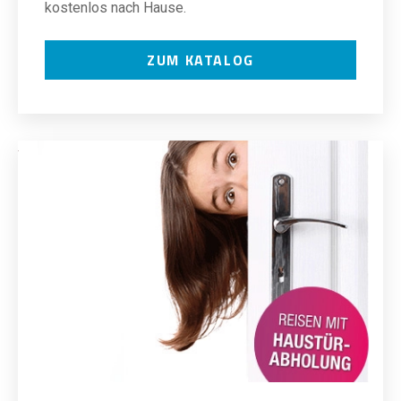
kostenlos nach Hause.
ZUM KATALOG