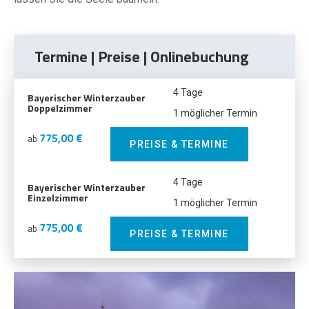
Termine | Preise | Onlinebuchung
4 Tage
Bayerischer Winterzauber
Doppelzimmer
1 möglicher Termin
775,00 €
ab
PREISE & TERMINE
4 Tage
Bayerischer Winterzauber
Einzelzimmer
1 möglicher Termin
775,00 €
ab
PREISE & TERMINE