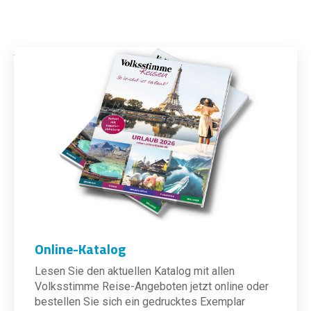
Online-Katalog
Lesen Sie den aktuellen Katalog mit allen
Volksstimme Reise-Angeboten jetzt online oder
bestellen Sie sich ein gedrucktes Exemplar