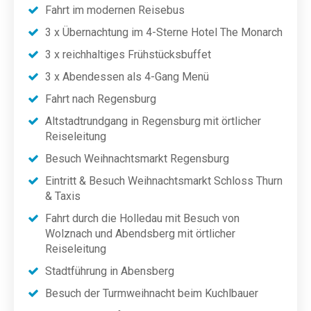
Fahrt im modernen Reisebus
3 x Übernachtung im 4-Sterne Hotel The Monarch
3 x reichhaltiges Frühstücksbuffet
3 x Abendessen als 4-Gang Menü
Fahrt nach Regensburg
Altstadtrundgang in Regensburg mit örtlicher
Reiseleitung
Besuch Weihnachtsmarkt Regensburg
Eintritt & Besuch Weihnachtsmarkt Schloss Thurn
& Taxis
Fahrt durch die Holledau mit Besuch von
Wolznach und Abendsberg mit örtlicher
Reiseleitung
Stadtführung in Abensberg
Besuch der Turmweihnacht beim Kuchlbauer