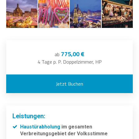
775,00 €
ab
4 Tage p. P. Doppelzimmer, HP
Jetzt Buchen
Leistungen:
Haustürabholung
im gesamten
Verbreitungsgebiet der Volksstimme