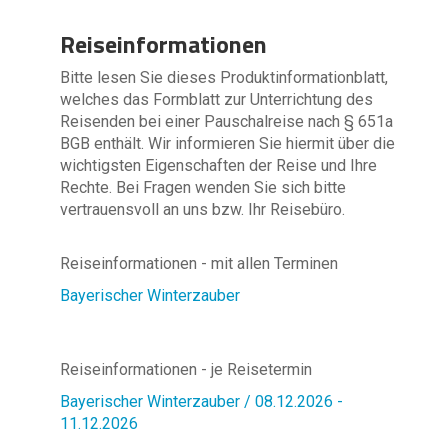
Reiseinformationen
Bitte lesen Sie dieses Produktinformationblatt,
welches das Formblatt zur Unterrichtung des
Reisenden bei einer Pauschalreise nach § 651a
BGB enthält. Wir informieren Sie hiermit über die
wichtigsten Eigenschaften der Reise und Ihre
Rechte. Bei Fragen wenden Sie sich bitte
vertrauensvoll an uns bzw. Ihr Reisebüro.
Reiseinformationen - mit allen Terminen
Bayerischer Winterzauber
Reiseinformationen - je Reisetermin
Bayerischer Winterzauber / 08.12.2026 -
11.12.2026