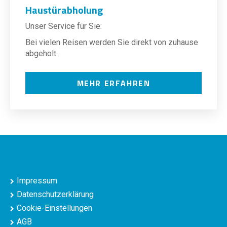
Haustürabholung
Unser Service für Sie:
Bei vielen Reisen werden Sie direkt von zuhause
abgeholt.
MEHR ERFAHREN
Impressum
Datenschutzerklärung
Cookie-Einstellungen
AGB