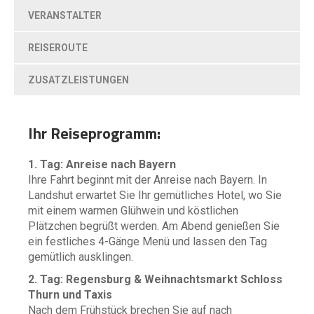
VERANSTALTER
REISEROUTE
ZUSATZLEISTUNGEN
Ihr Reiseprogramm:
1. Tag: Anreise nach Bayern
Ihre Fahrt beginnt mit der Anreise nach Bayern. In
Landshut erwartet Sie Ihr gemütliches Hotel, wo Sie
mit einem warmen Glühwein und köstlichen
Plätzchen begrüßt werden. Am Abend genießen Sie
ein festliches 4-Gänge Menü und lassen den Tag
gemütlich ausklingen.
2. Tag: Regensburg & Weihnachtsmarkt Schloss
Thurn und Taxis
Nach dem Frühstück brechen Sie auf nach