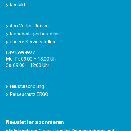
Kontakt
Abo Vorteil-Reisen
Reisebeilagen bestellen
Unsere Servicestellen
03915999977
Mo.-Fr. 09:00 – 18:00 Uhr
Sa. 09:00 – 12:00 Uhr
Haustürabholung
Reiseschutz ERGO
Newsletter abonnieren