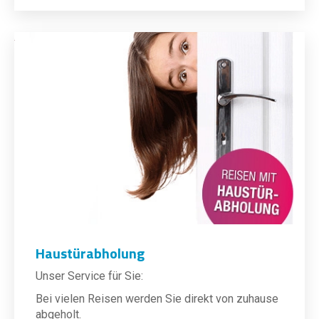
Haustürabholung
Unser Service für Sie:
Bei vielen Reisen werden Sie direkt von zuhause
abgeholt.