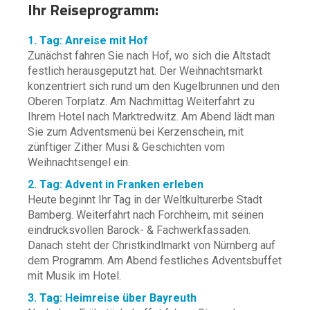
Ihr Reiseprogramm:
1. Tag: Anreise mit Hof
Zunächst fahren Sie nach Hof, wo sich die Altstadt
festlich herausgeputzt hat. Der Weihnachtsmarkt
konzentriert sich rund um den Kugelbrunnen und den
Oberen Torplatz. Am Nachmittag Weiterfahrt zu
Ihrem Hotel nach Marktredwitz. Am Abend lädt man
Sie zum Adventsmenü bei Kerzenschein, mit
zünftiger Zither Musi & Geschichten vom
Weihnachtsengel ein.
2. Tag: Advent in Franken erleben
Heute beginnt Ihr Tag in der Weltkulturerbe Stadt
Bamberg. Weiterfahrt nach Forchheim, mit seinen
eindrucksvollen Barock- & Fachwerkfassaden.
Danach steht der Christkindlmarkt von Nürnberg auf
dem Programm. Am Abend festliches Adventsbuffet
mit Musik im Hotel.
3. Tag: Heimreise über Bayreuth