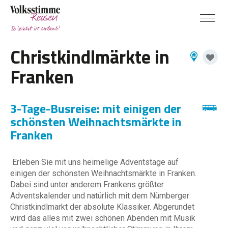
Christkindlmärkte in
Franken
3-Tage-Busreise: mit einigen der
schönsten Weihnachtsmärkte in
Franken
Erleben Sie mit uns heimelige Adventstage auf
einigen der schönsten Weihnachtsmärkte in Franken.
Dabei sind unter anderem Frankens größter
Adventskalender und natürlich mit dem Nürnberger
Christkindlmarkt der absolute Klassiker. Abgerundet
wird das alles mit zwei schönen Abenden mit Musik