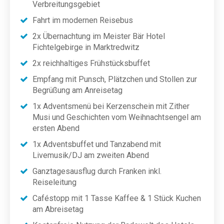
Verbreitungsgebiet
Fahrt im modernen Reisebus
2x Übernachtung im Meister Bär Hotel
Fichtelgebirge in Marktredwitz
2x reichhaltiges Frühstücksbuffet
Empfang mit Punsch, Plätzchen und Stollen zur
Begrüßung am Anreisetag
1x Adventsmenü bei Kerzenschein mit Zither
Musi und Geschichten vom Weihnachtsengel am
ersten Abend
1x Adventsbuffet und Tanzabend mit
Livemusik/DJ am zweiten Abend
Ganztagesausflug durch Franken inkl.
Reiseleitung
Caféstopp mit 1 Tasse Kaffee & 1 Stück Kuchen
am Abreisetag