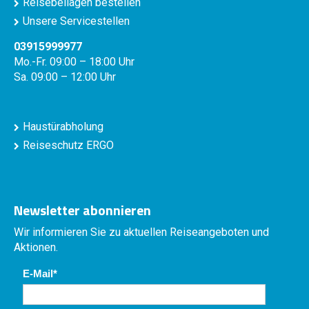
Reisebeilagen bestellen
Unsere Servicestellen
03915999977
Mo.-Fr. 09:00 – 18:00 Uhr
Sa. 09:00 – 12:00 Uhr
Haustürabholung
Reiseschutz ERGO
Newsletter abonnieren
Wir informieren Sie zu aktuellen Reiseangeboten und
Aktionen.
E-Mail