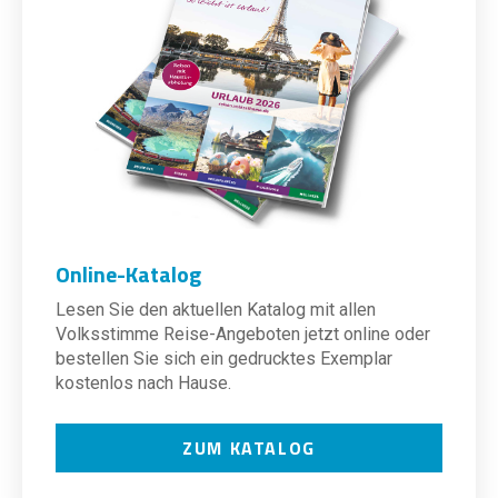
Online-Katalog
Lesen Sie den aktuellen Katalog mit allen
Volksstimme Reise-Angeboten jetzt online oder
bestellen Sie sich ein gedrucktes Exemplar
kostenlos nach Hause.
ZUM KATALOG