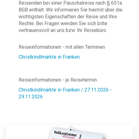
Reisenden bei einer Pauschalreise nach § 651a
BGB enthält. Wir informieren Sie hiermit über die
wichtigsten Eigenschaften der Reise und Ihre
Rechte. Bei Fragen wenden Sie sich bitte
vertrauensvoll an uns bzw. Ihr Reisebüro.
Reiseinformationen - mit allen Terminen
Christkindlmärkte in Franken
Reiseinformationen - je Reisetermin
Christkindlmärkte in Franken / 27.11.2026 -
29.11.2026