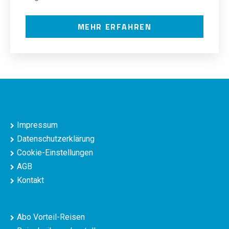
MEHR ERFAHREN
Impressum
Datenschutzerklärung
Cookie-Einstellungen
AGB
Kontakt
Abo Vorteil-Reisen