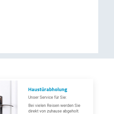
Haustürabholung
Unser Service für Sie:
Bei vielen Reisen werden Sie
direkt von zuhause abgeholt.