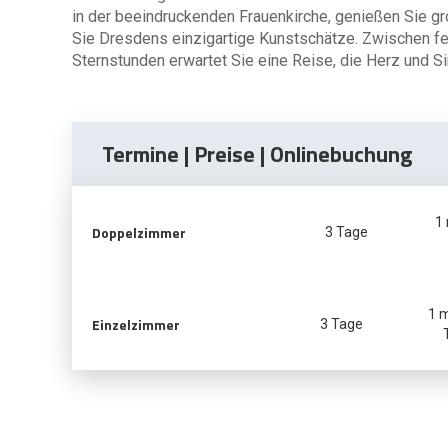
in der beeindruckenden Frauenkirche, genießen Sie 
Sie Dresdens einzigartige Kunstschätze. Zwischen fe
Sternstunden erwartet Sie eine Reise, die Herz und S
Termine | Preise | Onlinebuchung
1
Doppelzimmer
3 Tage
1 
Einzelzimmer
3 Tage