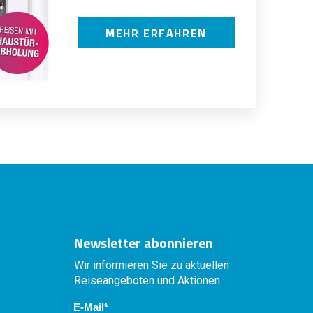
MEHR ERFAHREN
Newsletter abonnieren
Wir informieren Sie zu aktuellen
Reiseangeboten und Aktionen.
E-Mail