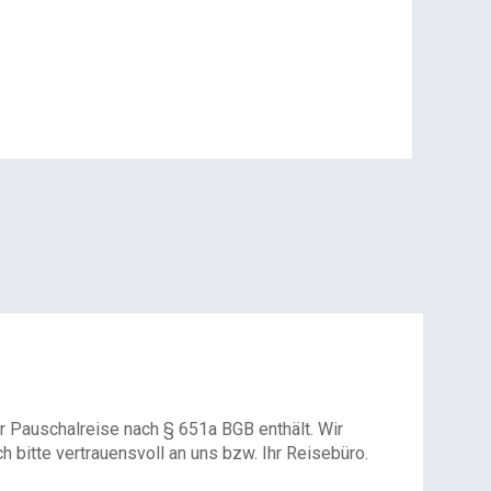
r Pauschalreise nach § 651a BGB enthält. Wir
 bitte vertrauensvoll an uns bzw. Ihr Reisebüro.