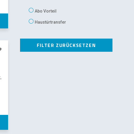
Abo Vorteil
Haustürtransfer
,