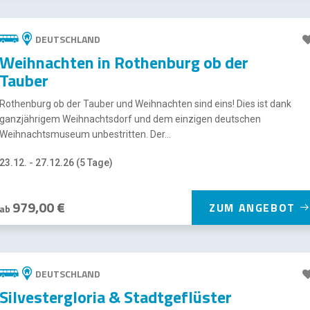
DEUTSCHLAND
Weihnachten in Rothenburg ob der
Tauber
Rothenburg ob der Tauber und Weihnachten sind eins! Dies ist dank
ganzjährigem Weihnachtsdorf und dem einzigen deutschen
Weihnachtsmuseum unbestritten. Der...
23.12. - 27.12.26 (5 Tage)
979,00 €
ZUM ANGEBOT
ab
DEUTSCHLAND
Silvestergloria & Stadtgeflüster