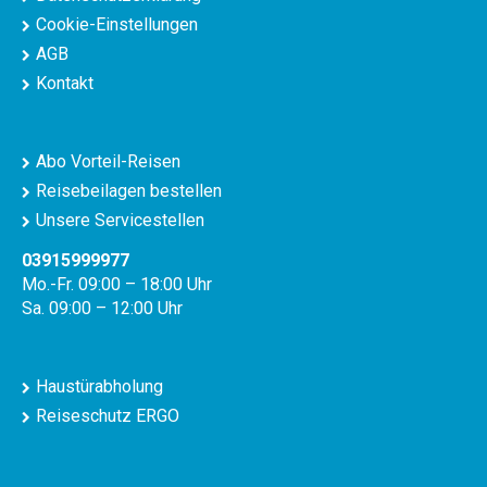
Cookie-Einstellungen
AGB
Kontakt
Abo Vorteil-Reisen
Reisebeilagen bestellen
Unsere Servicestellen
03915999977
Mo.-Fr. 09:00 – 18:00 Uhr
Sa. 09:00 – 12:00 Uhr
Haustürabholung
Reiseschutz ERGO