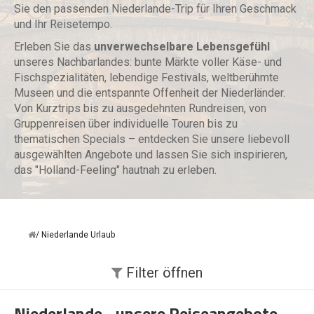
Sie den passenden Niederlande-Trip für Ihren Geschmack
und Ihr Reisetempo.
Erleben Sie das
unverwechselbare Lebensgefühl
unseres Nachbarlandes: bunte Märkte voller Käse- und
Fischspezialitäten, lebendige Festivals, weltberühmte
Museen und die entspannte Offenheit der Niederländer.
Von Kurztrips bis zu ausgedehnten Rundreisen, von
Gruppenreisen über individuelle Touren bis zu
thematischen Specials – entdecken Sie unsere liebevoll
ausgewählten Angebote und lassen Sie sich inspirieren,
das "Holland-Feeling" hautnah zu erleben.
Niederlande Urlaub
Filter
öffnen
Niederlande - unsere Reiseangebote