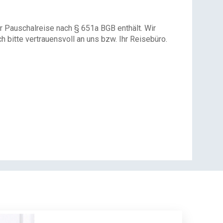
r Pauschalreise nach § 651a BGB enthält. Wir
 bitte vertrauensvoll an uns bzw. Ihr Reisebüro.