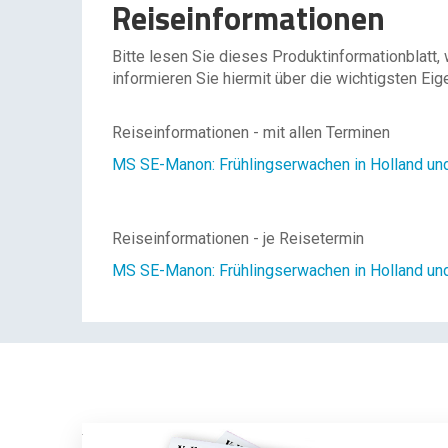
Reiseinformationen
Bitte lesen Sie dieses Produktinformationblatt,
informieren Sie hiermit über die wichtigsten Eig
Reiseinformationen - mit allen Terminen
MS SE-Manon: Frühlingserwachen in Holland un
Reiseinformationen - je Reisetermin
MS SE-Manon: Frühlingserwachen in Holland und