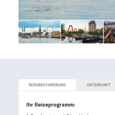
REISEBESCHREIBUNG
UNTERKUNFT
Ihr Reiseprogramm: