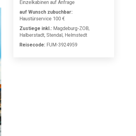
Einzelkabinen auf Anfrage
auf Wunsch zubuchbar:
Haustürservice 100 €
Zustiege inkl.:
Magdeburg-ZOB,
Halberstadt, Stendal, Helmstedt
Reisecode:
FUM-3924959