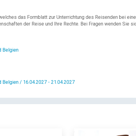
 welches das Formblatt zur Unterrichtung des Reisenden bei eine
enschaften der Reise und Ihre Rechte. Bei Fragen wenden Sie sich
d Belgien
 Belgien / 16.04.2027 - 21.04.2027