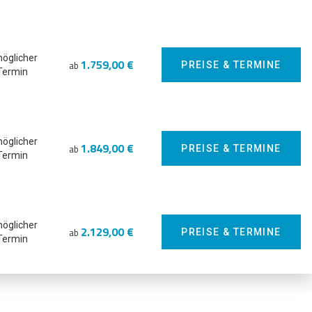
möglicher
1.759,00 €
ab
PREISE & TERMINE
Termin
möglicher
1.849,00 €
ab
PREISE & TERMINE
Termin
möglicher
2.129,00 €
ab
PREISE & TERMINE
Termin