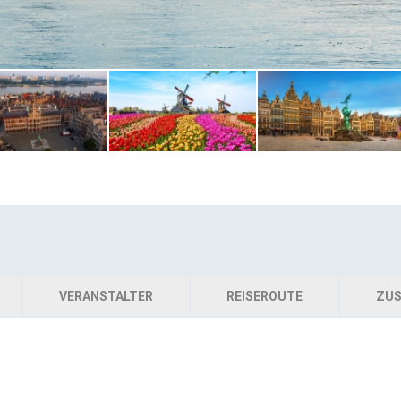
VERANSTALTER
REISEROUTE
ZUS