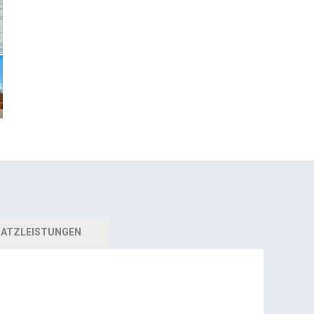
ATZLEISTUNGEN