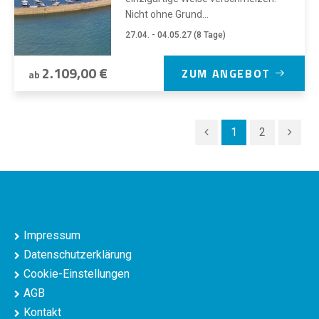
Nicht ohne Grund...
27.04. - 04.05.27 (8 Tage)
2.109,00 €
ZUM ANGEBOT
ab
1
2
Impressum
Datenschutzerklärung
Cookie-Einstellungen
AGB
Kontakt