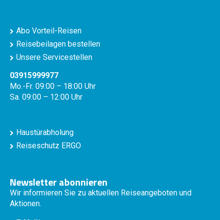
Abo Vorteil-Reisen
Reisebeilagen bestellen
Unsere Servicestellen
03915999977
Mo.-Fr. 09:00 – 18:00 Uhr
Sa. 09:00 – 12:00 Uhr
Haustürabholung
Reiseschutz ERGO
Newsletter abonnieren
Wir informieren Sie zu aktuellen Reiseangeboten und
Aktionen.