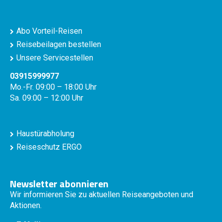
Abo Vorteil-Reisen
Reisebeilagen bestellen
Unsere Servicestellen
03915999977
Mo.-Fr. 09:00 – 18:00 Uhr
Sa. 09:00 – 12:00 Uhr
Haustürabholung
Reiseschutz ERGO
Newsletter abonnieren
Wir informieren Sie zu aktuellen Reiseangeboten und
Aktionen.