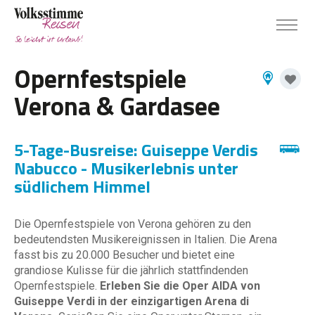
Opernfestspiele
Verona & Gardasee
5-Tage-Busreise: Guiseppe Verdis
Nabucco - Musikerlebnis unter
südlichem Himmel
Die Opernfestspiele von Verona gehören zu den
bedeutendsten Musikereignissen in Italien. Die Arena
fasst bis zu 20.000 Besucher und bietet eine
grandiose Kulisse für die jährlich stattfindenden
Opernfestspiele.
Erleben Sie die Oper AIDA von
Guiseppe Verdi
in der einzigartigen Arena di