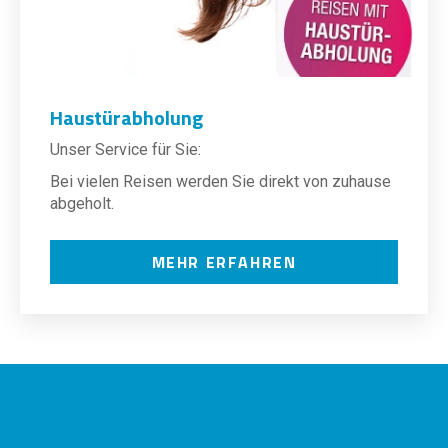
Haustürabholung
Unser Service für Sie:
Bei vielen Reisen werden Sie direkt von zuhause
abgeholt.
MEHR ERFAHREN