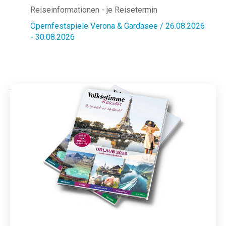
Reiseinformationen - je Reisetermin
Opernfestspiele Verona & Gardasee / 26.08.2026
- 30.08.2026