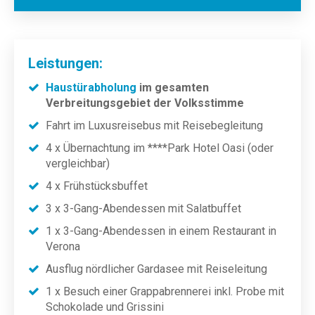
Leistungen:
Haustürabholung
im gesamten
Verbreitungsgebiet der Volksstimme
Fahrt im Luxusreisebus mit Reisebegleitung
4 x Übernachtung im ****Park Hotel Oasi (oder
vergleichbar)
4 x Frühstücksbuffet
3 x 3-Gang-Abendessen mit Salatbuffet
1 x 3-Gang-Abendessen in einem Restaurant in
Verona
Ausflug nördlicher Gardasee mit Reiseleitung
1 x Besuch einer Grappabrennerei inkl. Probe mit
Schokolade und Grissini