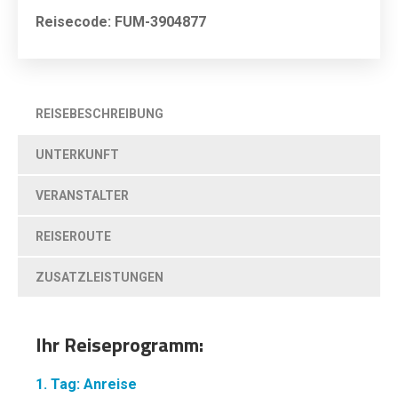
Reisecode: FUM-3904877
REISEBESCHREIBUNG
UNTERKUNFT
VERANSTALTER
REISEROUTE
ZUSATZLEISTUNGEN
Ihr Reiseprogramm:
1. Tag: Anreise