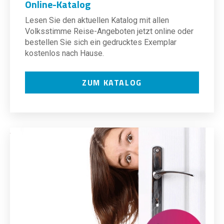
Online-Katalog
Lesen Sie den aktuellen Katalog mit allen
Volksstimme Reise-Angeboten jetzt online oder
bestellen Sie sich ein gedrucktes Exemplar
kostenlos nach Hause.
ZUM KATALOG