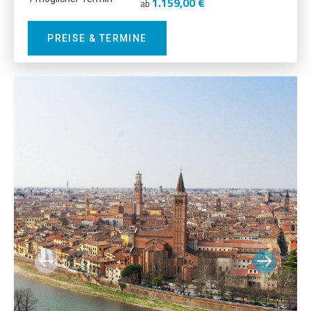
1.159,00 €
ab
PREISE & TERMINE