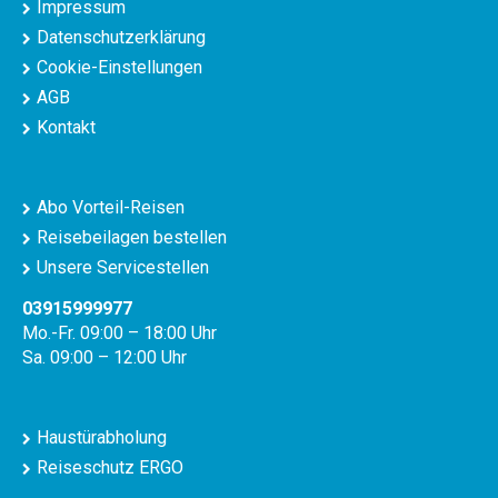
Impressum
Datenschutzerklärung
Cookie-Einstellungen
AGB
Kontakt
Abo Vorteil-Reisen
Reisebeilagen bestellen
Unsere Servicestellen
03915999977
Mo.-Fr. 09:00 – 18:00 Uhr
Sa. 09:00 – 12:00 Uhr
Haustürabholung
Reiseschutz ERGO