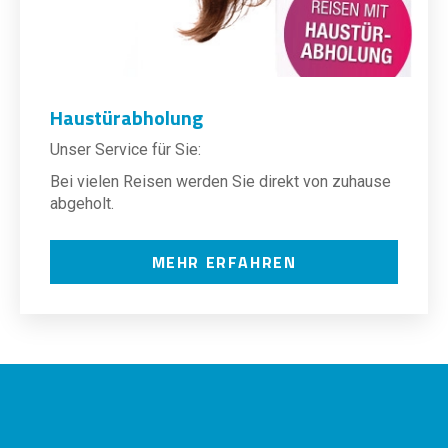
Haustürabholung
Unser Service für Sie:
Bei vielen Reisen werden Sie direkt von zuhause
abgeholt.
MEHR ERFAHREN