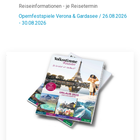
Reiseinformationen - je Reisetermin
Opernfestspiele Verona & Gardasee / 26.08.2026
- 30.08.2026