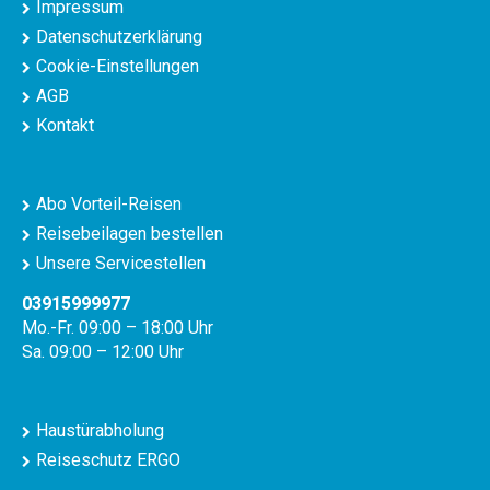
Impressum
Datenschutzerklärung
Cookie-Einstellungen
AGB
Kontakt
Abo Vorteil-Reisen
Reisebeilagen bestellen
Unsere Servicestellen
03915999977
Mo.-Fr. 09:00 – 18:00 Uhr
Sa. 09:00 – 12:00 Uhr
Haustürabholung
Reiseschutz ERGO