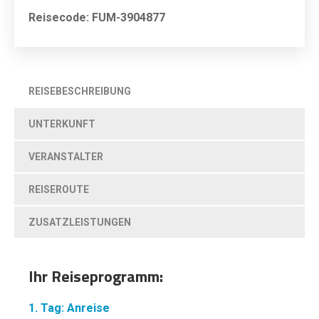
Reisecode: FUM-3904877
REISEBESCHREIBUNG
UNTERKUNFT
VERANSTALTER
REISEROUTE
ZUSATZLEISTUNGEN
Ihr Reiseprogramm:
1. Tag: Anreise