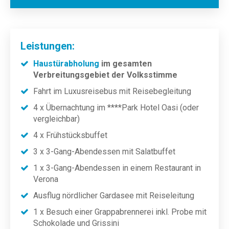
Leistungen:
Haustürabholung
im gesamten
Verbreitungsgebiet der Volksstimme
Fahrt im Luxusreisebus mit Reisebegleitung
4 x Übernachtung im ****Park Hotel Oasi (oder
vergleichbar)
4 x Frühstücksbuffet
3 x 3-Gang-Abendessen mit Salatbuffet
1 x 3-Gang-Abendessen in einem Restaurant in
Verona
Ausflug nördlicher Gardasee mit Reiseleitung
1 x Besuch einer Grappabrennerei inkl. Probe mit
Schokolade und Grissini