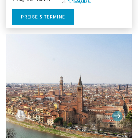
1.159,00 €
ab
PREISE & TERMINE