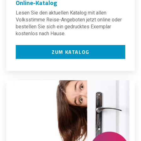
Online-Katalog
Lesen Sie den aktuellen Katalog mit allen
Volksstimme Reise-Angeboten jetzt online oder
bestellen Sie sich ein gedrucktes Exemplar
kostenlos nach Hause.
ZUM KATALOG