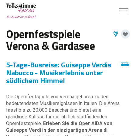
Opernfestspiele
Verona & Gardasee
5-Tage-Busreise: Guiseppe Verdis
Nabucco - Musikerlebnis unter
südlichem Himmel
Die Opernfestspiele von Verona gehören zu den
bedeutendsten Musikereignissen in Italien. Die Arena
fasst bis zu 20.000 Besucher und bietet eine
grandiose Kulisse für die jährlich stattfindenden
Opernfestspiele.
Erleben Sie die Oper AIDA von
Guiseppe Verdi
in der einzigartigen Arena di