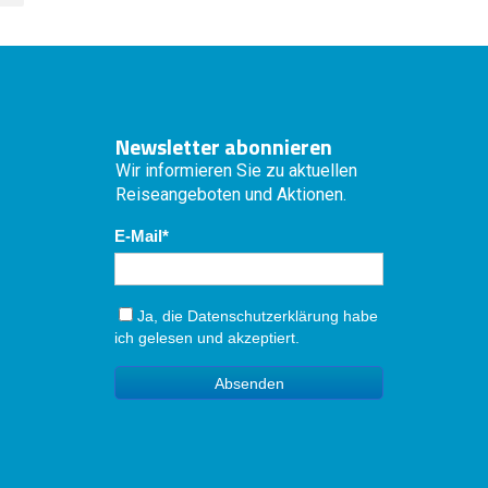
Newsletter abonnieren
Wir informieren Sie zu aktuellen
Reiseangeboten und Aktionen.
E-Mail
Ja, die
Datenschutzerklärung
habe
ich gelesen und akzeptiert.
Absenden