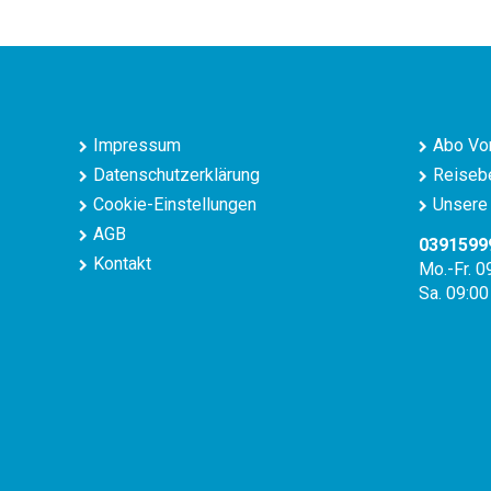
Impressum
Abo Vor
Datenschutzerklärung
Reisebe
Cookie-Einstellungen
Unsere 
AGB
0391599
Kontakt
Mo.-Fr. 0
Sa. 09:00