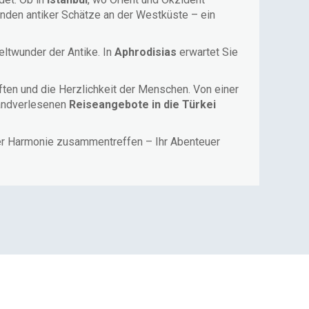
nden antiker Schätze an der Westküste – ein
ltwunder der Antike. In
Aphrodisias
erwartet Sie
ften und die Herzlichkeit der Menschen. Von einer
handverlesenen
Reiseangebote in die Türkei
ter Harmonie zusammentreffen – Ihr Abenteuer