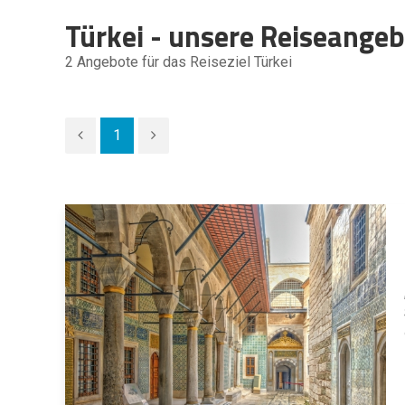
Türkei - unsere Reiseangeb
2
Angebote für das Reiseziel Türkei
1