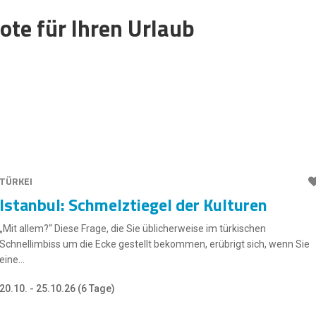
ote für Ihren Urlaub
TÜRKEI
Istanbul: Schmelztiegel der Kulturen
„Mit allem?“ Diese Frage, die Sie üblicherweise im türkischen
Schnellimbiss um die Ecke gestellt bekommen, erübrigt sich, wenn Sie
eine...
20.10. - 25.10.26 (6 Tage)