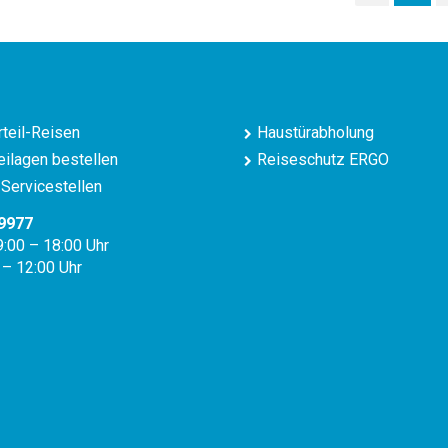
teil-Reisen
Haustürabholung
ilagen bestellen
Reiseschutz ERGO
Servicestellen
9977
9:00 – 18:00 Uhr
 – 12:00 Uhr