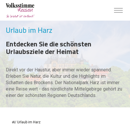
Urlaub im Harz
Entdecken Sie die schönsten
Urlaubsziele der Heimat
Direkt vor der Haustür, aber immer wieder spannend.
Erleben Sie Natur, die Kultur und die Highlights im
Schatten des Brockens. Der Nationalpark Harz ist immer
eine Reise wert - das nördlichste Mittelgebirge gehört zu
einer der schönsten Regionen Deutschlands.
Urlaub im Harz