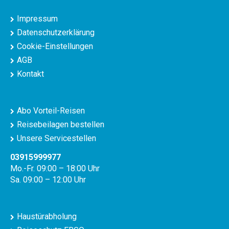
Impressum
Datenschutzerklärung
Cookie-Einstellungen
AGB
Kontakt
Abo Vorteil-Reisen
Reisebeilagen bestellen
Unsere Servicestellen
03915999977
Mo.-Fr. 09:00 – 18:00 Uhr
Sa. 09:00 – 12:00 Uhr
Haustürabholung