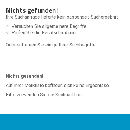
Nichts gefunden!
Ihre Suchanfrage lieferte kein passendes Suchergebnis
Versuchen Sie allgemeinere Begriffe
Prüfen Sie die Rechtschreibung
Oder entfernen Sie einige Ihrer Suchbegriffe:
Nichts gefunden!
Auf Ihrer Merkliste befinden sich keine Ergebnisse.
Bitte verwenden Sie die Suchfunktion.