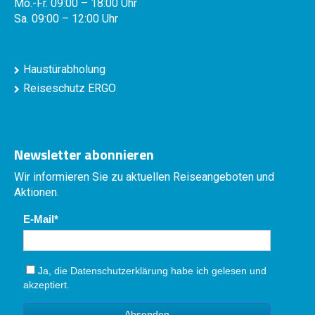
Mo.-Fr. 09:00 – 18:00 Uhr
Sa. 09:00 – 12:00 Uhr
Haustürabholung
Reiseschutz ERGO
Newsletter abonnieren
Wir informieren Sie zu aktuellen Reiseangeboten und
Aktionen.
E-Mail
Ja, die
Datenschutzerklärung
habe ich gelesen und
akzeptiert.
Absenden