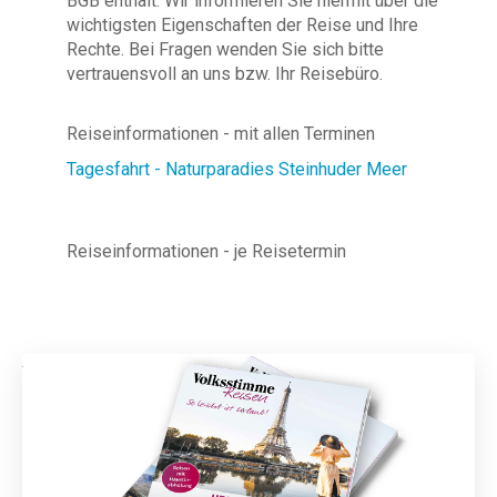
BGB enthält. Wir informieren Sie hiermit über die
wichtigsten Eigenschaften der Reise und Ihre
Rechte. Bei Fragen wenden Sie sich bitte
vertrauensvoll an uns bzw. Ihr Reisebüro.
Reiseinformationen - mit allen Terminen
Tagesfahrt - Naturparadies Steinhuder Meer
Reiseinformationen - je Reisetermin