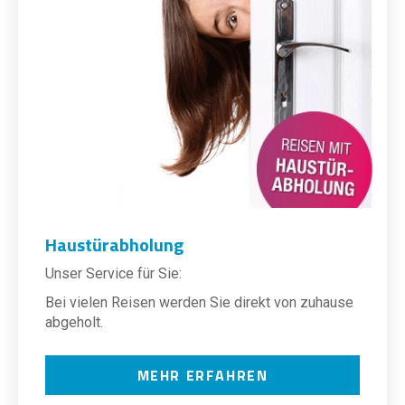
Haustürabholung
Unser Service für Sie:
Bei vielen Reisen werden Sie direkt von zuhause
abgeholt.
MEHR ERFAHREN