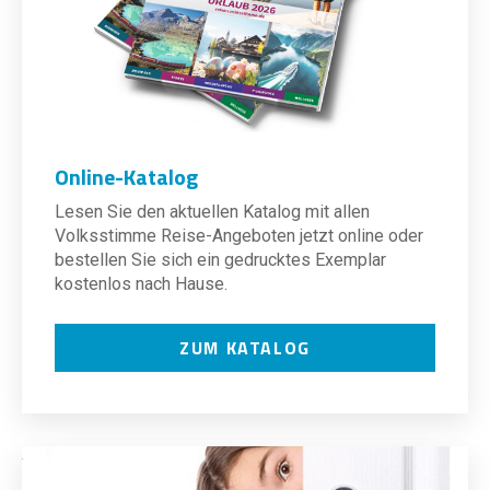
Online-Katalog
Lesen Sie den aktuellen Katalog mit allen
Volksstimme Reise-Angeboten jetzt online oder
bestellen Sie sich ein gedrucktes Exemplar
kostenlos nach Hause.
ZUM KATALOG