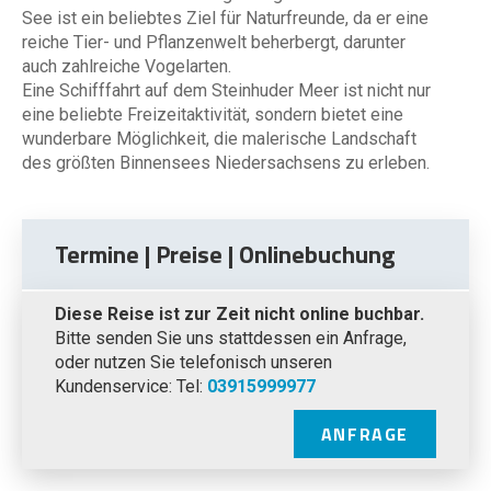
See ist ein beliebtes Ziel für Naturfreunde, da er eine
reiche Tier- und Pflanzenwelt beherbergt, darunter
auch zahlreiche Vogelarten.
Eine Schifffahrt auf dem Steinhuder Meer ist nicht nur
eine beliebte Freizeitaktivität, sondern bietet eine
wunderbare Möglichkeit, die malerische Landschaft
des größten Binnensees Niedersachsens zu erleben.
Termine | Preise | Onlinebuchung
Diese Reise ist zur Zeit nicht online buchbar.
Bitte senden Sie uns stattdessen ein Anfrage,
oder nutzen Sie telefonisch unseren
Kundenservice: Tel:
03915999977
ANFRAGE