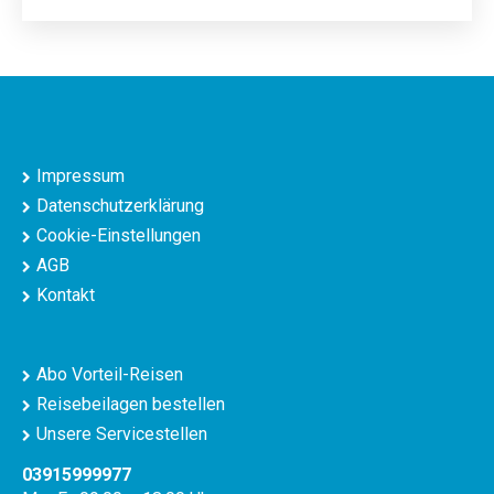
Impressum
Datenschutzerklärung
Cookie-Einstellungen
AGB
Kontakt
Abo Vorteil-Reisen
Reisebeilagen bestellen
Unsere Servicestellen
03915999977