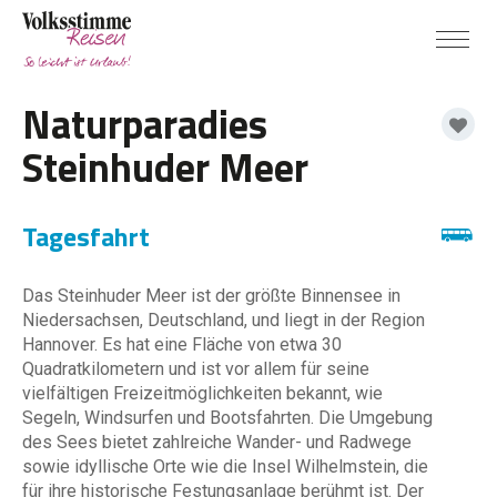
Naturparadies
Steinhuder Meer
Tagesfahrt
Das Steinhuder Meer ist der größte Binnensee in
Niedersachsen, Deutschland, und liegt in der Region
Hannover. Es hat eine Fläche von etwa 30
Quadratkilometern und ist vor allem für seine
vielfältigen Freizeitmöglichkeiten bekannt, wie
Segeln, Windsurfen und Bootsfahrten. Die Umgebung
des Sees bietet zahlreiche Wander- und Radwege
sowie idyllische Orte wie die Insel Wilhelmstein, die
für ihre historische Festungsanlage berühmt ist. Der