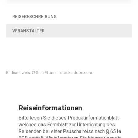
REISEBESCHREIBUNG
VERANSTALTER
Bildnachweis: © Sina Ettmer - stock.adobe.com
Reiseinformationen
Bitte lesen Sie dieses Produktinformationblatt,
welches das Formblatt zur Unterrichtung des
Reisenden bei einer Pauschalreise nach § 651a