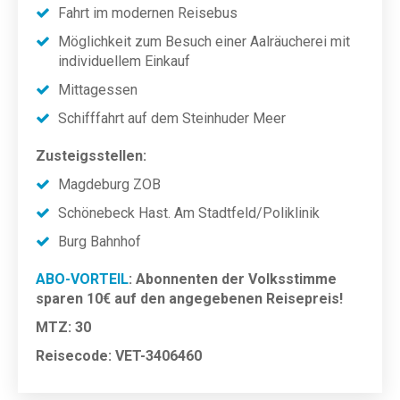
Fahrt im modernen Reisebus
Möglichkeit zum Besuch einer Aalräucherei mit
individuellem Einkauf
Mittagessen
Schifffahrt auf dem Steinhuder Meer
Zusteigsstellen:
Magdeburg ZOB
Schönebeck Hast. Am Stadtfeld/Poliklinik
Burg Bahnhof
ABO-VORTEIL
: Abonnenten der Volksstimme
sparen 10€ auf den angegebenen Reisepreis!
MTZ: 30
Reisecode: VET-3406460