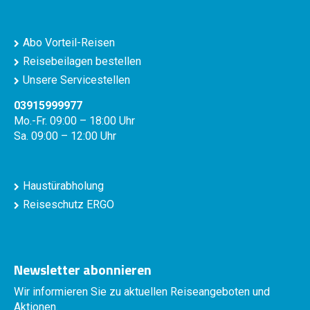
Abo Vorteil-Reisen
Reisebeilagen bestellen
Unsere Servicestellen
03915999977
Mo.-Fr. 09:00 – 18:00 Uhr
Sa. 09:00 – 12:00 Uhr
Haustürabholung
Reiseschutz ERGO
Newsletter abonnieren
Wir informieren Sie zu aktuellen Reiseangeboten und
Aktionen.