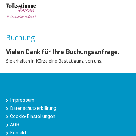
Buchung
Vielen Dank für Ihre Buchungsanfrage.
Sie erhalten in Kürze eine Bestätigung von uns.
Impressum
Datenschutzerklärung
Cookie-Einstellungen
AGB
Kontakt