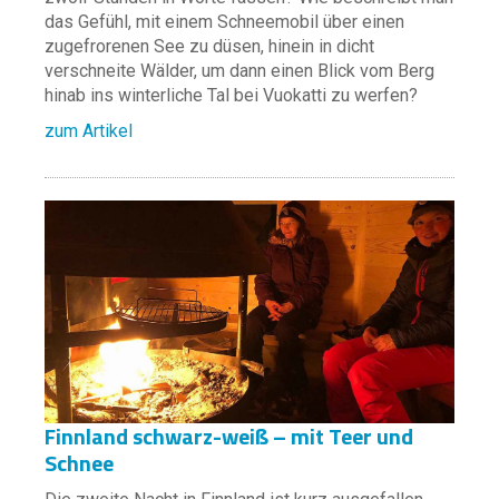
das Gefühl, mit einem Schneemobil über einen
zugefrorenen See zu düsen, hinein in dicht
verschneite Wälder, um dann einen Blick vom Berg
hinab ins winterliche Tal bei Vuokatti zu werfen?
zum Artikel
Finnland schwarz-weiß – mit Teer und
Schnee