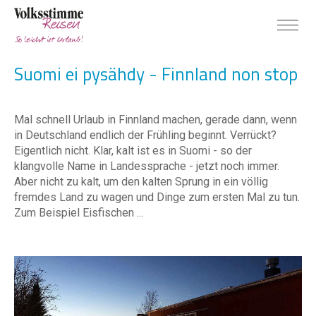
Suomi ei pysähdy - Finnland non stop
Mal schnell Urlaub in Finnland machen, gerade dann, wenn
in Deutschland endlich der Frühling beginnt. Verrückt?
Eigentlich nicht. Klar, kalt ist es in Suomi - so der
klangvolle Name in Landessprache - jetzt noch immer.
Aber nicht zu kalt, um den kalten Sprung in ein völlig
fremdes Land zu wagen und Dinge zum ersten Mal zu tun.
Zum Beispiel Eisfischen ...