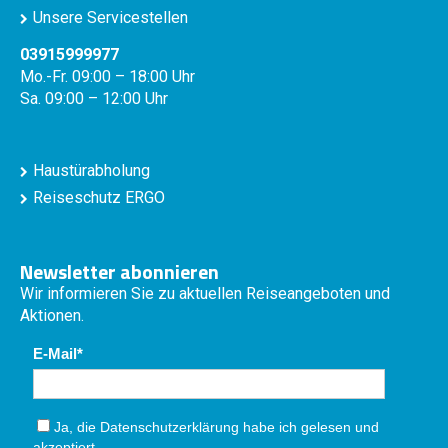
Unsere Servicestellen
03915999977
Mo.-Fr. 09:00 – 18:00 Uhr
Sa. 09:00 – 12:00 Uhr
Haustürabholung
Reiseschutz ERGO
Newsletter abonnieren
Wir informieren Sie zu aktuellen Reiseangeboten und
Aktionen.
E-Mail
Ja, die
Datenschutzerklärung
habe ich gelesen und
akzeptiert.