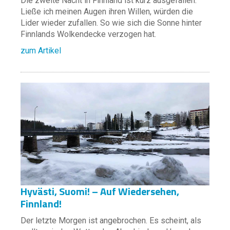
Die zweite Nacht in Finnland ist kurz ausgefallen.
Ließe ich meinen Augen ihren Willen, würden die
Lider wieder zufallen. So wie sich die Sonne hinter
Finnlands Wolkendecke verzogen hat.
zum Artikel
Hyvästi, Suomi! – Auf Wiedersehen,
Finnland!
Der letzte Morgen ist angebrochen. Es scheint, als