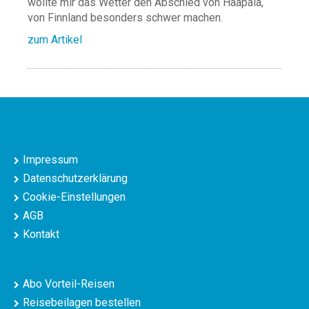
wollte mir das Wetter den Abschied von Haapala,
von Finnland besonders schwer machen.
zum Artikel
Impressum
Datenschutzerklärung
Cookie-Einstellungen
AGB
Kontakt
Abo Vorteil-Reisen
Reisebeilagen bestellen