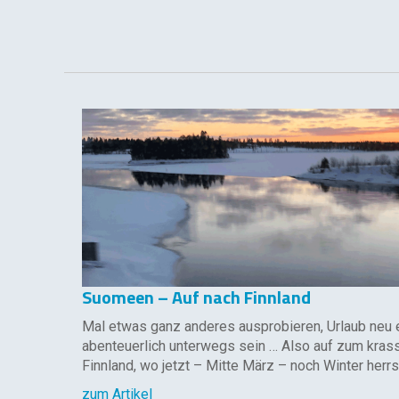
Suomeen – Auf nach Finnland
Mal etwas ganz anderes ausprobieren, Urlaub neu 
abenteuerlich unterwegs sein … Also auf zum kras
Finnland, wo jetzt – Mitte März – noch Winter herrs
zum Artikel