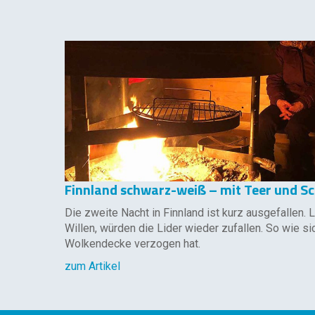
Finnland schwarz-weiß – mit Teer und S
Die zweite Nacht in Finnland ist kurz ausgefallen.
Willen, würden die Lider wieder zufallen. So wie si
Wolkendecke verzogen hat.
zum Artikel