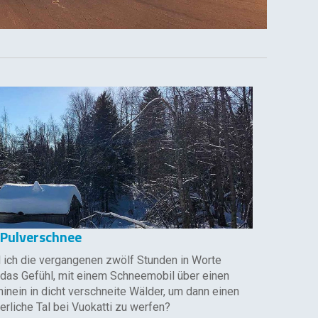
 Pulverschnee
ll ich die vergangenen zwölf Stunden in Worte
das Gefühl, mit einem Schneemobil über einen
inein in dicht verschneite Wälder, um dann einen
erliche Tal bei Vuokatti zu werfen?