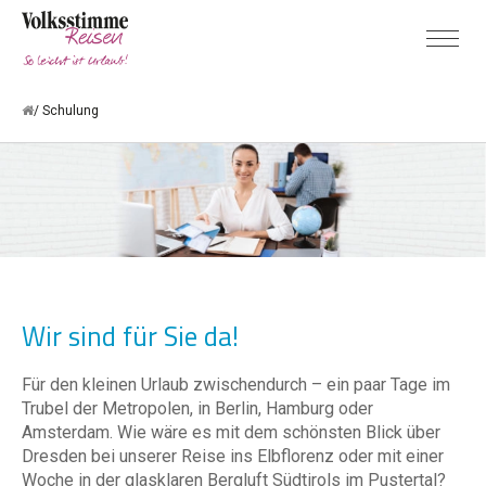
Schulung
Wir sind für Sie da!
Für den kleinen Urlaub zwischendurch – ein paar Tage im
Trubel der Metropolen, in Berlin, Hamburg oder
Amsterdam. Wie wäre es mit dem schönsten Blick über
Dresden bei unserer Reise ins Elbflorenz oder mit einer
Woche in der glasklaren Bergluft Südtirols im Pustertal?