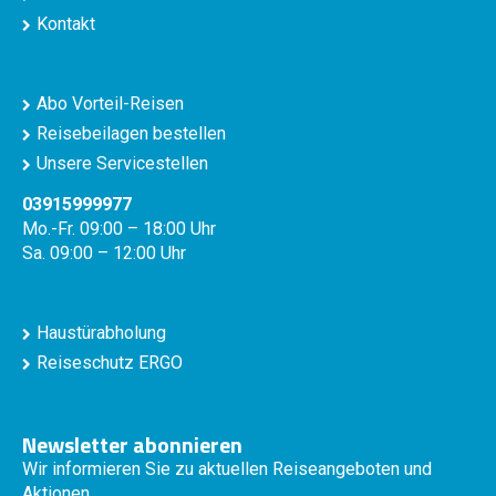
Kontakt
Abo Vorteil-Reisen
Reisebeilagen bestellen
Unsere Servicestellen
03915999977
Mo.-Fr. 09:00 – 18:00 Uhr
Sa. 09:00 – 12:00 Uhr
Haustürabholung
Reiseschutz ERGO
Newsletter abonnieren
Wir informieren Sie zu aktuellen Reiseangeboten und
Aktionen.