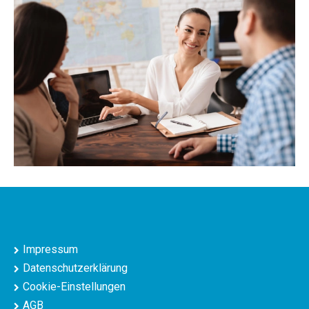
Impressum
Datenschutzerklärung
Cookie-Einstellungen
AGB