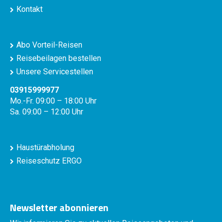
Kontakt
Abo Vorteil-Reisen
Reisebeilagen bestellen
Unsere Servicestellen
03915999977
Mo.-Fr. 09:00 – 18:00 Uhr
Sa. 09:00 – 12:00 Uhr
Haustürabholung
Reiseschutz ERGO
Newsletter abonnieren