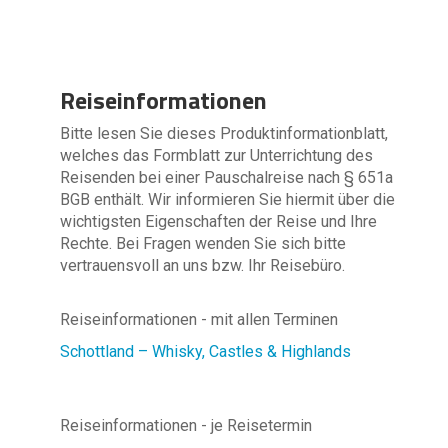
Reiseinformationen
Bitte lesen Sie dieses Produktinformationblatt,
welches das Formblatt zur Unterrichtung des
Reisenden bei einer Pauschalreise nach § 651a
BGB enthält. Wir informieren Sie hiermit über die
wichtigsten Eigenschaften der Reise und Ihre
Rechte. Bei Fragen wenden Sie sich bitte
vertrauensvoll an uns bzw. Ihr Reisebüro.
Reiseinformationen - mit allen Terminen
Schottland – Whisky, Castles & Highlands
Reiseinformationen - je Reisetermin