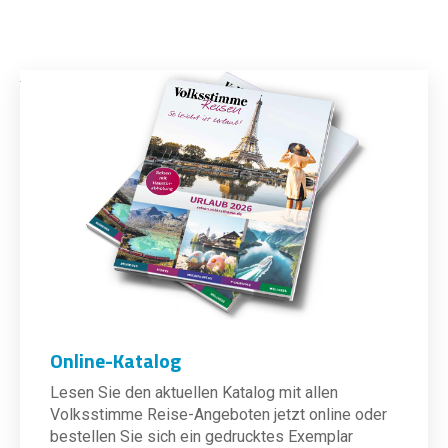
Online-Katalog
Lesen Sie den aktuellen Katalog mit allen
Volksstimme Reise-Angeboten jetzt online oder
bestellen Sie sich ein gedrucktes Exemplar