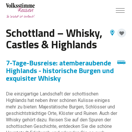
Schottland – Whisky,
Castles & Highlands
7-Tage-Busreise: atemberaubende
Highlands - historische Burgen und
exquisiter Whisky
Die einzigartige Landschaft der schottischen
Highlands hat neben ihrer schönen Kulisse einiges
mehr zu bieten: Majestätische Burgen, Schlösser und
geschichtsträchtige Orte, Klöster und Ruinen. Auch der
Whisky gehört dazu. Reisen Sie auf den Spuren der
schottischen Geschichte, entdecken Sie die schöne