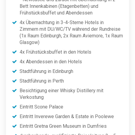
Bett Innenkabinen (Etagenbetten) und
Frühstücksbuffet und Abendessen
4x Übernachtung in 3-4-Sterne Hotels in
Zimmern mit DU/WC/TV während der Rundreise
(1x Raum Edinburgh, 2x Raum Aviemore, 1x Raum
Glasgow)
4x Frühstücksbuffet in den Hotels
4x Abendessen in den Hotels
Stadtführung in Edinburgh
Stadtführung in Perth
Besichtigung einer Whisky Distillery mit
Verkostung
Eintritt Scone Palace
Eintritt Inverewe Garden & Estate in Poolewe
Eintritt Gretna Green Museum in Dumfries