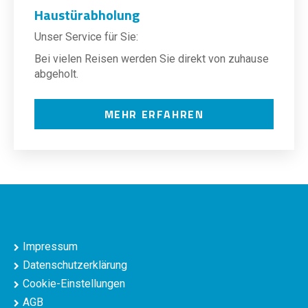
Haustürabholung
Unser Service für Sie:
Bei vielen Reisen werden Sie direkt von zuhause
abgeholt.
MEHR ERFAHREN
Impressum
Datenschutzerklärung
Cookie-Einstellungen
AGB