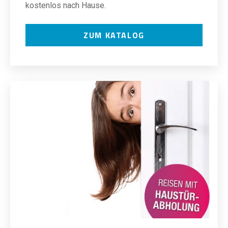
kostenlos nach Hause.
ZUM KATALOG