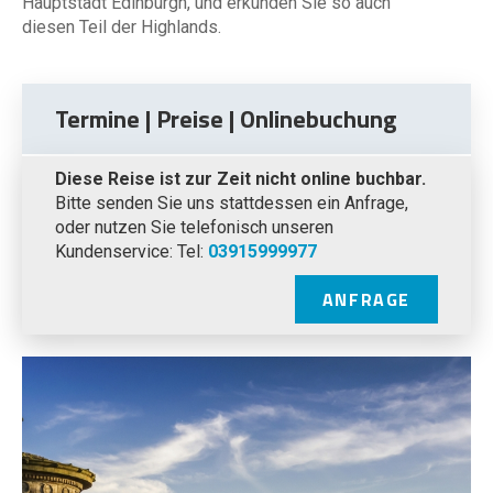
Hauptstadt Edinburgh, und erkunden Sie so auch
diesen Teil der Highlands.
Termine | Preise | Onlinebuchung
Diese Reise ist zur Zeit nicht online buchbar.
Bitte senden Sie uns stattdessen ein Anfrage,
oder nutzen Sie telefonisch unseren
Kundenservice: Tel:
03915999977
ANFRAGE