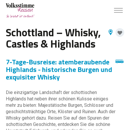
Schottland – Whisky,
Castles & Highlands
7-Tage-Busreise: atemberaubende
Highlands - historische Burgen und
exquisiter Whisky
Die einzigartige Landschaft der schottischen
Highlands hat neben ihrer schönen Kulisse einiges
mehr zu bieten: Majestätische Burgen, Schlösser und
geschichtsträchtige Orte, Klöster und Ruinen. Auch der
Whisky gehört dazu. Reisen Sie auf den Spuren der
schottischen Geschichte, entdecken Sie die schöne