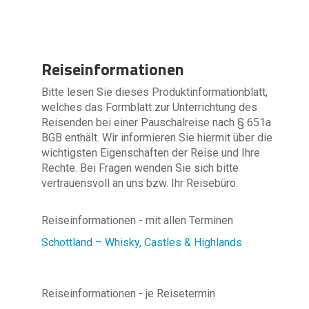
Reiseinformationen
Bitte lesen Sie dieses Produktinformationblatt,
welches das Formblatt zur Unterrichtung des
Reisenden bei einer Pauschalreise nach § 651a
BGB enthält. Wir informieren Sie hiermit über die
wichtigsten Eigenschaften der Reise und Ihre
Rechte. Bei Fragen wenden Sie sich bitte
vertrauensvoll an uns bzw. Ihr Reisebüro.
Reiseinformationen - mit allen Terminen
Schottland – Whisky, Castles & Highlands
Reiseinformationen - je Reisetermin