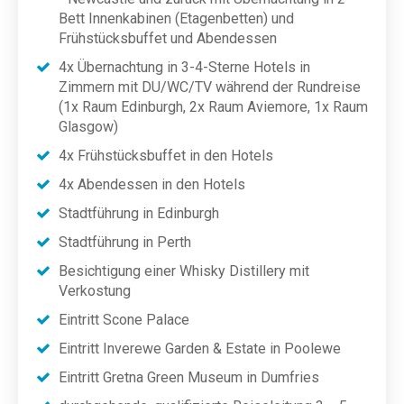
Bett Innenkabinen (Etagenbetten) und
Frühstücksbuffet und Abendessen
4x Übernachtung in 3-4-Sterne Hotels in
Zimmern mit DU/WC/TV während der Rundreise
(1x Raum Edinburgh, 2x Raum Aviemore, 1x Raum
Glasgow)
4x Frühstücksbuffet in den Hotels
4x Abendessen in den Hotels
Stadtführung in Edinburgh
Stadtführung in Perth
Besichtigung einer Whisky Distillery mit
Verkostung
Eintritt Scone Palace
Eintritt Inverewe Garden & Estate in Poolewe
Eintritt Gretna Green Museum in Dumfries