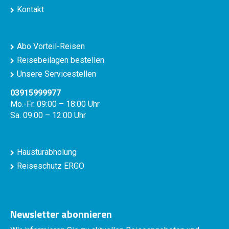
Kontakt
Abo Vorteil-Reisen
Reisebeilagen bestellen
Unsere Servicestellen
03915999977
Mo.-Fr. 09:00 – 18:00 Uhr
Sa. 09:00 – 12:00 Uhr
Haustürabholung
Reiseschutz ERGO
Newsletter abonnieren