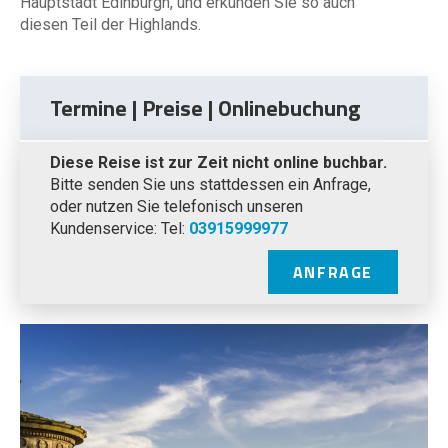
Hauptstadt Edinburgh, und erkunden Sie so auch
diesen Teil der Highlands.
Termine | Preise | Onlinebuchung
Diese Reise ist zur Zeit nicht online buchbar.
Bitte senden Sie uns stattdessen ein Anfrage,
oder nutzen Sie telefonisch unseren
Kundenservice: Tel:
03915999977
ANFRAGE