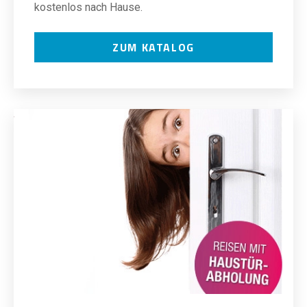
kostenlos nach Hause.
ZUM KATALOG