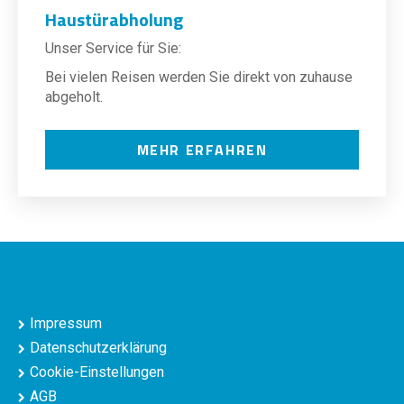
Haustürabholung
Unser Service für Sie:
Bei vielen Reisen werden Sie direkt von zuhause
abgeholt.
MEHR ERFAHREN
Impressum
Datenschutzerklärung
Cookie-Einstellungen
AGB