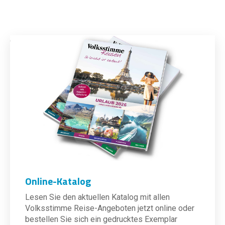
Online-Katalog
Lesen Sie den aktuellen Katalog mit allen
Volksstimme Reise-Angeboten jetzt online oder
bestellen Sie sich ein gedrucktes Exemplar