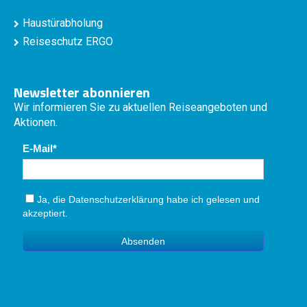
Haustürabholung
Reiseschutz ERGO
Newsletter abonnieren
Wir informieren Sie zu aktuellen Reiseangeboten und
Aktionen.
E-Mail
Ja, die
Datenschutzerklärung
habe ich gelesen und
akzeptiert.
Absenden