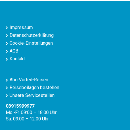
Impressum
Datenschutzerklärung
Cookie-Einstellungen
AGB
Kontakt
Abo Vorteil-Reisen
Reisebeilagen bestellen
Unsere Servicestellen
03915999977
Mo.-Fr. 09:00 – 18:00 Uhr
Sa. 09:00 – 12:00 Uhr