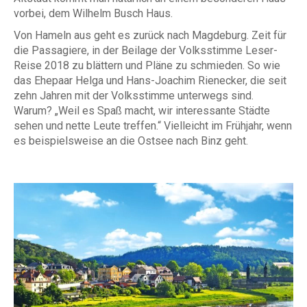
vorbei, dem Wilhelm Busch Haus.
Von Hameln aus geht es zurück nach Magdeburg. Zeit für
die Passagiere, in der Beilage der Volksstimme Leser-
Reise 2018 zu blättern und Pläne zu schmieden. So wie
das Ehepaar Helga und Hans-Joachim Rienecker, die seit
zehn Jahren mit der Volksstimme unterwegs sind.
Warum? „Weil es Spaß macht, wir interessante Städte
sehen und nette Leute treffen.“ Vielleicht im Frühjahr, wenn
es beispielsweise an die Ostsee nach Binz geht.