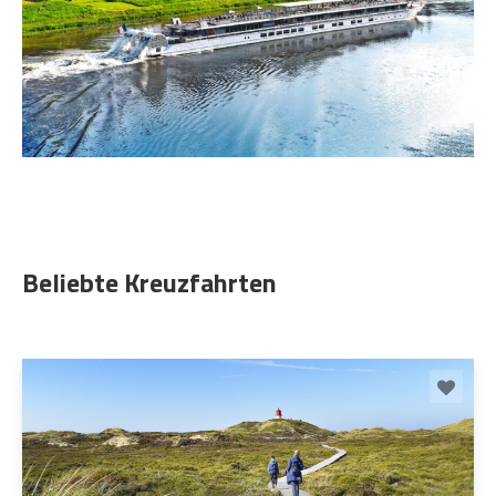
Beliebte Kreuzfahrten