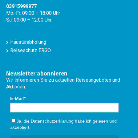
03915999977
Mo.-Fr. 09:00 – 18:00 Uhr
Sa. 09:00 – 12:00 Uhr
Haustürabholung
Reiseschutz ERGO
Newsletter abonnieren
Wir informieren Sie zu aktuellen Reiseangeboten und
Aktionen.
E-Mail
Ja, die
Datenschutzerklärung
habe ich gelesen und
akzeptiert.