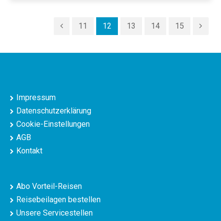
11
12
13
14
15
Impressum
Datenschutzerklärung
Cookie-Einstellungen
AGB
Kontakt
Abo Vorteil-Reisen
Reisebeilagen bestellen
Unsere Servicestellen