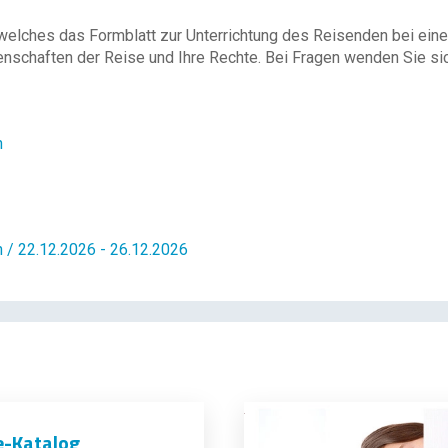
 welches das Formblatt zur Unterrichtung des Reisenden bei eine
enschaften der Reise und Ihre Rechte. Bei Fragen wenden Sie sich
n
 / 22.12.2026 - 26.12.2026
e-Katalog