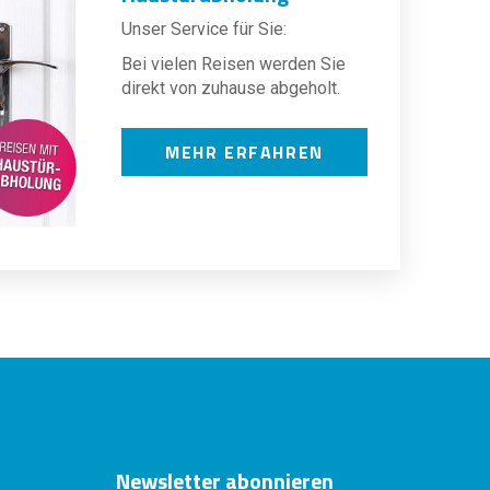
Unser Service für Sie:
Bei vielen Reisen werden Sie
direkt von zuhause abgeholt.
MEHR ERFAHREN
Newsletter abonnieren