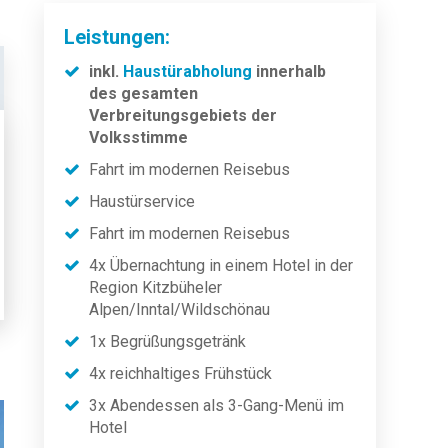
Leistungen:
inkl.
Haustürabholung
innerhalb
des gesamten
Verbreitungsgebiets der
Volksstimme
Fahrt im modernen Reisebus
Haustürservice
Fahrt im modernen Reisebus
4x Übernachtung in einem Hotel in der
Region Kitzbüheler
Alpen/Inntal/Wildschönau
1x Begrüßungsgetränk
4x reichhaltiges Frühstück
3x Abendessen als 3-Gang-Menü im
Hotel