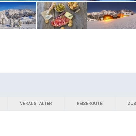
VERANSTALTER
REISEROUTE
ZUS