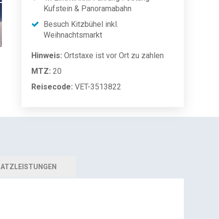
Kufstein & Panoramabahn
Besuch Kitzbühel inkl.
Weihnachtsmarkt
Hinweis:
Ortstaxe ist vor Ort zu zahlen
MTZ:
20
Reisecode:
VET-3513822
ATZLEISTUNGEN