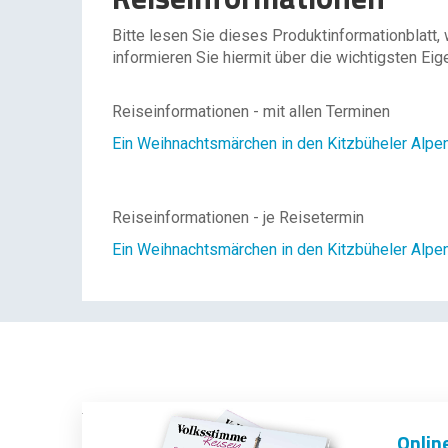
Bitte lesen Sie dieses Produktinformationblatt,
informieren Sie hiermit über die wichtigsten Eig
Reiseinformationen - mit allen Terminen
Ein Weihnachtsmärchen in den Kitzbüheler Alpe
Reiseinformationen - je Reisetermin
Ein Weihnachtsmärchen in den Kitzbüheler Alpen
Onlin