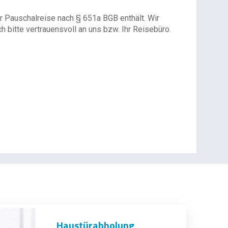
r Pauschalreise nach § 651a BGB enthält. Wir
 bitte vertrauensvoll an uns bzw. Ihr Reisebüro.
Haustürabholung