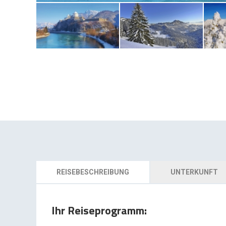
REISEBESCHREIBUNG
UNTERKUNFT
Ihr Reiseprogramm: