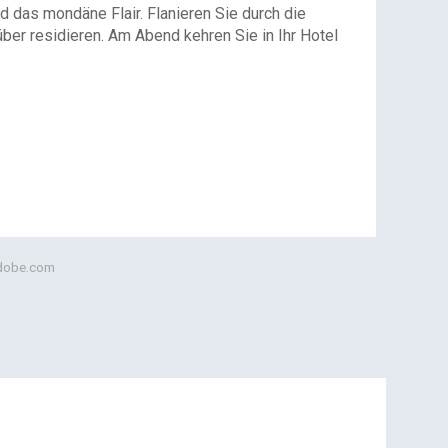
 das mondäne Flair. Flanieren Sie durch die
ber residieren. Am Abend kehren Sie in Ihr Hotel
.adobe.com