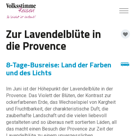
Zur Lavendelblüte in
die Provence
8-Tage-Busreise: Land der Farben
und des Lichts
Im Juni ist der Höhepunkt der Lavendelblüte in der
Provence. Das Violett der Blüten, der Kontrast zur
ockerfarbenen Erde, das Wechselspiel von Kargheit
und Fruchtbarkeit, der charakteristische Duft, die
zauberhafte Landschaft und die vielen liebevoll
gestalteten und so überaus nett sortierten Läden, all
das macht einen Besuch der Provence zur Zeit der
Lavendelblüte zu einem unvergesslichen