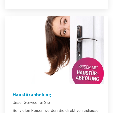
Haustürabholung
Unser Service für Sie:
Bei vielen Reisen werden Sie direkt von zuhause