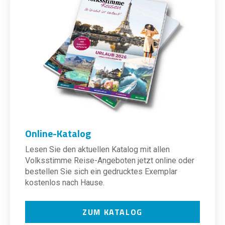
Online-Katalog
Lesen Sie den aktuellen Katalog mit allen
Volksstimme Reise-Angeboten jetzt online oder
bestellen Sie sich ein gedrucktes Exemplar
kostenlos nach Hause.
ZUM KATALOG