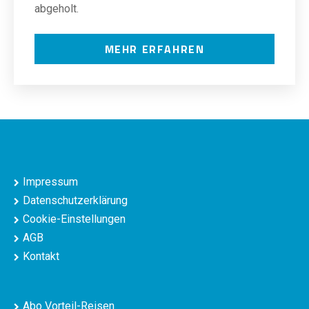
abgeholt.
MEHR ERFAHREN
Impressum
Datenschutzerklärung
Cookie-Einstellungen
AGB
Kontakt
Abo Vorteil-Reisen