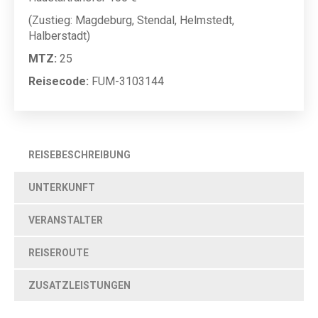
(Zustieg: Magdeburg, Stendal, Helmstedt,
Halberstadt)
MTZ:
25
Reisecode:
FUM-3103144
REISEBESCHREIBUNG
UNTERKUNFT
VERANSTALTER
REISEROUTE
ZUSATZLEISTUNGEN