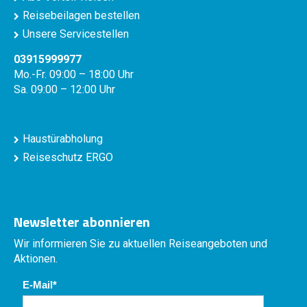
Reisebeilagen bestellen
Unsere Servicestellen
03915999977
Mo.-Fr. 09:00 – 18:00 Uhr
Sa. 09:00 – 12:00 Uhr
Haustürabholung
Reiseschutz ERGO
Newsletter abonnieren
Wir informieren Sie zu aktuellen Reiseangeboten und
Aktionen.
E-Mail