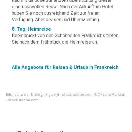
Raum Mulhouse zur letzten Übernachtung dieser
eindrucksvollen Reise. Nach der Ankunft im Hotel
haben Sie noch ausreichend Zeit zur freien
Verfügung. Abendessen und Übernachtung.
8. Tag: Heimreise
Beeindruckt von den Schönheiten Frankreichs treten
Sie nach dem Frühstück die Heimreise an.
Alle Angebote für Reisen & Urlaub in Frankreich
Bildnachweis: © Sergii Figurnyi - stock.adobe.com, ©Oksana Perkins
- stock.adobe.com