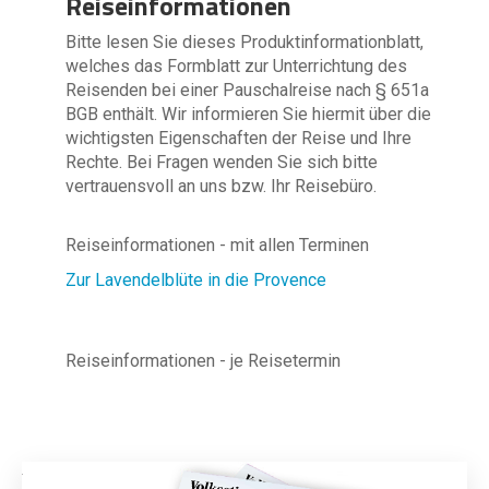
Reiseinformationen
Bitte lesen Sie dieses Produktinformationblatt,
welches das Formblatt zur Unterrichtung des
Reisenden bei einer Pauschalreise nach § 651a
BGB enthält. Wir informieren Sie hiermit über die
wichtigsten Eigenschaften der Reise und Ihre
Rechte. Bei Fragen wenden Sie sich bitte
vertrauensvoll an uns bzw. Ihr Reisebüro.
Reiseinformationen - mit allen Terminen
Zur Lavendelblüte in die Provence
Reiseinformationen - je Reisetermin