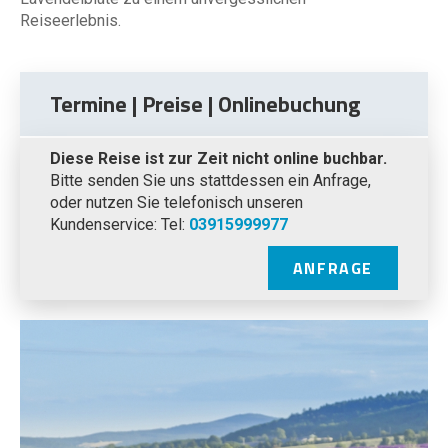
Reiseerlebnis.
Termine | Preise | Onlinebuchung
Diese Reise ist zur Zeit nicht online buchbar.
Bitte senden Sie uns stattdessen ein Anfrage,
oder nutzen Sie telefonisch unseren
Kundenservice: Tel:
03915999977
ANFRAGE