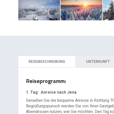
REISEBESCHREIBUNG
UNTERKUNFT
Reiseprogramm:
1. Tag: Anreise nach Jena
Genießen Sie die bequeme Anreise in Richtung Th
Begrüßungspunsch werden Sie von Ihren Gastgebe
Abendessen nutzen, wie Sie möchten. Den Tag kö