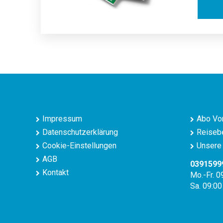
Impressum
Abo Vor
Datenschutzerklärung
Reisebe
Cookie-Einstellungen
Unsere 
AGB
0391599
Kontakt
Mo.-Fr. 0
Sa. 09:00