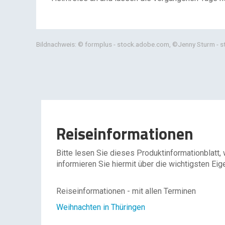
Bildnachweis: © formplus - stock.adobe.com, ©Jenny Sturm - s
Reiseinformationen
Bitte lesen Sie dieses Produktinformationblatt,
informieren Sie hiermit über die wichtigsten Eig
Reiseinformationen - mit allen Terminen
Weihnachten in Thüringen