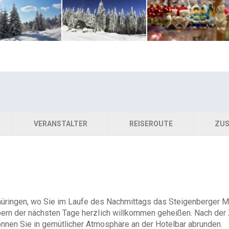
VERANSTALTER
REISEROUTE
ZUS
üringen, wo Sie im Laufe des Nachmittags das Steigenberger Ma
rn der nächsten Tage herzIich willkommen geheißen. Nach der 
nnen Sie in gemütlicher Atmosphäre an der Hotelbar abrunden.