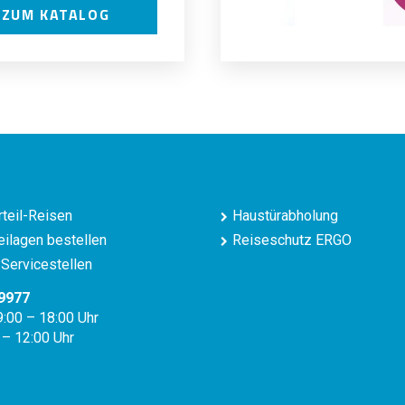
ZUM KATALOG
teil-Reisen
Haustürabholung
ilagen bestellen
Reiseschutz ERGO
Servicestellen
9977
9:00 – 18:00 Uhr
 – 12:00 Uhr