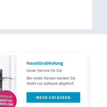
Haustürabholung
Unser Service für Sie:
Bei vielen Reisen werden Sie
direkt von zuhause abgeholt.
MEHR ERFAHREN