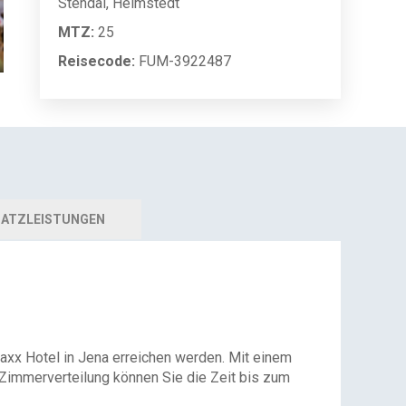
Stendal, Helmstedt
MTZ:
25
Reisecode:
FUM-3922487
ATZLEISTUNGEN
xx Hotel in Jena erreichen werden. Mit einem
Zimmerverteilung können Sie die Zeit bis zum