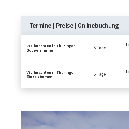
Termine | Preise | Onlinebuchung
Weihnachten in Thüringen
1
5 Tage
Doppelzimmer
Weihnachten in Thüringen
1
5 Tage
Einzelzimmer