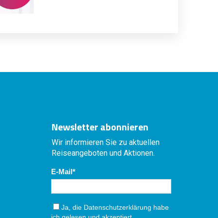
Newsletter abonnieren
Wir informieren Sie zu aktuellen
Reiseangeboten und Aktionen.
E-Mail
Ja, die
Datenschutzerklärung
habe
ich gelesen und akzeptiert.