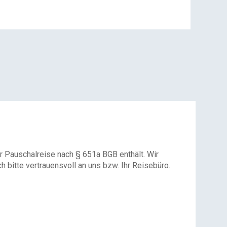
r Pauschalreise nach § 651a BGB enthält. Wir
 bitte vertrauensvoll an uns bzw. Ihr Reisebüro.