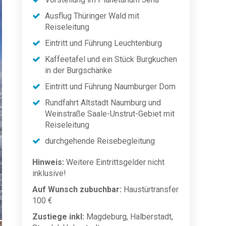
Ausflug Thüringer Wald mit
Reiseleitung
Eintritt und Führung Leuchtenburg
Kaffeetafel und ein Stück Burgkuchen
in der Burgschänke
Eintritt und Führung Naumburger Dom
Rundfahrt Altstadt Naumburg und
Weinstraße Saale-Unstrut-Gebiet mit
Reiseleitung
durchgehende Reisebegleitung
Hinweis:
Weitere Eintrittsgelder nicht
inklusive!
Auf Wunsch zubuchbar:
Haustürtransfer
100 €
Zustiege inkl:
Magdeburg, Halberstadt,