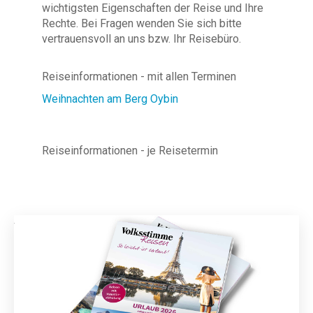
wichtigsten Eigenschaften der Reise und Ihre
Rechte. Bei Fragen wenden Sie sich bitte
vertrauensvoll an uns bzw. Ihr Reisebüro.
Reiseinformationen - mit allen Terminen
Weihnachten am Berg Oybin
Reiseinformationen - je Reisetermin