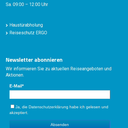
Sa. 09:00 – 12:00 Uhr
Haustürabholung
Reiseschutz ERGO
Newsletter abonnieren
Wir informieren Sie zu aktuellen Reiseangeboten und
Aktionen.
E-Mail
Ja, die
Datenschutzerklärung
habe ich gelesen und
akzeptiert.
Absenden