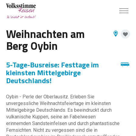
Weihnachten am
Berg Oybin
5-Tage-Busreise: Festtage im
kleinsten Mittelgebirge
Deutschlands!
Oybin - Perle der Oberlausitz. Erleben Sie
unvergessliche Weihnachtsfeiertage im kleinsten
Mittelgebirge Deutschlands. Es beeindruckt durch
vulkanische Kuppen, seine an Fabelwesen
erinnernden Sandsteinfelsen und durch phantastische
Fernsichten. Nicht zu vergessen sind die in