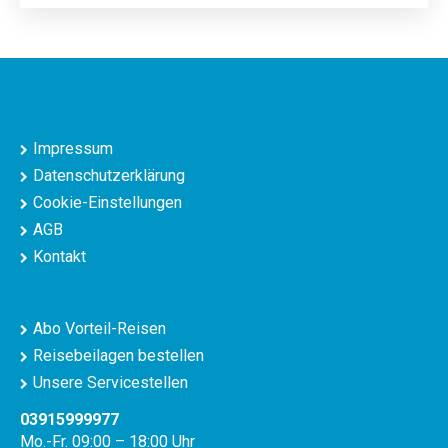
Impressum
Datenschutzerklärung
Cookie-Einstellungen
AGB
Kontakt
Abo Vorteil-Reisen
Reisebeilagen bestellen
Unsere Servicestellen
03915999977
Mo.-Fr. 09:00 – 18:00 Uhr