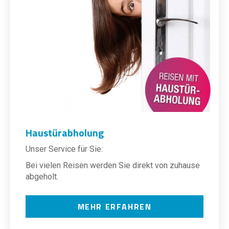
Haustürabholung
Unser Service für Sie:
Bei vielen Reisen werden Sie direkt von zuhause
abgeholt.
MEHR ERFAHREN