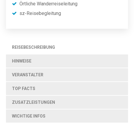
Örtliche Wanderreiseleitung
sz-Reisebegleitung
REISEBESCHREIBUNG
HINWEISE
VERANSTALTER
TOP FACTS
ZUSATZLEISTUNGEN
WICHTIGE INFOS