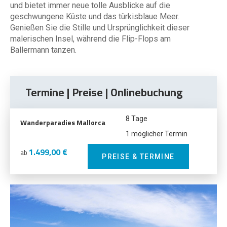
und bietet immer neue tolle Ausblicke auf die
geschwungene Küste und das türkisblaue Meer.
Genießen Sie die Stille und Ursprünglichkeit dieser
malerischen Insel, während die Flip-Flops am
Ballermann tanzen.
Termine | Preise | Onlinebuchung
8 Tage
Wanderparadies Mallorca
1 möglicher Termin
1.499,00 €
ab
PREISE & TERMINE