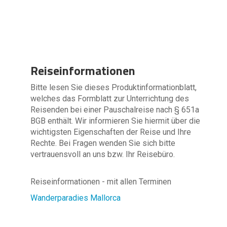
Reiseinformationen
Bitte lesen Sie dieses Produktinformationblatt,
welches das Formblatt zur Unterrichtung des
Reisenden bei einer Pauschalreise nach § 651a
BGB enthält. Wir informieren Sie hiermit über die
wichtigsten Eigenschaften der Reise und Ihre
Rechte. Bei Fragen wenden Sie sich bitte
vertrauensvoll an uns bzw. Ihr Reisebüro.
Reiseinformationen - mit allen Terminen
Wanderparadies Mallorca