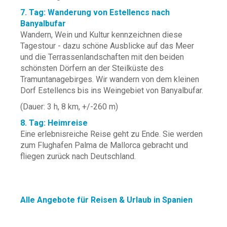
7. Tag: Wanderung von Estellencs nach
Banyalbufar
Wandern, Wein und Kultur kennzeichnen diese
Tagestour - dazu schöne Ausblicke auf das Meer
und die Terrassenlandschaften mit den beiden
schönsten Dörfern an der Steilküste des
Tramuntanagebirges. Wir wandern von dem kleinen
Dorf Estellencs bis ins Weingebiet von Banyalbufar.
(Dauer: 3 h, 8 km, +/-260 m)
8. Tag: Heimreise
Eine erlebnisreiche Reise geht zu Ende. Sie werden
zum Flughafen Palma de Mallorca gebracht und
fliegen zurück nach Deutschland.
Alle Angebote für Reisen & Urlaub in Spanien