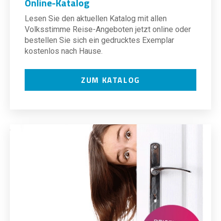
Online-Katalog
Lesen Sie den aktuellen Katalog mit allen
Volksstimme Reise-Angeboten jetzt online oder
bestellen Sie sich ein gedrucktes Exemplar
kostenlos nach Hause.
ZUM KATALOG