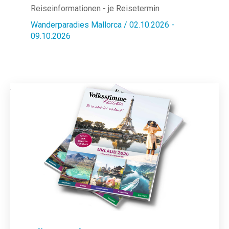
Reiseinformationen - je Reisetermin
Wanderparadies Mallorca / 02.10.2026 -
09.10.2026