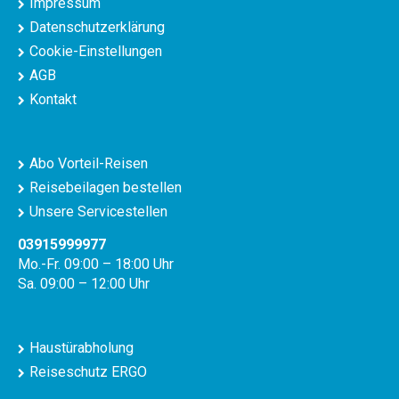
Impressum
Datenschutzerklärung
Cookie-Einstellungen
AGB
Kontakt
Abo Vorteil-Reisen
Reisebeilagen bestellen
Unsere Servicestellen
03915999977
Mo.-Fr. 09:00 – 18:00 Uhr
Sa. 09:00 – 12:00 Uhr
Haustürabholung
Reiseschutz ERGO