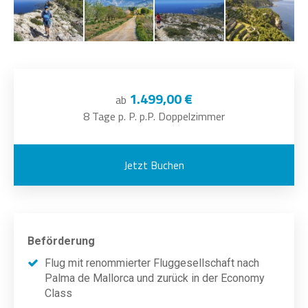
1.499,00 €
ab
8 Tage p. P. p.P. Doppelzimmer
Jetzt Buchen
Beförderung
Flug mit renommierter Fluggesellschaft nach
Palma de Mallorca und zurück in der Economy
Class