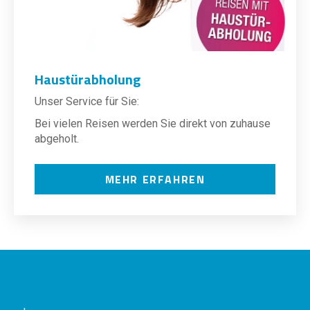
Haustürabholung
Unser Service für Sie:
Bei vielen Reisen werden Sie direkt von zuhause
abgeholt.
MEHR ERFAHREN