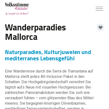
Wanderparadies
Mallorca
Naturparadies, Kulturjuwelen und
mediterranes Lebensgefühl
Eine Wanderreise durch die Serra de Tramuntana auf
Mallorca stellt jedes All-Inclusive-Paket in den
Schatten. Die Hochgebirgslandschaft verwöhnt Sie
täglich aufs Neue mit visuellen Hochgenüssen. Bei
zahlreichen Panoramablicken werden Sie sich wie
verzaubert fühlen – vom glitzernden Blau des Mittel-
meeres. Sie begegnen knorrigen Olivenbäumen,
weitläufigen Terrassenlandschaften, geraten in