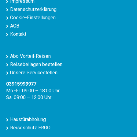
Impressum
Datenschutzerklärung
Cookie-Einstellungen
AGB
Kontakt
Abo Vorteil-Reisen
Reisebeilagen bestellen
Unsere Servicestellen
03915999977
Mo.-Fr. 09:00 – 18:00 Uhr
Sa. 09:00 – 12:00 Uhr
Haustürabholung
Reiseschutz ERGO