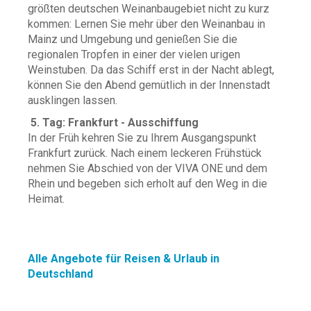
größten deutschen Weinanbaugebiet nicht zu kurz
kommen: Lernen Sie mehr über den Weinanbau in
Mainz und Umgebung und genießen Sie die
regionalen Tropfen in einer der vielen urigen
Weinstuben. Da das Schiff erst in der Nacht ablegt,
können Sie den Abend gemütlich in der Innenstadt
ausklingen lassen.
5. Tag: Frankfurt - Ausschiffung
In der Früh kehren Sie zu Ihrem Ausgangspunkt
Frankfurt zurück. Nach einem leckeren Frühstück
nehmen Sie Abschied von der VIVA ONE und dem
Rhein und begeben sich erholt auf den Weg in die
Heimat.
Alle Angebote für Reisen & Urlaub in
Deutschland