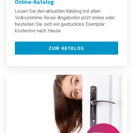
Online-Katalog
Lesen Sie den aktuellen Katalog mit allen
Volksstimme Reise-Angeboten jetzt online oder
bestellen Sie sich ein gedrucktes Exemplar
kostenlos nach Hause.
ZUM KATALOG