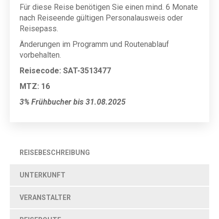
Für diese Reise benötigen Sie einen mind. 6 Monate
nach Reiseende gültigen Personalausweis oder
Reisepass.
Änderungen im Programm und Routenablauf
vorbehalten.
Reisecode: SAT-3513477
MTZ: 16
3% Frühbucher bis 31.08.2025
REISEBESCHREIBUNG
UNTERKUNFT
VERANSTALTER