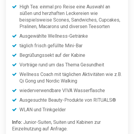
High Tea: einmal pro Reise eine Auswahl an
süßen und herzhaften Leckereien wie
beispielsweise Scones, Sandwiches, Cupcakes,
Pralinen, Macarons und diversen Teesorten
Ausgewählte Wellness-Getränke
täglich frisch gefüllte Mini-Bar
Begrüßungssekt auf der Kabine
Vorträge rund um das Thema Gesundheit
Wellness Coach mit täglichen Aktivitäten wie z.B.
Qi Gong und Nordic Walking
wiederverwendbare VIVA Wasserflasche
Ausgesuchte Beauty-Produkte von RITUALS®
WLAN und Trinkgelder
Info:
Junior-Suiten, Suiten und Kabinen zur
Einzelnutzung auf Anfrage.