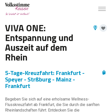
VIVA ONE:
Entspannung und
Auszeit auf dem
Rhein
5-Tage-Kreuzfahrt: Frankfurt -
Speyer - Strßburg - Mainz -
Frankfurt
Begeben Sie sich auf eine erholsame Wellness-
Flusskreuzfahrt ab Frankfurt, die Sie durch die sanften
Rheinlandschaften führt. Entdecken Sie die