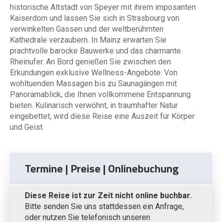
historische Altstadt von Speyer mit ihrem imposanten
Kaiserdom und lassen Sie sich in Strasbourg von
verwinkelten Gassen und der weltberühmten
Kathedrale verzaubern. In Mainz erwarten Sie
prachtvolle barocke Bauwerke und das charmante
Rheinufer. An Bord genießen Sie zwischen den
Erkundungen exklusive Wellness-Angebote: Von
wohltuenden Massagen bis zu Saunagängen mit
Panoramablick, die Ihnen vollkommene Entspannung
bieten. Kulinarisch verwöhnt, in traumhafter Natur
eingebettet, wird diese Reise eine Auszeit für Körper
und Geist.
Termine | Preise | Onlinebuchung
Diese Reise ist zur Zeit nicht online buchbar.
Bitte senden Sie uns stattdessen ein Anfrage,
oder nutzen Sie telefonisch unseren