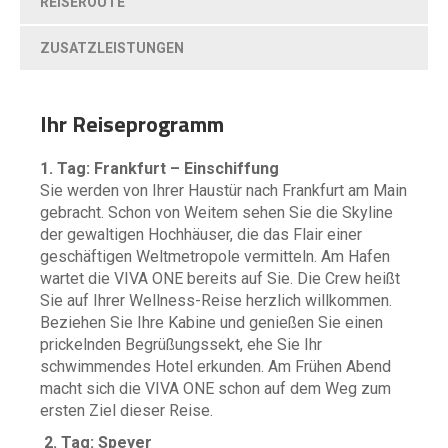
REISEROUTE
ZUSATZLEISTUNGEN
Ihr Reiseprogramm
1. Tag: Frankfurt – Einschiffung
Sie werden von Ihrer Haustür nach Frankfurt am Main
gebracht. Schon von Weitem sehen Sie die Skyline
der gewaltigen Hochhäuser, die das Flair einer
geschäftigen Weltmetropole vermitteln. Am Hafen
wartet die VIVA ONE bereits auf Sie. Die Crew heißt
Sie auf Ihrer Wellness-Reise herzlich willkommen.
Beziehen Sie Ihre Kabine und genießen Sie einen
prickelnden Begrüßungssekt, ehe Sie Ihr
schwimmendes Hotel erkunden. Am Frühen Abend
macht sich die VIVA ONE schon auf dem Weg zum
ersten Ziel dieser Reise.
2. Tag: Speyer