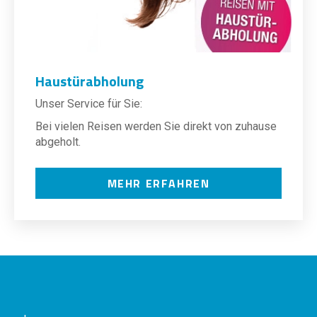
Haustürabholung
Unser Service für Sie:
Bei vielen Reisen werden Sie direkt von zuhause
abgeholt.
MEHR ERFAHREN