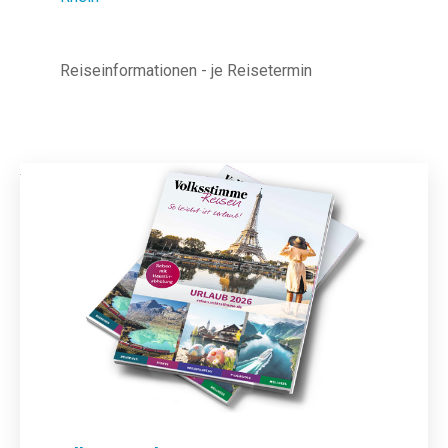
Reiseinformationen - je Reisetermin