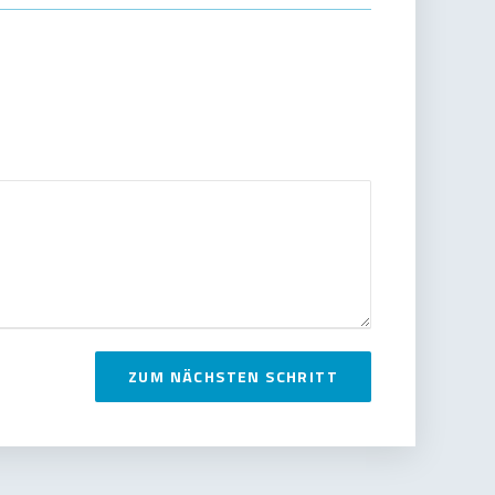
ZUM NÄCHSTEN SCHRITT