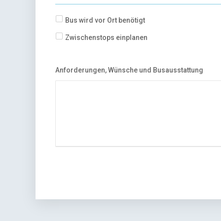
Bus wird vor Ort benötigt
Zwischenstops einplanen
Anforderungen, Wünsche und Busausstattung