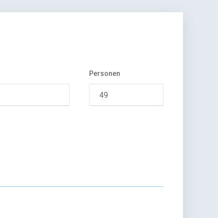
Personen