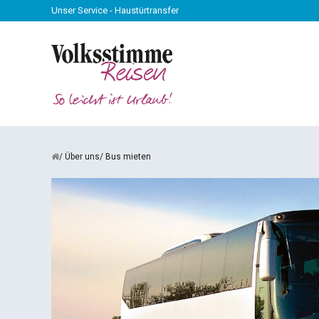
Unser Service - Haustürtransfer
Über uns
Bus mieten