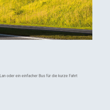
n oder ein einfacher Bus für die kurze Fahrt