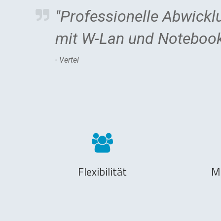
"Professionelle Abwickl
mit W-Lan und Notebook
- Vertel
Flexibilität
M