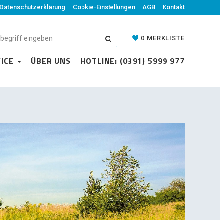
Datenschutzerklärung
Cookie-Einstellungen
AGB
Kontakt
0
MERKLISTE
VICE
ÜBER UNS
HOTLINE: (0391) 5999 977