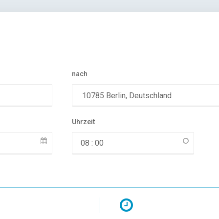
nach
Uhrzeit