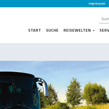
Impressum
START
SUCHE
REISEWELTEN
SER