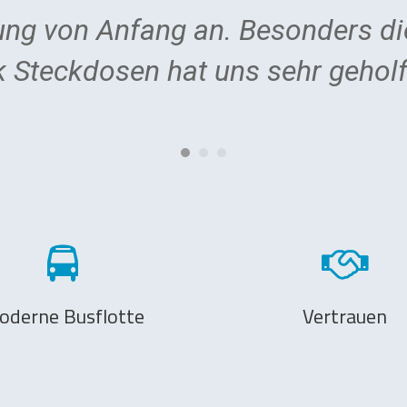
ung von Anfang an. Besonders di
 Steckdosen hat uns sehr geholf
oderne Busflotte
Vertrauen