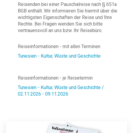
Reisenden bei einer Pauschalreise nach § 651a
BGB enthält. Wir informieren Sie hiermit über die
wichtigsten Eigenschaften der Reise und Ihre
Rechte. Bei Fragen wenden Sie sich bitte
vertrauensvoll an uns bzw. Ihr Reisebüro.
Reiseinformationen - mit allen Terminen
Tunesien - Kultur, Wüste und Geschichte
Reiseinformationen - je Reisetermin
Tunesien - Kultur, Wüste und Geschichte /
02.11.2026 - 09.11.2026