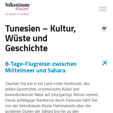
Tunesien – Kultur,
Wüste und
Geschichte
8-Tage-Flugreise: zwischen
Mittelmeer und Sahara
Tauchen Sie ein in ein Land voller Kontraste, das
antike Geschichte, orientalische Kultur und
beeindruckende Natur auf einzigartige Weise vereint.
Diese achttägige Rundreise durch Tunesien führt Sie
von der türkisblauen Küste Hammamets über die
goldenen Dünen der Sahara bis hin zu den