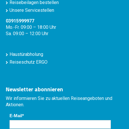
Reisebeilagen bestellen
Unsere Servicestellen
03915999977
Mo.-Fr. 09:00 – 18:00 Uhr
Sa. 09:00 – 12:00 Uhr
Haustürabholung
Reiseschutz ERGO
Newsletter abonnieren
Wir informieren Sie zu aktuellen Reiseangeboten und
Aktionen.
E-Mail