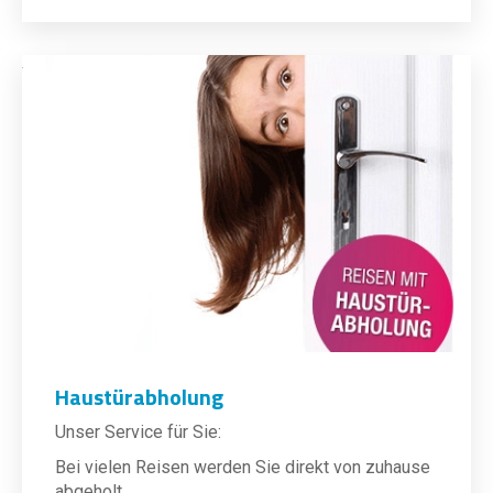
Haustürabholung
Unser Service für Sie:
Bei vielen Reisen werden Sie direkt von zuhause
abgeholt.