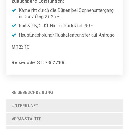
zubuchbare Leistungen:
Kamelritt durch die Dünen bei Sonnenuntergang
in Douz (Tag 2): 25 €
Rail & Fly, 2. Kl. Hin- u. Rückfahrt: 90 €
Haustürabholung/Flughafentransfer auf Anfrage
MTZ:
10
Reisecode:
STO-3627106
REISEBESCHREIBUNG
UNTERKUNFT
VERANSTALTER