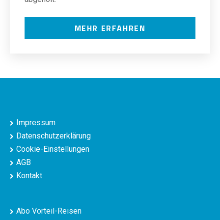
MEHR ERFAHREN
Impressum
Datenschutzerklärung
Cookie-Einstellungen
AGB
Kontakt
Abo Vorteil-Reisen