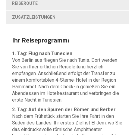
REISEROUTE
ZUSATZLEISTUNGEN
Ihr Reiseprogramm:
1. Tag: Flug nach Tunesien
Von Berlin aus fliegen Sie nach Tunis. Dort werden
Sie von Ihrer örtlichen Reiseleitung herzlich
empfangen. Anschließend erfolgt der Transfer zu
einem komfortablen 4-Sterne-Hotel in der Region
Hammamet. Nach dem Check-in genießen Sie ein
Abendessen im Hotelrestaurant und verbringen die
erste Nacht in Tunesien.
2. Tag: Auf den Spuren der Römer und Berber
Nach dem Frühstück starten Sie Ihre Fahrt in den
Süden des Landes. Ihr erstes Ziel ist El Jem, wo Sie
das eindrucksvolle römische Amphitheater