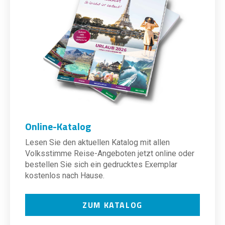
Online-Katalog
Lesen Sie den aktuellen Katalog mit allen
Volksstimme Reise-Angeboten jetzt online oder
bestellen Sie sich ein gedrucktes Exemplar
kostenlos nach Hause.
ZUM KATALOG