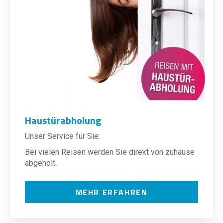
Haustürabholung
Unser Service für Sie:
Bei vielen Reisen werden Sie direkt von zuhause
abgeholt.
MEHR ERFAHREN