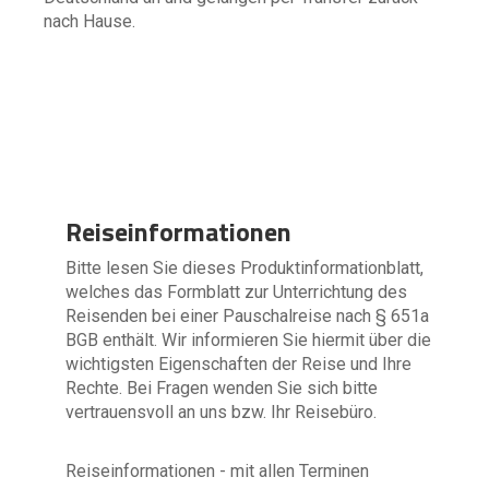
nach Hause.
Reiseinformationen
Bitte lesen Sie dieses Produktinformationblatt,
welches das Formblatt zur Unterrichtung des
Reisenden bei einer Pauschalreise nach § 651a
BGB enthält. Wir informieren Sie hiermit über die
wichtigsten Eigenschaften der Reise und Ihre
Rechte. Bei Fragen wenden Sie sich bitte
vertrauensvoll an uns bzw. Ihr Reisebüro.
Reiseinformationen - mit allen Terminen