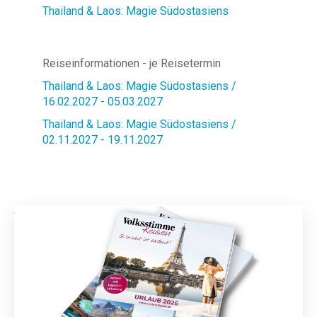
Thailand & Laos: Magie Südostasiens
Reiseinformationen - je Reisetermin
Thailand & Laos: Magie Südostasiens /
16.02.2027 - 05.03.2027
Thailand & Laos: Magie Südostasiens /
02.11.2027 - 19.11.2027