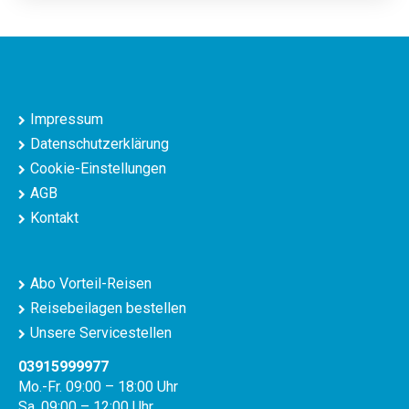
Impressum
Datenschutzerklärung
Cookie-Einstellungen
AGB
Kontakt
Abo Vorteil-Reisen
Reisebeilagen bestellen
Unsere Servicestellen
03915999977
Mo.-Fr. 09:00 – 18:00 Uhr
Sa. 09:00 – 12:00 Uhr