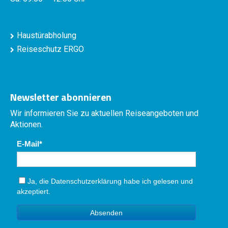
Haustürabholung
Reiseschutz ERGO
Newsletter abonnieren
Wir informieren Sie zu aktuellen Reiseangeboten und
Aktionen.
E-Mail
Ja, die
Datenschutzerklärung
habe ich gelesen und
akzeptiert.
Absenden