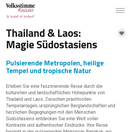
Thailand & Laos:
Magie Südostasiens
Pulsierende Metropolen, heilige
Tempel und tropische Natur
Erleben Sie eine faszinierende Reise durch die
kulturellen und landschaftlichen Höhepunkte von
Thailand und Laos. Zwischen prachtvollen
Tempelanlagen, ursprünglichen Berglandschaften und
herzlichen Begegnungen mit den Menschen
Südostasiens entdecken Sie eine Welt voller
Kontraste und authentischer Eindrücke. Ihre Reise
beginnt in der pulsierenden Metropole Bangkok, wo