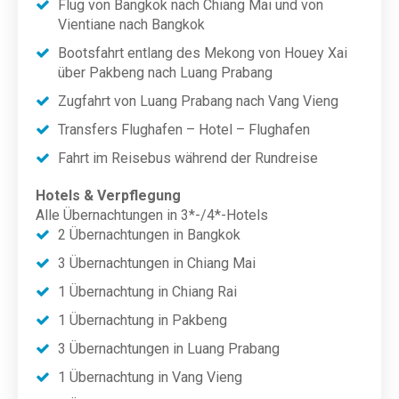
Flug von Bangkok nach Chiang Mai und von
Vientiane nach Bangkok
Bootsfahrt entlang des Mekong von Houey Xai
über Pakbeng nach Luang Prabang
Zugfahrt von Luang Prabang nach Vang Vieng
Transfers Flughafen – Hotel – Flughafen
Fahrt im Reisebus während der Rundreise
Hotels & Verpflegung
Alle Übernachtungen in 3*-/4*-Hotels
2 Übernachtungen in Bangkok
3 Übernachtungen in Chiang Mai
1 Übernachtung in Chiang Rai
1 Übernachtung in Pakbeng
3 Übernachtungen in Luang Prabang
1 Übernachtung in Vang Vieng