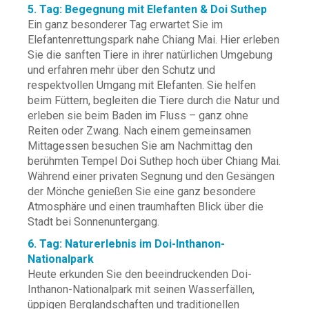
5. Tag: Begegnung mit Elefanten & Doi Suthep
Ein ganz besonderer Tag erwartet Sie im
Elefantenrettungspark nahe Chiang Mai. Hier erleben
Sie die sanften Tiere in ihrer natürlichen Umgebung
und erfahren mehr über den Schutz und
respektvollen Umgang mit Elefanten. Sie helfen
beim Füttern, begleiten die Tiere durch die Natur und
erleben sie beim Baden im Fluss – ganz ohne
Reiten oder Zwang. Nach einem gemeinsamen
Mittagessen besuchen Sie am Nachmittag den
berühmten Tempel Doi Suthep hoch über Chiang Mai.
Während einer privaten Segnung und den Gesängen
der Mönche genießen Sie eine ganz besondere
Atmosphäre und einen traumhaften Blick über die
Stadt bei Sonnenuntergang.
6. Tag: Naturerlebnis im Doi-Inthanon-
Nationalpark
Heute erkunden Sie den beeindruckenden Doi-
Inthanon-Nationalpark mit seinen Wasserfällen,
üppigen Berglandschaften und traditionellen