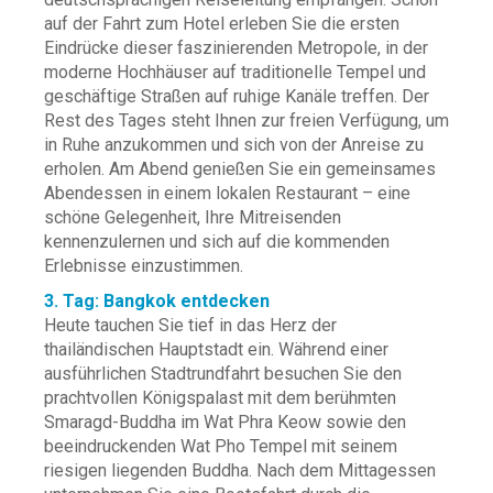
auf der Fahrt zum Hotel erleben Sie die ersten
Eindrücke dieser faszinierenden Metropole, in der
moderne Hochhäuser auf traditionelle Tempel und
geschäftige Straßen auf ruhige Kanäle treffen. Der
Rest des Tages steht Ihnen zur freien Verfügung, um
in Ruhe anzukommen und sich von der Anreise zu
erholen. Am Abend genießen Sie ein gemeinsames
Abendessen in einem lokalen Restaurant – eine
schöne Gelegenheit, Ihre Mitreisenden
kennenzulernen und sich auf die kommenden
Erlebnisse einzustimmen.
3. Tag: Bangkok entdecken
Heute tauchen Sie tief in das Herz der
thailändischen Hauptstadt ein. Während einer
ausführlichen Stadtrundfahrt besuchen Sie den
prachtvollen Königspalast mit dem berühmten
Smaragd-Buddha im Wat Phra Keow sowie den
beeindruckenden Wat Pho Tempel mit seinem
riesigen liegenden Buddha. Nach dem Mittagessen