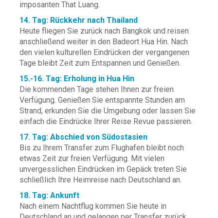
imposanten That Luang.
14. Tag: Rückkehr nach Thailand
Heute fliegen Sie zurück nach Bangkok und reisen
anschließend weiter in den Badeort Hua Hin. Nach
den vielen kulturellen Eindrücken der vergangenen
Tage bleibt Zeit zum Entspannen und Genießen.
15.-16. Tag: Erholung in Hua Hin
Die kommenden Tage stehen Ihnen zur freien
Verfügung. Genießen Sie entspannte Stunden am
Strand, erkunden Sie die Umgebung oder lassen Sie
einfach die Eindrücke Ihrer Reise Revue passieren.
17. Tag: Abschied von Südostasien
Bis zu Ihrem Transfer zum Flughafen bleibt noch
etwas Zeit zur freien Verfügung. Mit vielen
unvergesslichen Eindrücken im Gepäck treten Sie
schließlich Ihre Heimreise nach Deutschland an.
18. Tag: Ankunft
Nach einem Nachtflug kommen Sie heute in
Deutschland an und gelangen per Transfer zurück