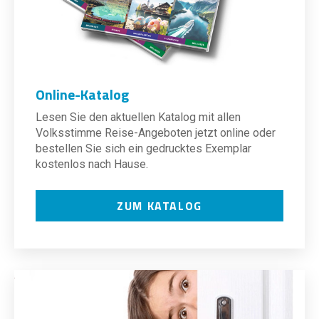
Online-Katalog
Lesen Sie den aktuellen Katalog mit allen
Volksstimme Reise-Angeboten jetzt online oder
bestellen Sie sich ein gedrucktes Exemplar
kostenlos nach Hause.
ZUM KATALOG