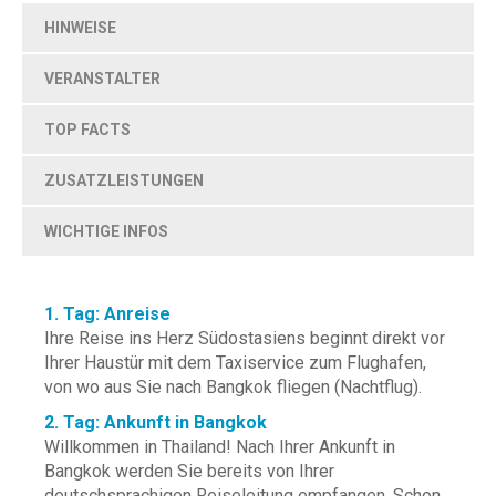
HINWEISE
VERANSTALTER
TOP FACTS
ZUSATZLEISTUNGEN
WICHTIGE INFOS
1. Tag: Anreise
Ihre Reise ins Herz Südostasiens beginnt direkt vor
Ihrer Haustür mit dem Taxiservice zum Flughafen,
von wo aus Sie nach Bangkok fliegen (Nachtflug).
2. Tag: Ankunft in Bangkok
Willkommen in Thailand! Nach Ihrer Ankunft in
Bangkok werden Sie bereits von Ihrer
deutschsprachigen Reiseleitung empfangen. Schon