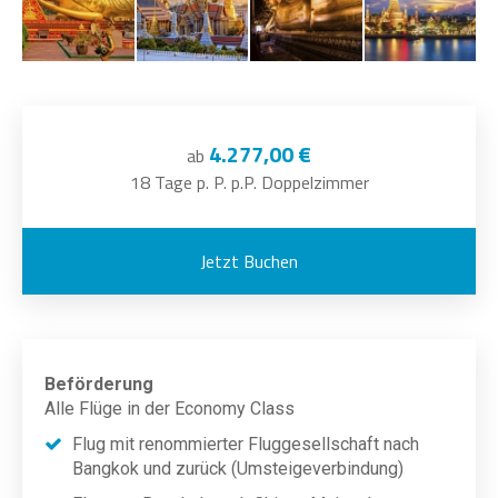
4.277,00 €
ab
18 Tage p. P. p.P. Doppelzimmer
Jetzt Buchen
Beförderung
Alle Flüge in der Economy Class
Flug mit renommierter Fluggesellschaft nach
Bangkok und zurück (Umsteigeverbindung)