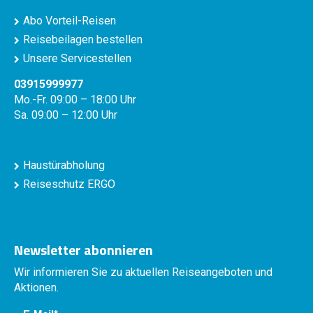
Abo Vorteil-Reisen
Reisebeilagen bestellen
Unsere Servicestellen
03915999977
Mo.-Fr. 09:00 – 18:00 Uhr
Sa. 09:00 – 12:00 Uhr
Haustürabholung
Reiseschutz ERGO
Newsletter abonnieren
Wir informieren Sie zu aktuellen Reiseangeboten und
Aktionen.