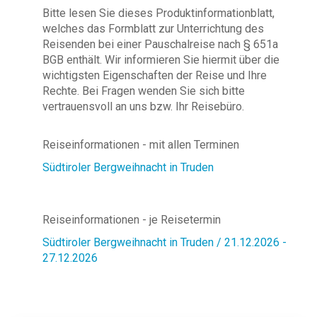
Bitte lesen Sie dieses Produktinformationblatt,
welches das Formblatt zur Unterrichtung des
Reisenden bei einer Pauschalreise nach § 651a
BGB enthält. Wir informieren Sie hiermit über die
wichtigsten Eigenschaften der Reise und Ihre
Rechte. Bei Fragen wenden Sie sich bitte
vertrauensvoll an uns bzw. Ihr Reisebüro.
Reiseinformationen - mit allen Terminen
Südtiroler Bergweihnacht in Truden
Reiseinformationen - je Reisetermin
Südtiroler Bergweihnacht in Truden / 21.12.2026 -
27.12.2026