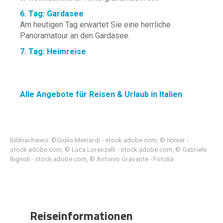
6. Tag: Gardasee
Am heutigen Tag erwartet Sie eine herrliche
Panoramatour an den Gardasee.
7. Tag: Heimreise
Alle Angebote für Reisen & Urlaub in Italien
Bildnachweis: ©Giulio Meinardi - stock.adobe.com, © nblxer -
stock.adobe.com, © Luca Lorenzelli - stock.adobe.com, © Gabriele
Bignoli - stock.adobe.com, © Antonio Gravante - Fotolia
Reiseinformationen