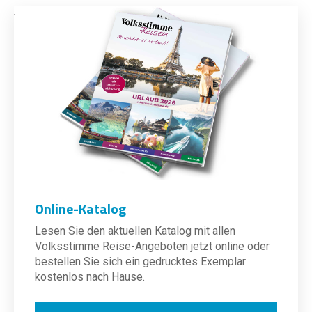
Online-Katalog
Lesen Sie den aktuellen Katalog mit allen
Volksstimme Reise-Angeboten jetzt online oder
bestellen Sie sich ein gedrucktes Exemplar
kostenlos nach Hause.