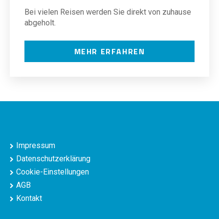
Bei vielen Reisen werden Sie direkt von zuhause
abgeholt.
MEHR ERFAHREN
Impressum
Datenschutzerklärung
Cookie-Einstellungen
AGB
Kontakt