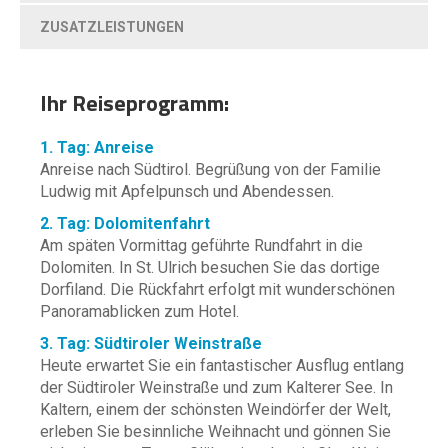
ZUSATZLEISTUNGEN
Ihr Reiseprogramm:
1. Tag: Anreise
Anreise nach Südtirol. Begrüßung von der Familie
Ludwig mit Apfelpunsch und Abendessen.
2. Tag: Dolomitenfahrt
Am späten Vormittag geführte Rundfahrt in die
Dolomiten. In St. Ulrich besuchen Sie das dortige
Dorfiland. Die Rückfahrt erfolgt mit wunderschönen
Panoramablicken zum Hotel.
3. Tag: Südtiroler Weinstraße
Heute erwartet Sie ein fantastischer Ausflug entlang
der Südtiroler Weinstraße und zum Kalterer See. In
Kaltern, einem der schönsten Weindörfer der Welt,
erleben Sie besinnliche Weihnacht und gönnen Sie