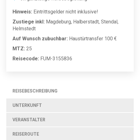
Hinweis:
Eintrittsgelder nicht inklusive!
Zustiege inkl:
Magdeburg, Halberstadt, Stendal,
Helmstedt
Auf Wunsch zubuchbar:
Haustürtransfer 100 €
MTZ:
25
Reisecode:
FUM-3155836
REISEBESCHREIBUNG
UNTERKUNFT
VERANSTALTER
REISEROUTE