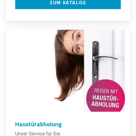
ZUM KATALOG
Haustürabholung
Unser Service für Sie: