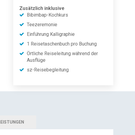
Zusätzlich inklusive
Bibimbap-Kochkurs
Teezeremonie
Einführung Kalligraphie
1 Reisetaschenbuch pro Buchung
Örtliche Reiseleitung während der
Ausflüge
sz-Reisebegleitung
EISTUNGEN