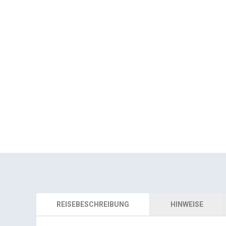
REISEBESCHREIBUNG
HINWEISE