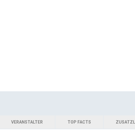
VERANSTALTER
TOP FACTS
ZUSATZL