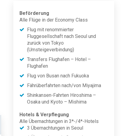
Beförderung
Alle Flüge in der Economy Class
Flug mit renommierter
Fluggesellschaft nach Seoul und
zurück von Tokyo
(Umsteigeverbindung)
Transfers Flughafen – Hotel –
Flughafen
Flug von Busan nach Fukuoka
Fährüberfahrten nach/von Miyajima
Shinkansen-Fahrten Hiroshima –
Osaka und Kyoto – Mishima
Hotels & Verpflegung
Alle Übernachtungen in 3*-/4*-Hotels
3 Übernachtungen in Seoul