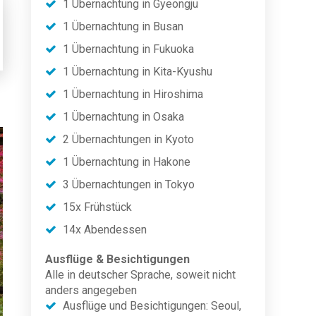
1 Übernachtung in Gyeongju
1 Übernachtung in Busan
1 Übernachtung in Fukuoka
1 Übernachtung in Kita-Kyushu
1 Übernachtung in Hiroshima
1 Übernachtung in Osaka
2 Übernachtungen in Kyoto
1 Übernachtung in Hakone
3 Übernachtungen in Tokyo
15x Frühstück
14x Abendessen
Ausflüge & Besichtigungen
Alle in deutscher Sprache, soweit nicht
anders angegeben
Ausflüge und Besichtigungen: Seoul,