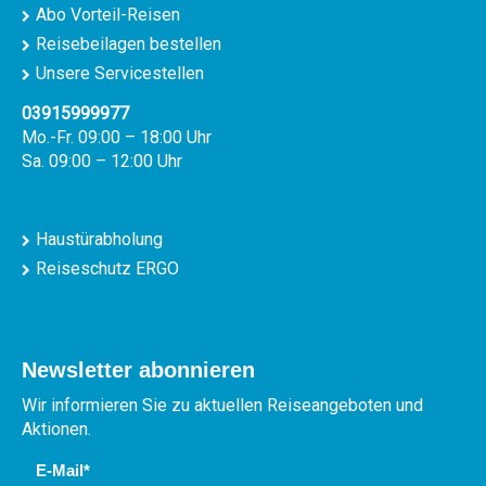
Abo Vorteil-Reisen
Reisebeilagen bestellen
Unsere Servicestellen
03915999977
Mo.-Fr. 09:00 – 18:00 Uhr
Sa. 09:00 – 12:00 Uhr
Haustürabholung
Reiseschutz ERGO
Newsletter abonnieren
Wir informieren Sie zu aktuellen Reiseangeboten und
Aktionen.
E-Mail