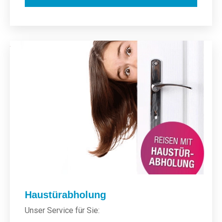
Haustürabholung
Unser Service für Sie: