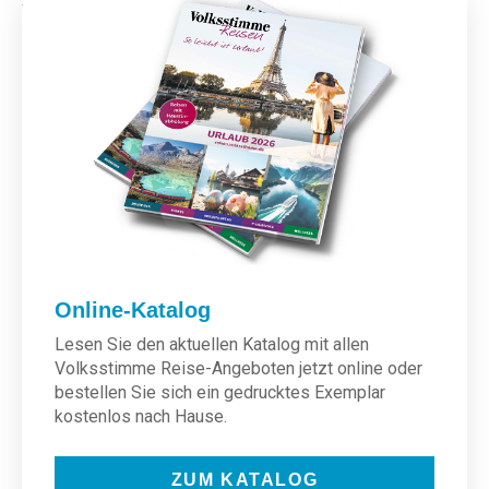
Online-Katalog
Lesen Sie den aktuellen Katalog mit allen
Volksstimme Reise-Angeboten jetzt online oder
bestellen Sie sich ein gedrucktes Exemplar
kostenlos nach Hause.
ZUM KATALOG