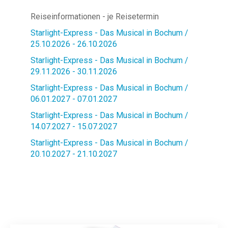
Reiseinformationen - je Reisetermin
Starlight-Express - Das Musical in Bochum /
25.10.2026 - 26.10.2026
Starlight-Express - Das Musical in Bochum /
29.11.2026 - 30.11.2026
Starlight-Express - Das Musical in Bochum /
06.01.2027 - 07.01.2027
Starlight-Express - Das Musical in Bochum /
14.07.2027 - 15.07.2027
Starlight-Express - Das Musical in Bochum /
20.10.2027 - 21.10.2027