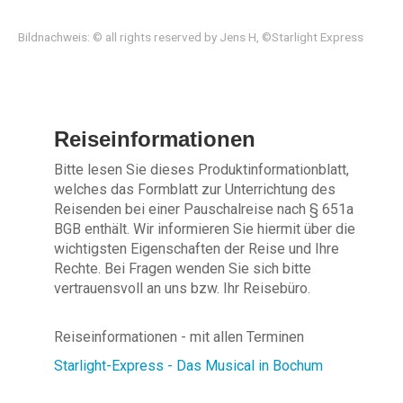
Bildnachweis: © all rights reserved by Jens H, ©Starlight Express
Reiseinformationen
Bitte lesen Sie dieses Produktinformationblatt,
welches das Formblatt zur Unterrichtung des
Reisenden bei einer Pauschalreise nach § 651a
BGB enthält. Wir informieren Sie hiermit über die
wichtigsten Eigenschaften der Reise und Ihre
Rechte. Bei Fragen wenden Sie sich bitte
vertrauensvoll an uns bzw. Ihr Reisebüro.
Reiseinformationen - mit allen Terminen
Starlight-Express - Das Musical in Bochum