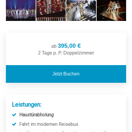
395,00 €
ab
2 Tage p. P. Doppelzimmer
Jetzt Buchen
Leistungen:
Haustürabholung
Fahrt im modernen Reisebus