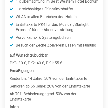
1 x Übernachtung im Best Western Hotel Bochum
1 x reichhaltiges Frühstücksbuffet
WLAN in allen Bereichen des Hotels
Eintrittskarte PK4 für das Musical „Starlight
Express“ für die Abendvorstellung
Vorverkaufs- & Systemgebühren
Besuch der Zeche Zollverein Essen mit Führung
auf Wunsch zubuchbar:
PK3: 30 €, PK2: 40 €, PK1: 55 €
Ermäßigungen:
Kinder bis 14 Jahre: 50% von der Eintrittskarte
Senioren ab 65 Jahre: 20% von der Eintrittskarte
Ab 70% Behinderungsgrad: 50% von der
Eintrittskarte
Infos: