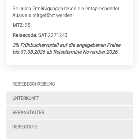
Bei allen Ermäßigungen muss ein entsprechender
Ausweis mitgeführt werden!
MTZ:
25
Reisecode:
SAT-2271243
3% Frühbuchervorteil auf die angegebenen Preise
bis 31.08.2026 ab Reisetermine November 2026.
REISEBESCHREIBUNG
UNTERKUNFT
VERANSTALTER
REISEROUTE