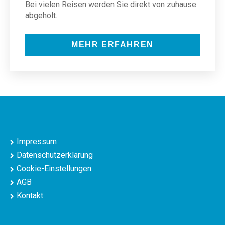
Bei vielen Reisen werden Sie direkt von zuhause
abgeholt.
MEHR ERFAHREN
Impressum
Datenschutzerklärung
Cookie-Einstellungen
AGB
Kontakt