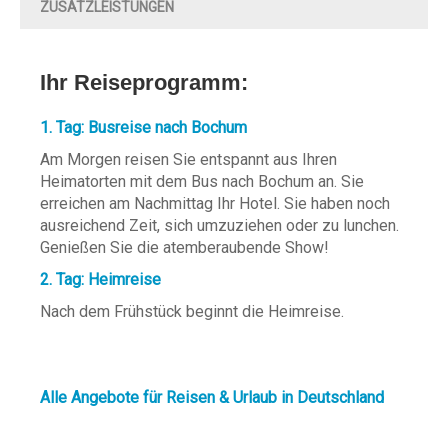
ZUSATZLEISTUNGEN
Ihr Reiseprogramm:
1. Tag: Busreise nach Bochum
Am Morgen reisen Sie entspannt aus Ihren
Heimatorten mit dem Bus nach Bochum an. Sie
erreichen am Nachmittag Ihr Hotel. Sie haben noch
ausreichend Zeit, sich umzuziehen oder zu lunchen.
Genießen Sie die atemberaubende Show!
2. Tag: Heimreise
Nach dem Frühstück beginnt die Heimreise.
Alle Angebote für Reisen & Urlaub in Deutschland