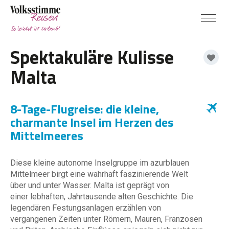
Spektakuläre Kulisse
Malta
8-Tage-Flugreise: die kleine,
charmante Insel im Herzen des
Mittelmeeres
Diese kleine autonome Inselgruppe im azurblauen
Mittelmeer birgt eine wahrhaft faszinierende Welt
über und unter Wasser. Malta ist geprägt von
einer lebhaften, Jahrtausende alten Geschichte. Die
legendären Festungsanlagen erzählen von
vergangenen Zeiten unter Römern, Mauren, Franzosen