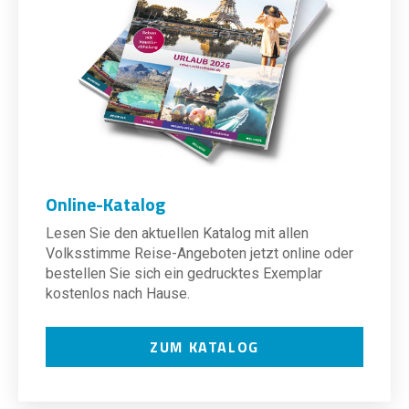
Online-Katalog
Lesen Sie den aktuellen Katalog mit allen
Volksstimme Reise-Angeboten jetzt online oder
bestellen Sie sich ein gedrucktes Exemplar
kostenlos nach Hause.
ZUM KATALOG