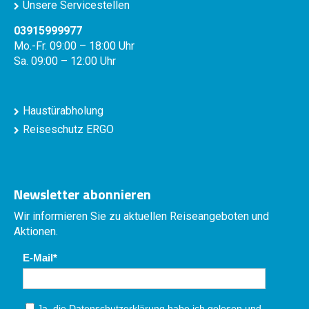
Unsere Servicestellen
03915999977
Mo.-Fr. 09:00 – 18:00 Uhr
Sa. 09:00 – 12:00 Uhr
Haustürabholung
Reiseschutz ERGO
Newsletter abonnieren
Wir informieren Sie zu aktuellen Reiseangeboten und
Aktionen.
E-Mail
Ja, die
Datenschutzerklärung
habe ich gelesen und