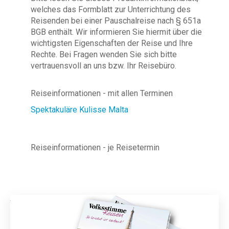
welches das Formblatt zur Unterrichtung des
Reisenden bei einer Pauschalreise nach § 651a
BGB enthält. Wir informieren Sie hiermit über die
wichtigsten Eigenschaften der Reise und Ihre
Rechte. Bei Fragen wenden Sie sich bitte
vertrauensvoll an uns bzw. Ihr Reisebüro.
Reiseinformationen - mit allen Terminen
Spektakuläre Kulisse Malta
Reiseinformationen - je Reisetermin