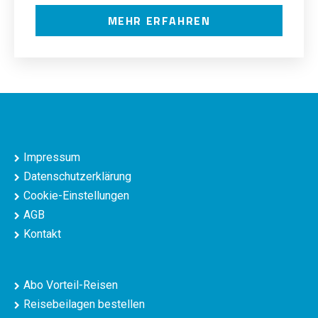
MEHR ERFAHREN
Impressum
Datenschutzerklärung
Cookie-Einstellungen
AGB
Kontakt
Abo Vorteil-Reisen
Reisebeilagen bestellen