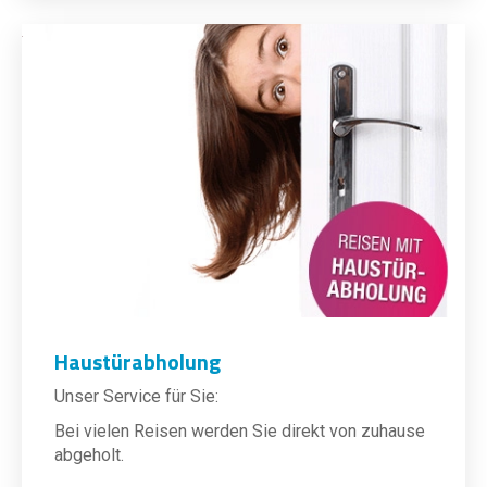
Haustürabholung
Unser Service für Sie:
Bei vielen Reisen werden Sie direkt von zuhause
abgeholt.