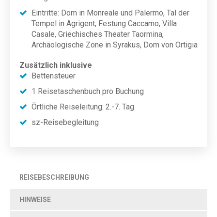
Eintritte: Dom in Monreale und Palermo, Tal der
Tempel in Agrigent, Festung Caccamo, Villa
Casale, Griechisches Theater Taormina,
Archäologische Zone in Syrakus, Dom von Ortigia
Zusätzlich inklusive
Bettensteuer
1 Reisetaschenbuch pro Buchung
Örtliche Reiseleitung: 2.-7. Tag
sz-Reisebegleitung
REISEBESCHREIBUNG
HINWEISE