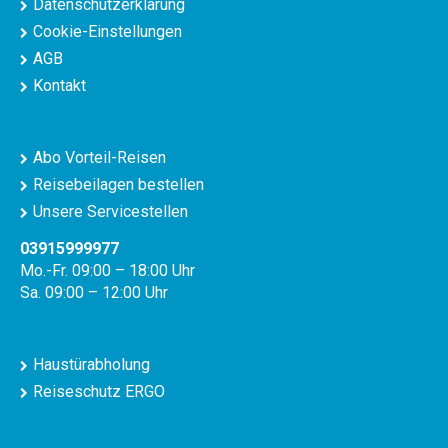
Datenschutzerklärung
Cookie-Einstellungen
AGB
Kontakt
Abo Vorteil-Reisen
Reisebeilagen bestellen
Unsere Servicestellen
03915999977
Mo.-Fr. 09:00 – 18:00 Uhr
Sa. 09:00 – 12:00 Uhr
Haustürabholung
Reiseschutz ERGO