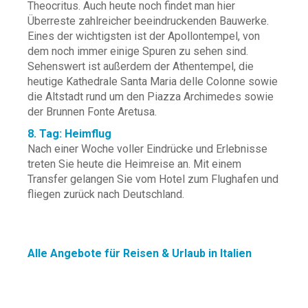
Theocritus. Auch heute noch findet man hier
Überreste zahlreicher beeindruckenden Bauwerke.
Eines der wichtigsten ist der Apollontempel, von
dem noch immer einige Spuren zu sehen sind.
Sehenswert ist außerdem der Athentempel, die
heutige Kathedrale Santa Maria delle Colonne sowie
die Altstadt rund um den Piazza Archimedes sowie
der Brunnen Fonte Aretusa.
8. Tag: Heimflug
Nach einer Woche voller Eindrücke und Erlebnisse
treten Sie heute die Heimreise an. Mit einem
Transfer gelangen Sie vom Hotel zum Flughafen und
fliegen zurück nach Deutschland.
Alle Angebote für Reisen & Urlaub in Italien