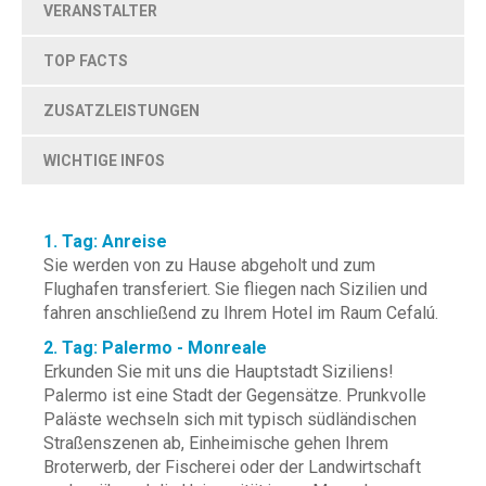
VERANSTALTER
TOP FACTS
ZUSATZLEISTUNGEN
WICHTIGE INFOS
1. Tag: Anreise
Sie werden von zu Hause abgeholt und zum
Flughafen transferiert. Sie fliegen nach Sizilien und
fahren anschließend zu Ihrem Hotel im Raum Cefalú.
2. Tag: Palermo - Monreale
Erkunden Sie mit uns die Hauptstadt Siziliens!
Palermo ist eine Stadt der Gegensätze. Prunkvolle
Paläste wechseln sich mit typisch südländischen
Straßenszenen ab, Einheimische gehen Ihrem
Broterwerb, der Fischerei oder der Landwirtschaft