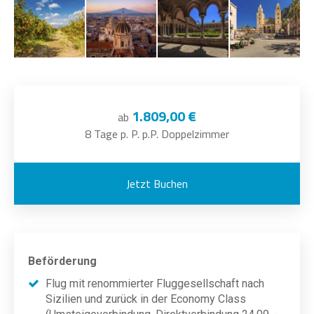
1.809,00 €
ab
8 Tage p. P. p.P. Doppelzimmer
Jetzt Buchen
Beförderung
Flug mit renommierter Fluggesellschaft nach
Sizilien und zurück in der Economy Class