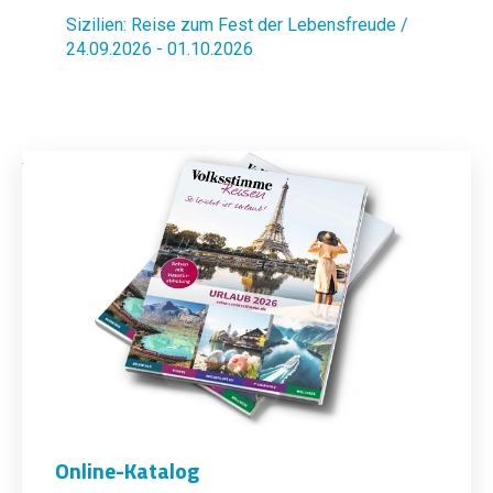
Sizilien: Reise zum Fest der Lebensfreude /
24.09.2026 - 01.10.2026
Online-Katalog