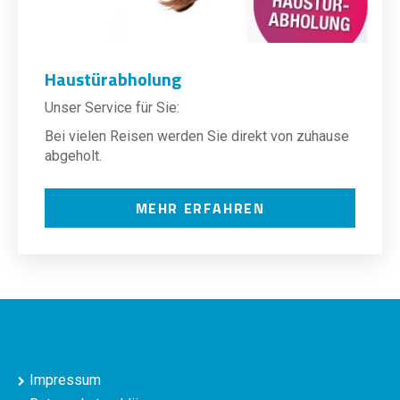
Haustürabholung
Unser Service für Sie:
Bei vielen Reisen werden Sie direkt von zuhause
abgeholt.
MEHR ERFAHREN
Impressum