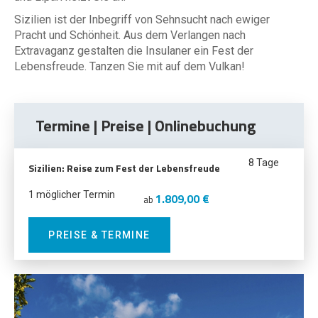
Sizilien ist der Inbegriff von Sehnsucht nach ewiger
Pracht und Schönheit. Aus dem Verlangen nach
Extravaganz gestalten die Insulaner ein Fest der
Lebensfreude. Tanzen Sie mit auf dem Vulkan!
Termine | Preise | Onlinebuchung
8 Tage
Sizilien: Reise zum Fest der Lebensfreude
1 möglicher Termin
1.809,00 €
ab
PREISE & TERMINE