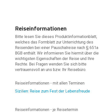
Reiseinformationen
Bitte lesen Sie dieses Produktinformationblatt,
welches das Formblatt zur Unterrichtung des
Reisenden bei einer Pauschalreise nach § 651a
BGB enthält. Wir informieren Sie hiermit über die
wichtigsten Eigenschaften der Reise und Ihre
Rechte. Bei Fragen wenden Sie sich bitte
vertrauensvoll an uns bzw. Ihr Reisebüro.
Reiseinformationen - mit allen Terminen
Sizilien: Reise zum Fest der Lebensfreude
Reiseinformationen - je Reisetermin