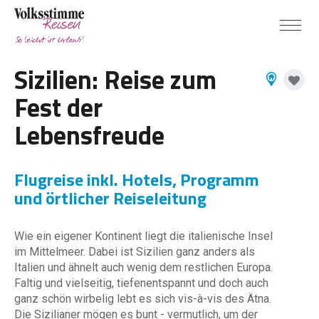
Sizilien: Reise zum
Fest der
Lebensfreude
Flugreise inkl. Hotels, Programm
und örtlicher Reiseleitung
Wie ein eigener Kontinent liegt die italienische Insel
im Mittelmeer. Dabei ist Sizilien ganz anders als
Italien und ähnelt auch wenig dem restlichen Europa.
Faltig und vielseitig, tiefenentspannt und doch auch
ganz schön wirbelig lebt es sich vis-à-vis des Ätna.
Die Sizilianer mögen es bunt - vermutlich, um der