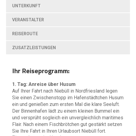
UNTERKUNFT
VERANSTALTER
REISEROUTE
ZUSATZLEISTUNGEN
Ihr Reiseprogramm:
1. Tag: Anreise über Husum
Auf Ihrer Fahrt nach Niebüll in Nordfriesland legen
Sie einen Zwischenstopp im Hafenstädtchen Husum
ein und genießen zum ersten Mal die klare Seeluft.
Der Binnenhafen lädt zu einem kleinen Bummel ein
und versprüht sogleich ein unvergleichlich maritimes
Flair. Nach einem Fischbrötchen gut gestärkt setzen
Sie Ihre Fahrt in Ihren Urlaubsort Niebüll fort.