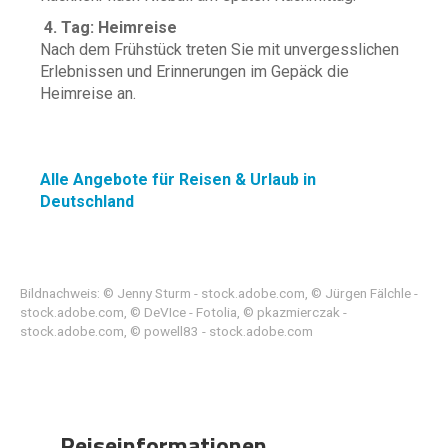
4. Tag: Heimreise
Nach dem Frühstück treten Sie mit unvergesslichen
Erlebnissen und Erinnerungen im Gepäck die
Heimreise an.
Alle Angebote für Reisen & Urlaub in
Deutschland
Bildnachweis: © Jenny Sturm - stock.adobe.com, © Jürgen Fälchle -
stock.adobe.com, © DeVIce - Fotolia, © pkazmierczak -
stock.adobe.com, © powell83 - stock.adobe.com
Reiseinformationen