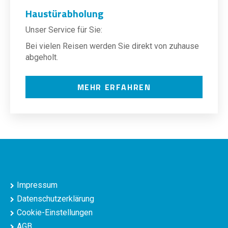
Haustürabholung
Unser Service für Sie:
Bei vielen Reisen werden Sie direkt von zuhause
abgeholt.
MEHR ERFAHREN
Impressum
Datenschutzerklärung
Cookie-Einstellungen
AGB