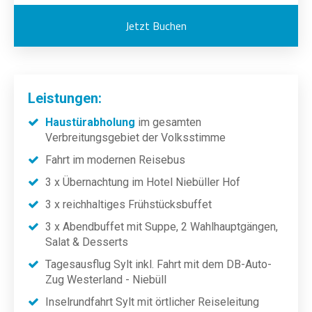
Jetzt Buchen
Leistungen:
Haustürabholung
im gesamten
Verbreitungsgebiet der Volksstimme
Fahrt im modernen Reisebus
3 x Übernachtung im Hotel Niebüller Hof
3 x reichhaltiges Frühstücksbuffet
3 x Abendbuffet mit Suppe, 2 Wahlhauptgängen,
Salat & Desserts
Tagesausflug Sylt inkl. Fahrt mit dem DB-Auto-
Zug Westerland - Niebüll
Inselrundfahrt Sylt mit örtlicher Reiseleitung