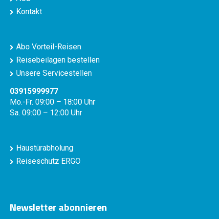
Kontakt
Abo Vorteil-Reisen
Reisebeilagen bestellen
Unsere Servicestellen
03915999977
Mo.-Fr. 09:00 – 18:00 Uhr
Sa. 09:00 – 12:00 Uhr
Haustürabholung
Reiseschutz ERGO
Newsletter abonnieren