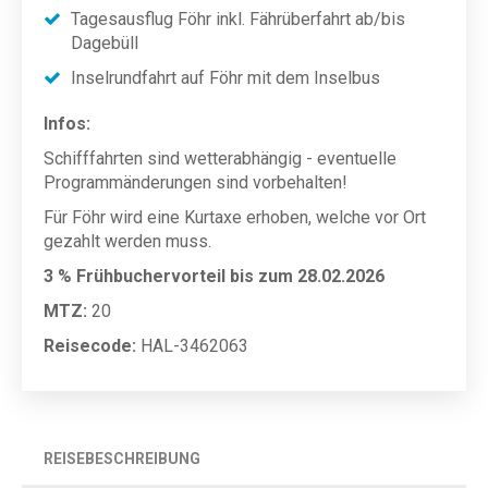
Tagesausflug Föhr inkl. Fährüberfahrt ab/bis
Dagebüll
Inselrundfahrt auf Föhr mit dem Inselbus
Infos:
Schifffahrten sind wetterabhängig - eventuelle
Programmänderungen sind vorbehalten!
Für Föhr wird eine Kurtaxe erhoben, welche vor Ort
gezahlt werden muss.
3 % Frühbuchervorteil bis zum 28.02.2026
MTZ:
20
Reisecode:
HAL-3462063
REISEBESCHREIBUNG