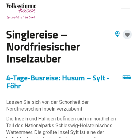
Singlereise –
Nordfriesischer
Inselzauber
4-Tage-Busreise: Husum – Sylt -
Föhr
Lassen Sie sich von der Schönheit der
Nordfriesischen Inseln verzaubern!
Die Inseln und Halligen befinden sich im nördlichen
Teil des Nationalparks Schleswig-Holsteinisches
Wattenmeer. Die größte Insel Sylt ist eine der