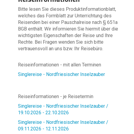
Bitte lesen Sie dieses Produktinformationblatt,
welches das Formblatt zur Unterrichtung des
Reisenden bei einer Pauschalreise nach § 651a
BGB enthält. Wir informieren Sie hiermit über die
wichtigsten Eigenschaften der Reise und Ihre
Rechte. Bei Fragen wenden Sie sich bitte
vertrauensvoll an uns bzw. Ihr Reisebüro.
Reiseinformationen - mit allen Terminen
Singlereise - Nordfriesischer Inselzauber
Reiseinformationen - je Reisetermin
Singlereise - Nordfriesischer Inselzauber /
19.10.2026 - 22.10.2026
Singlereise - Nordfriesischer Inselzauber /
09.11.2026 - 12.11.2026