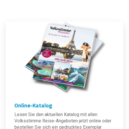
Online-Katalog
Lesen Sie den aktuellen Katalog mit allen
Volksstimme Reise-Angeboten jetzt online oder
bestellen Sie sich ein gedrucktes Exemplar