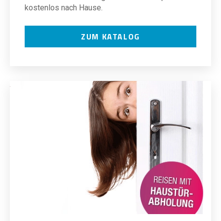
kostenlos nach Hause.
ZUM KATALOG