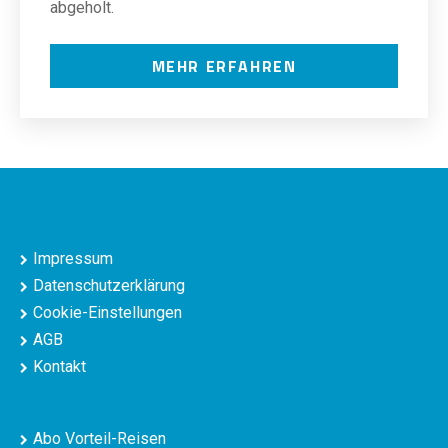
abgeholt.
MEHR ERFAHREN
Impressum
Datenschutzerklärung
Cookie-Einstellungen
AGB
Kontakt
Abo Vorteil-Reisen