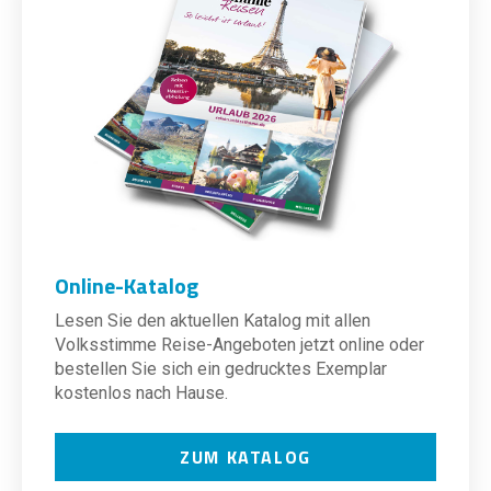
Online-Katalog
Lesen Sie den aktuellen Katalog mit allen
Volksstimme Reise-Angeboten jetzt online oder
bestellen Sie sich ein gedrucktes Exemplar
kostenlos nach Hause.
ZUM KATALOG