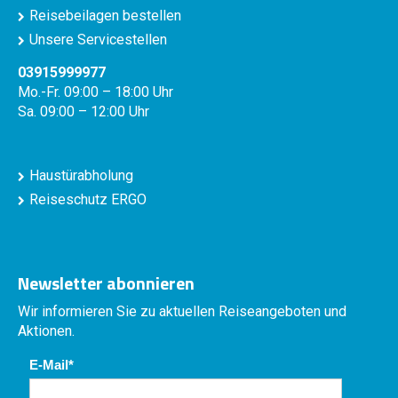
Reisebeilagen bestellen
Unsere Servicestellen
03915999977
Mo.-Fr. 09:00 – 18:00 Uhr
Sa. 09:00 – 12:00 Uhr
Haustürabholung
Reiseschutz ERGO
Newsletter abonnieren
Wir informieren Sie zu aktuellen Reiseangeboten und
Aktionen.
E-Mail