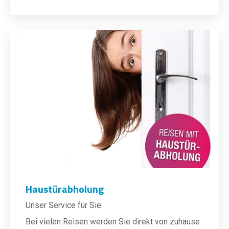
Haustürabholung
Unser Service für Sie:
Bei vielen Reisen werden Sie direkt von zuhause