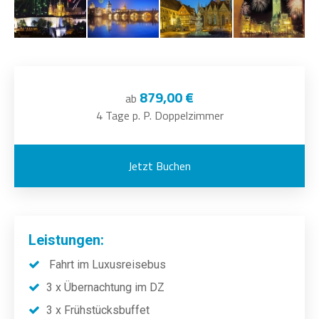
879,00 €
ab
4 Tage p. P. Doppelzimmer
Jetzt Buchen
Leistungen:
Fahrt im Luxusreisebus
3 x Übernachtung im DZ
3 x Frühstücksbuffet