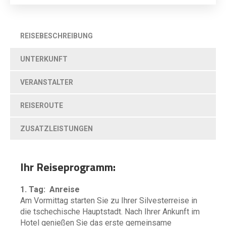
REISEBESCHREIBUNG
UNTERKUNFT
VERANSTALTER
REISEROUTE
ZUSATZLEISTUNGEN
Ihr Reiseprogramm:
1. Tag: Anreise
Am Vormittag starten Sie zu Ihrer Silvesterreise in
die tschechische Hauptstadt. Nach Ihrer Ankunft im
Hotel genießen Sie das erste gemeinsame