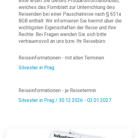
Bitte lesen Sie dieses Produktinformationblatt,
welches das Formblatt zur Unterrichtung des
Reisenden bei einer Pauschalreise nach § 651a
BGB enthält. Wir informieren Sie hiermit über die
wichtigsten Eigenschaften der Reise und Ihre
Rechte. Bei Fragen wenden Sie sich bitte
vertrauensvoll an uns bzw. Ihr Reisebüro.
Reiseinformationen - mit allen Terminen
Silvester in Prag
Reiseinformationen - je Reisetermin
Silvester in Prag / 30.12.2026 - 02.01.2027