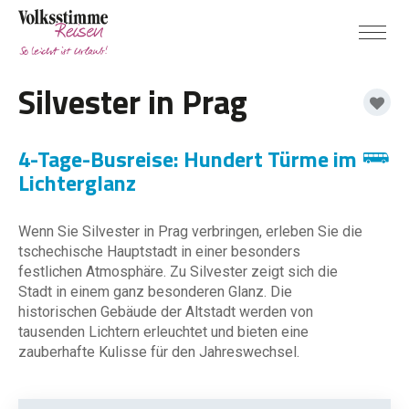
Silvester in Prag
4-Tage-Busreise: Hundert Türme im
Lichterglanz
Wenn Sie Silvester in Prag verbringen, erleben Sie die
tschechische Hauptstadt in einer besonders
festlichen Atmosphäre. Zu Silvester zeigt sich die
Stadt in einem ganz besonderen Glanz. Die
historischen Gebäude der Altstadt werden von
tausenden Lichtern erleuchtet und bieten eine
zauberhafte Kulisse für den Jahreswechsel.