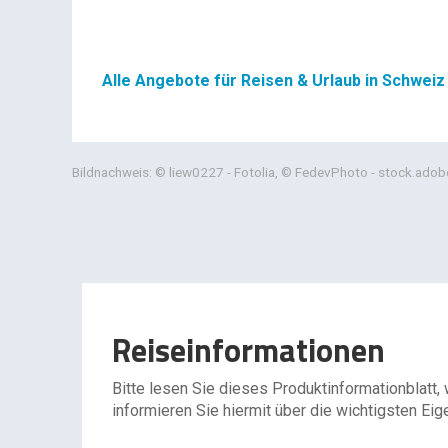
Alle Angebote für Reisen & Urlaub in Schweiz
Bildnachweis: © liew0227 - Fotolia, © FedevPhoto - stock.ado
Reiseinformationen
Bitte lesen Sie dieses Produktinformationblatt,
informieren Sie hiermit über die wichtigsten Eig