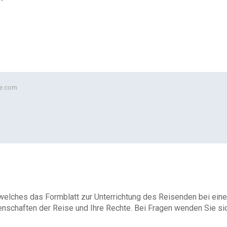
be.com
 welches das Formblatt zur Unterrichtung des Reisenden bei eine
enschaften der Reise und Ihre Rechte. Bei Fragen wenden Sie sich