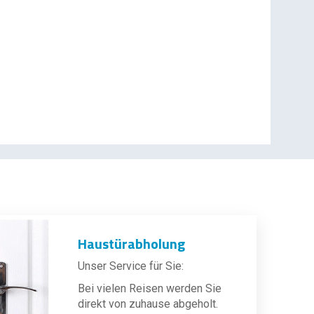
Haustürabholung
Unser Service für Sie:
Bei vielen Reisen werden Sie
direkt von zuhause abgeholt.