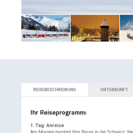
REISEBESCHREIBUNG
UNTERKUNFT
Ihr Reiseprogramm:
1. Tag: Anreise
Am Morgen beginnt Ihre Reise in die Schweiz. 