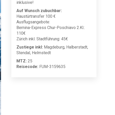
inklusive!
Auf Wunsch zubuchbar:
Haustürtransfer 100 €
Ausflugsangebote:
Bernina-Express Chur-Poschiavo 2.Kl.:
110€
Zürich inkl. Stadtführung: 45€
Zustiege inkl:
Magdeburg, Halberstadt,
Stendal, Helmstedt
MTZ:
25
Reisecode:
FUM-3159635