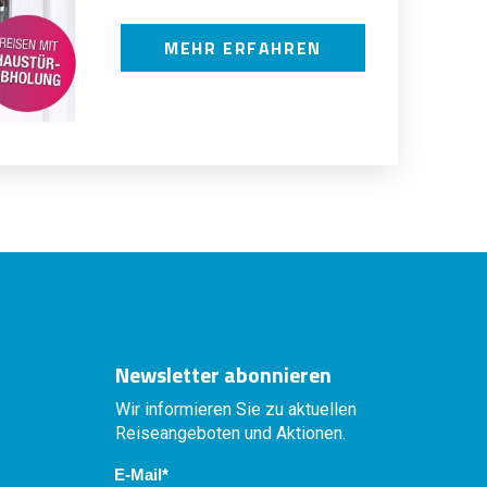
MEHR ERFAHREN
Newsletter abonnieren
Wir informieren Sie zu aktuellen
Reiseangeboten und Aktionen.
E-Mail