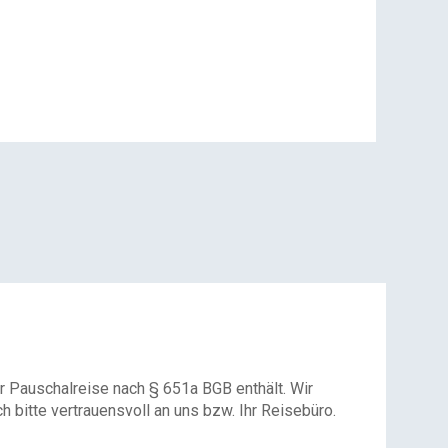
r Pauschalreise nach § 651a BGB enthält. Wir
 bitte vertrauensvoll an uns bzw. Ihr Reisebüro.