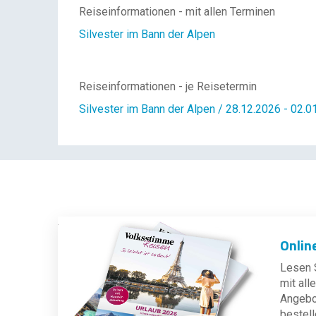
Reiseinformationen - mit allen Terminen
Silvester im Bann der Alpen
Reiseinformationen - je Reisetermin
Silvester im Bann der Alpen / 28.12.2026 - 02.0
Onlin
Lesen S
mit al
Angebot
bestell