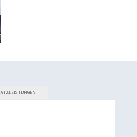
ATZLEISTUNGEN