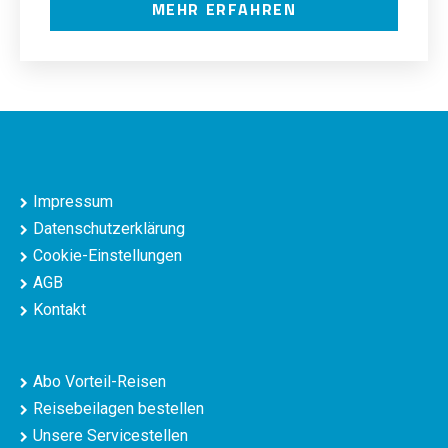
MEHR ERFAHREN
Impressum
Datenschutzerklärung
Cookie-Einstellungen
AGB
Kontakt
Abo Vorteil-Reisen
Reisebeilagen bestellen
Unsere Servicestellen