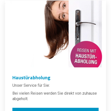
Haustürabholung
Unser Service für Sie:
Bei vielen Reisen werden Sie direkt von zuhause
abgeholt.