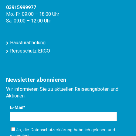
03915999977
Mo.-Fr. 09:00 – 18:00 Uhr
Sa. 09:00 – 12:00 Uhr
Haustürabholung
Reiseschutz ERGO
Newsletter abonnieren
Wir informieren Sie zu aktuellen Reiseangeboten und
Aktionen.
E-Mail
Ja, die
Datenschutzerklärung
habe ich gelesen und
akzeptiert.