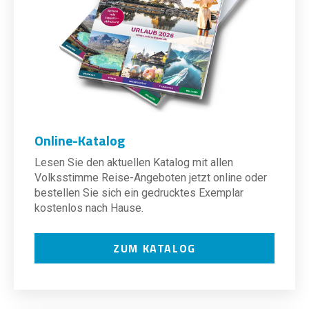
Online-Katalog
Lesen Sie den aktuellen Katalog mit allen
Volksstimme Reise-Angeboten jetzt online oder
bestellen Sie sich ein gedrucktes Exemplar
kostenlos nach Hause.
ZUM KATALOG