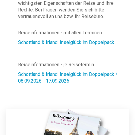
wichtigsten Eigenschaften der Reise und Ihre
Rechte. Bei Fragen wenden Sie sich bitte
vertrauensvoll an uns bzw. Ihr Reisebüro.
Reiseinformationen - mit allen Terminen
Schottland & Irland: Inselglück im Doppelpack
Reiseinformationen - je Reisetermin
Schottland & Irland: Inselglück im Doppelpack /
08.09.2026 - 17.09.2026