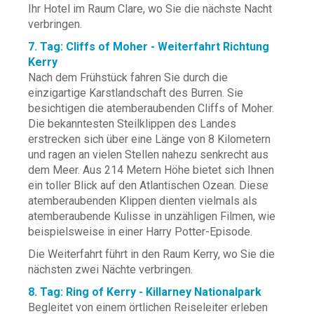
Ihr Hotel im Raum Clare, wo Sie die nächste Nacht
verbringen.
7. Tag: Cliffs of Moher - Weiterfahrt Richtung
Kerry
Nach dem Frühstück fahren Sie durch die
einzigartige Karstlandschaft des Burren. Sie
besichtigen die atemberaubenden Cliffs of Moher.
Die bekanntesten Steilklippen des Landes
erstrecken sich über eine Länge von 8 Kilometern
und ragen an vielen Stellen nahezu senkrecht aus
dem Meer. Aus 214 Metern Höhe bietet sich Ihnen
ein toller Blick auf den Atlantischen Ozean. Diese
atemberaubenden Klippen dienten vielmals als
atemberaubende Kulisse in unzähligen Filmen, wie
beispielsweise in einer Harry Potter-Episode.
Die Weiterfahrt führt in den Raum Kerry, wo Sie die
nächsten zwei Nächte verbringen.
8. Tag: Ring of Kerry - Killarney Nationalpark
Begleitet von einem örtlichen Reiseleiter erleben