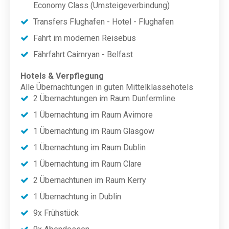
Economy Class (Umsteigeverbindung)
Transfers Flughafen - Hotel - Flughafen
Fahrt im modernen Reisebus
Fährfahrt Cairnryan - Belfast
Hotels & Verpflegung
Alle Übernachtungen in guten Mittelklassehotels
2 Übernachtungen im Raum Dunfermline
1 Übernachtung im Raum Avimore
1 Übernachtung im Raum Glasgow
1 Übernachtung im Raum Dublin
1 Übernachtung im Raum Clare
2 Übernachtunen im Raum Kerry
1 Übernachtung in Dublin
9x Frühstück