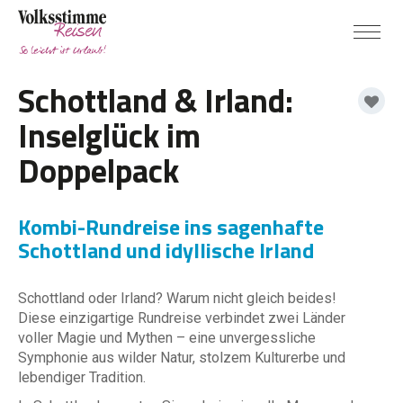
Schottland & Irland:
Inselglück im
Doppelpack
Kombi-Rundreise ins sagenhafte
Schottland und idyllische Irland
Schottland oder Irland? Warum nicht gleich beides!
Diese einzigartige Rundreise verbindet zwei Länder
voller Magie und Mythen – eine unvergessliche
Symphonie aus wilder Natur, stolzem Kulturerbe und
lebendiger Tradition.