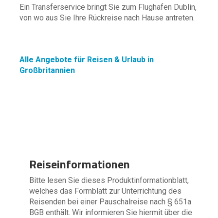
Ein Transferservice bringt Sie zum Flughafen Dublin,
von wo aus Sie Ihre Rückreise nach Hause antreten.
Alle Angebote für Reisen & Urlaub in
Großbritannien
Reiseinformationen
Bitte lesen Sie dieses Produktinformationblatt,
welches das Formblatt zur Unterrichtung des
Reisenden bei einer Pauschalreise nach § 651a
BGB enthält. Wir informieren Sie hiermit über die