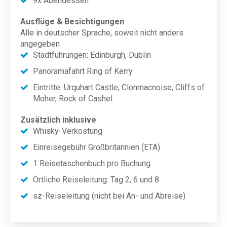
9x Abendessen
Ausflüge & Besichtigungen
Alle in deutscher Sprache, soweit nicht anders
angegeben
Stadtführungen: Edinburgh, Dublin
Panoramafahrt Ring of Kerry
Eintritte: Urquhart Castle, Clonmacnoise, Cliffs of
Moher, Rock of Cashel
Zusätzlich inklusive
Whisky-Verkostung
Einreisegebühr Großbritannien (ETA)
1 Reisetaschenbuch pro Buchung
Örtliche Reiseleitung: Tag 2, 6 und 8
sz-Reiseleitung (nicht bei An- und Abreise)