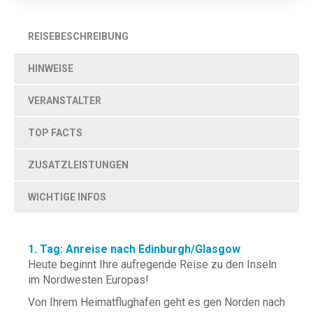
REISEBESCHREIBUNG
HINWEISE
VERANSTALTER
TOP FACTS
ZUSATZLEISTUNGEN
WICHTIGE INFOS
1. Tag: Anreise nach Edinburgh/Glasgow
Heute beginnt Ihre aufregende Reise zu den Inseln
im Nordwesten Europas!
Von Ihrem Heimatflughafen geht es gen Norden nach